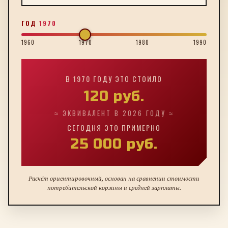
ГОД
1970
1960
1970
1980
1990
В
1970
ГОДУ ЭТО СТОИЛО
120
руб.
≈ ЭКВИВАЛЕНТ В 2026 ГОДУ ≈
СЕГОДНЯ ЭТО ПРИМЕРНО
25 000
руб.
Расчёт ориентировочный, основан на сравнении стоимости
потребительской корзины и средней зарплаты.