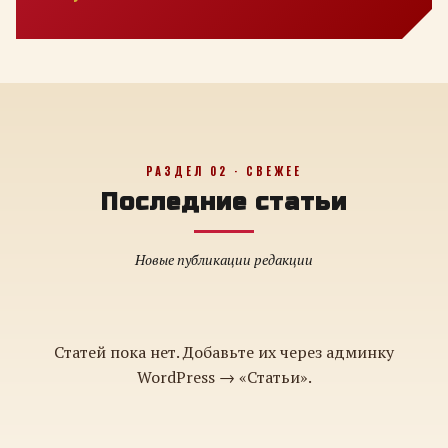
РАЗДЕЛ 02 · СВЕЖЕЕ
Последние статьи
Новые публикации редакции
Статей пока нет. Добавьте их через админку
WordPress → «Статьи».