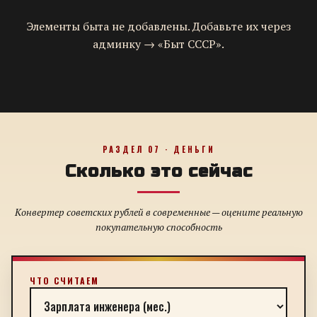
Элементы быта не добавлены. Добавьте их через
админку → «Быт СССР».
РАЗДЕЛ 07 · ДЕНЬГИ
Сколько это сейчас
Конвертер советских рублей в современные — оцените реальную
покупательную способность
ЧТО СЧИТАЕМ