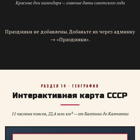
Красные дни календаря — главные даты советского года
Праздники не добавлены. Добавьте их через админку
→ «Праздники».
РАЗДЕЛ 14 · ГЕОГРАФИЯ
Интерактивная карта СССР
11 часовых поясов, 22,4 млн км² — от Балтики до Камчатки