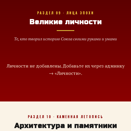
РАЗДЕЛ 09 · ЛИЦА ЭПОХИ
Великие личности
Те, кто творил историю Союза своими руками и умами
Личности не добавлены. Добавьте их через админку
→ «Личности».
РАЗДЕЛ 10 · КАМЕННАЯ ЛЕТОПИСЬ
Архитектура и памятники