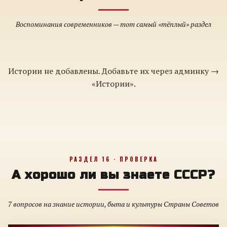
Воспоминания современников — тот самый «тёплый» раздел
Истории не добавлены. Добавьте их через админку →
«Истории».
РАЗДЕЛ 16 · ПРОВЕРКА
А хорошо ли вы знаете СССР?
7 вопросов на знание истории, быта и культуры Страны Советов