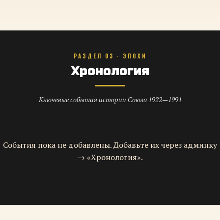
РАЗДЕЛ 03 · ЭПОХИ
Хронология
Ключевые события истории Союза 1922—1991
События пока не добавлены. Добавьте их через админку
→ «Хронология».