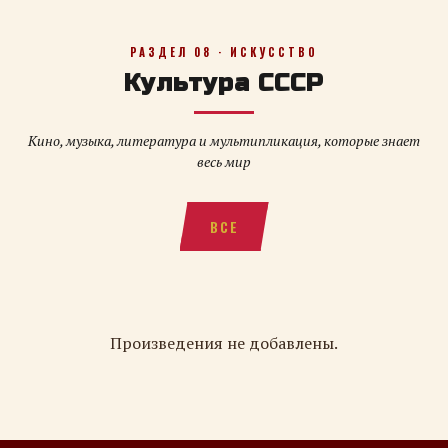
РАЗДЕЛ 08 · ИСКУССТВО
Культура СССР
Кино, музыка, литература и мультипликация, которые знает
весь мир
ВСЕ
Произведения не добавлены.