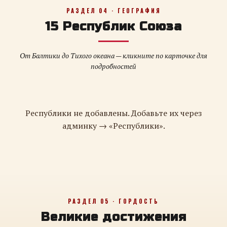
РАЗДЕЛ 04 · ГЕОГРАФИЯ
15 Республик Союза
От Балтики до Тихого океана — кликните по карточке для
подробностей
Республики не добавлены. Добавьте их через
админку → «Республики».
РАЗДЕЛ 05 · ГОРДОСТЬ
Великие достижения