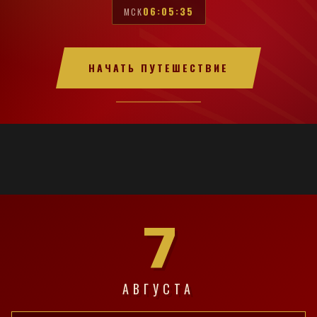
06:05:36
МСК
НАЧАТЬ ПУТЕШЕСТВИЕ
7
АВГУСТА