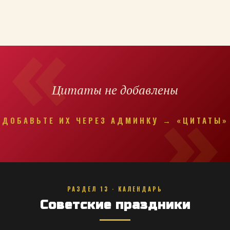
Цитаты не добавлены
ДОБАВЬТЕ ИХ ЧЕРЕЗ АДМИНКУ → «ЦИТАТЫ»
РАЗДЕЛ 13 · КАЛЕНДАРЬ
Советские праздники