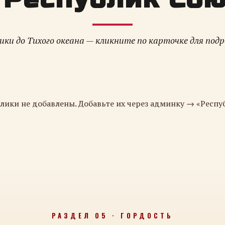
ки до Тихого океана — кликните по карточке для под
лики не добавлены. Добавьте их через админку → «Респу
РАЗДЕЛ 05 · ГОРДОСТЬ