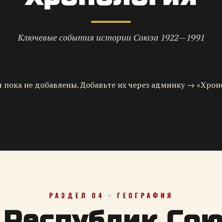
Ключевые события истории Союза 1922—1991
 пока не добавлены. Добавьте их через админку → «Хрон
РАЗДЕЛ 04 · ГЕОГРАФИЯ
 Республик Со