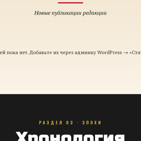
Новые публикации редакции
ей пока нет. Добавьте их через админку WordPress → «Ста
РАЗДЕЛ 03 · ЭПОХИ
Хронология