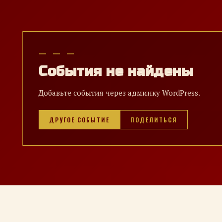
— — —
События не найдены
Добавьте события через админку WordPress.
ДРУГОЕ СОБЫТИЕ
ПОДЕЛИТЬСЯ