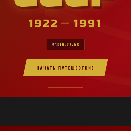
1922
—
1991
19:28:00
МСК
НАЧАТЬ ПУТЕШЕСТВИЕ