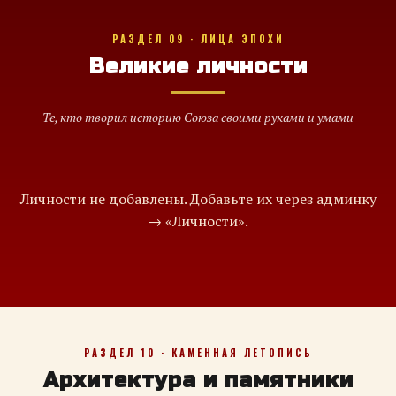
РАЗДЕЛ 09 · ЛИЦА ЭПОХИ
Великие личности
Те, кто творил историю Союза своими руками и умами
Личности не добавлены. Добавьте их через админку
→ «Личности».
РАЗДЕЛ 10 · КАМЕННАЯ ЛЕТОПИСЬ
Архитектура и памятники