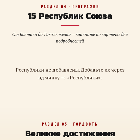
РАЗДЕЛ 04 · ГЕОГРАФИЯ
15 Республик Союза
От Балтики до Тихого океана — кликните по карточке для
подробностей
Республики не добавлены. Добавьте их через
админку → «Республики».
РАЗДЕЛ 05 · ГОРДОСТЬ
Великие достижения