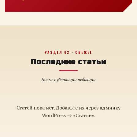
РАЗДЕЛ 02 · СВЕЖЕЕ
Последние статьи
Новые публикации редакции
Статей пока нет. Добавьте их через админку
WordPress → «Статьи».