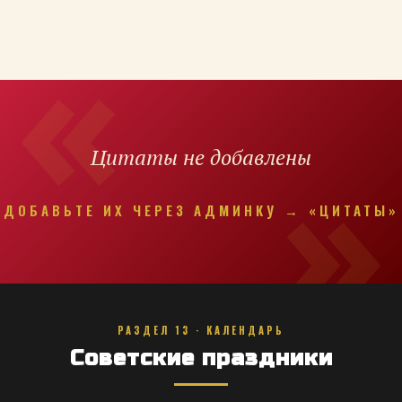
Цитаты не добавлены
ДОБАВЬТЕ ИХ ЧЕРЕЗ АДМИНКУ → «ЦИТАТЫ»
РАЗДЕЛ 13 · КАЛЕНДАРЬ
Советские праздники