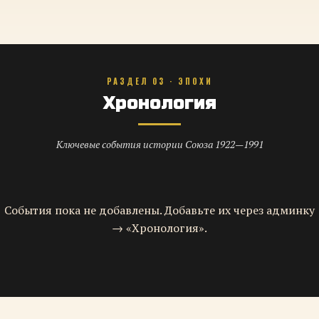
РАЗДЕЛ 03 · ЭПОХИ
Хронология
Ключевые события истории Союза 1922—1991
События пока не добавлены. Добавьте их через админку
→ «Хронология».