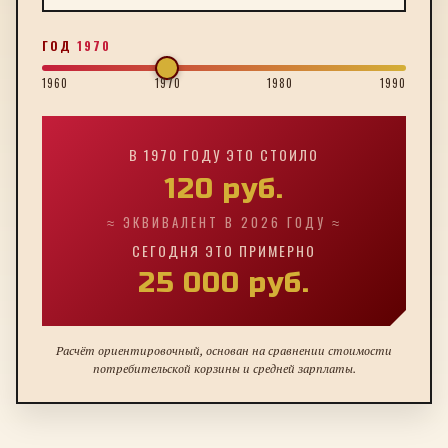
ГОД
1970
1960
1970
1980
1990
В
1970
ГОДУ ЭТО СТОИЛО
120
руб.
≈ ЭКВИВАЛЕНТ В 2026 ГОДУ ≈
СЕГОДНЯ ЭТО ПРИМЕРНО
25 000
руб.
Расчёт ориентировочный, основан на сравнении стоимости
потребительской корзины и средней зарплаты.