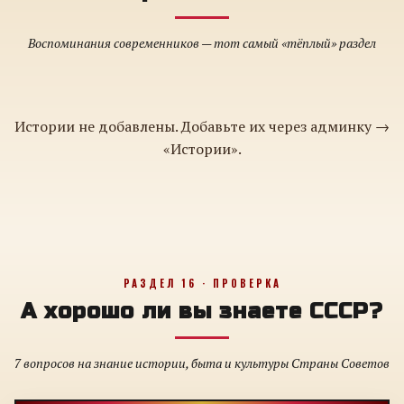
Воспоминания современников — тот самый «тёплый» раздел
Истории не добавлены. Добавьте их через админку →
«Истории».
РАЗДЕЛ 16 · ПРОВЕРКА
А хорошо ли вы знаете СССР?
7 вопросов на знание истории, быта и культуры Страны Советов