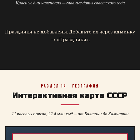
Красные дни календаря — главные даты советского года
Праздники не добавлены. Добавьте их через админку
→ «Праздники».
РАЗДЕЛ 14 · ГЕОГРАФИЯ
Интерактивная карта СССР
11 часовых поясов, 22,4 млн км² — от Балтики до Камчатки