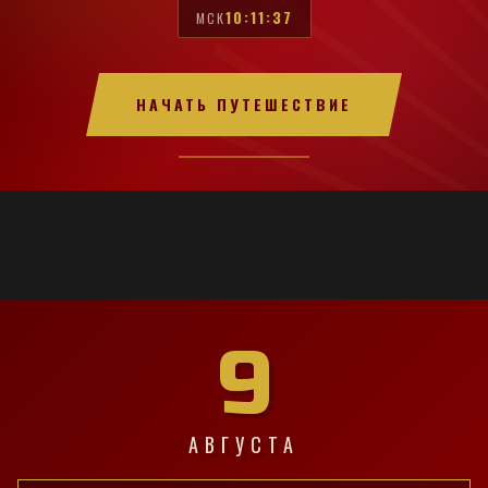
10:11:38
МСК
НАЧАТЬ ПУТЕШЕСТВИЕ
9
АВГУСТА