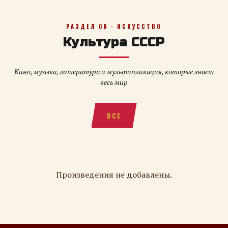
РАЗДЕЛ 08 · ИСКУССТВО
Культура СССР
Кино, музыка, литература и мультипликация, которые знает
весь мир
ВСЕ
Произведения не добавлены.