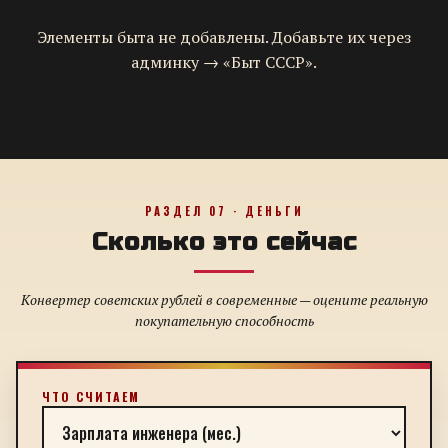
Элементы быта не добавлены. Добавьте их через
админку → «Быт СССР».
РАЗДЕЛ 07 · ДЕНЬГИ
Сколько это сейчас
Конвертер советских рублей в современные — оцените реальную
покупательную способность
ЧТО СЧИТАЕМ