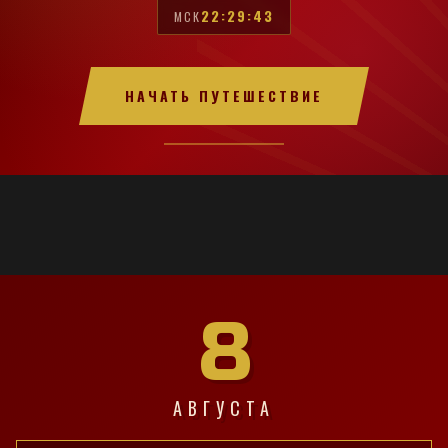
22:29:44
МСК
НАЧАТЬ ПУТЕШЕСТВИЕ
8
АВГУСТА