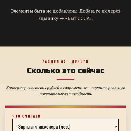
Элементы быта не добавлены. Добавьте их через
админку → «Быт СССР».
РАЗДЕЛ 07 · ДЕНЬГИ
Сколько это сейчас
Конвертер советских рублей в современные — оцените реальную
покупательную способность
ЧТО СЧИТАЕМ