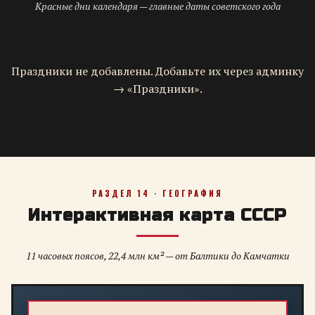
Красные дни календаря — главные даты советского года
Праздники не добавлены. Добавьте их через админку
→ «Праздники».
РАЗДЕЛ 14 · ГЕОГРАФИЯ
Интерактивная карта СССР
11 часовых поясов, 22,4 млн км² — от Балтики до Камчатки