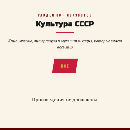
РАЗДЕЛ 08 · ИСКУССТВО
Культура СССР
Кино, музыка, литература и мультипликация, которые знает
весь мир
ВСЕ
Произведения не добавлены.