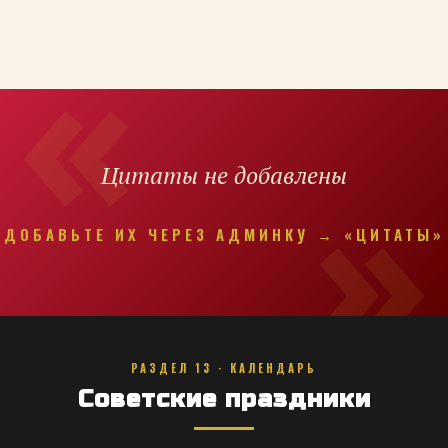
Цитаты не добавлены
ДОБАВЬТЕ ИХ ЧЕРЕЗ АДМИНКУ → «ЦИТАТЫ»
РАЗДЕЛ 13 · КАЛЕНДАРЬ
Советские праздники