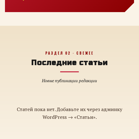
РАЗДЕЛ 02 · СВЕЖЕЕ
Последние статьи
Новые публикации редакции
Статей пока нет. Добавьте их через админку
WordPress → «Статьи».