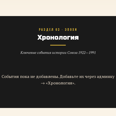
РАЗДЕЛ 03 · ЭПОХИ
Хронология
Ключевые события истории Союза 1922—1991
События пока не добавлены. Добавьте их через админку
→ «Хронология».