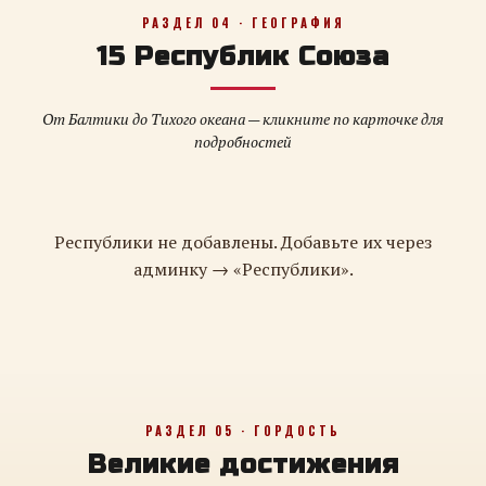
РАЗДЕЛ 04 · ГЕОГРАФИЯ
15 Республик Союза
От Балтики до Тихого океана — кликните по карточке для
подробностей
Республики не добавлены. Добавьте их через
админку → «Республики».
РАЗДЕЛ 05 · ГОРДОСТЬ
Великие достижения