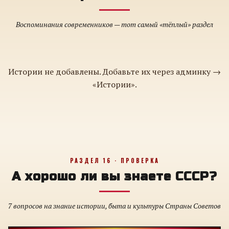
Воспоминания современников — тот самый «тёплый» раздел
Истории не добавлены. Добавьте их через админку →
«Истории».
РАЗДЕЛ 16 · ПРОВЕРКА
А хорошо ли вы знаете СССР?
7 вопросов на знание истории, быта и культуры Страны Советов