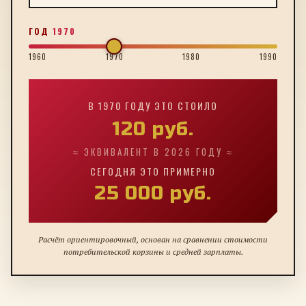
ГОД
1970
1960
1970
1980
1990
В
1970
ГОДУ ЭТО СТОИЛО
120
руб.
≈ ЭКВИВАЛЕНТ В 2026 ГОДУ ≈
СЕГОДНЯ ЭТО ПРИМЕРНО
25 000
руб.
Расчёт ориентировочный, основан на сравнении стоимости
потребительской корзины и средней зарплаты.