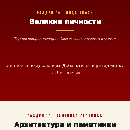
РАЗДЕЛ 09 · ЛИЦА ЭПОХИ
Великие личности
Те, кто творил историю Союза своими руками и умами
Личности не добавлены. Добавьте их через админку
→ «Личности».
РАЗДЕЛ 10 · КАМЕННАЯ ЛЕТОПИСЬ
Архитектура и памятники