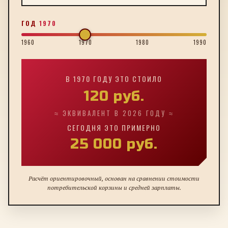
ГОД
1970
1960
1970
1980
1990
В
1970
ГОДУ ЭТО СТОИЛО
120
руб.
≈ ЭКВИВАЛЕНТ В 2026 ГОДУ ≈
СЕГОДНЯ ЭТО ПРИМЕРНО
25 000
руб.
Расчёт ориентировочный, основан на сравнении стоимости
потребительской корзины и средней зарплаты.