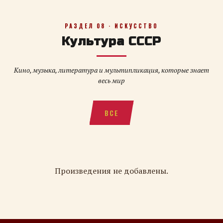
РАЗДЕЛ 08 · ИСКУССТВО
Культура СССР
Кино, музыка, литература и мультипликация, которые знает
весь мир
ВСЕ
Произведения не добавлены.