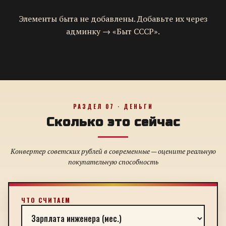
Элементы быта не добавлены. Добавьте их через
админку → «Быт СССР».
РАЗДЕЛ 07 · ДЕНЬГИ
Сколько это сейчас
Конвертер советских рублей в современные — оцените реальную
покупательную способность
ЧТО СЧИТАЕМ