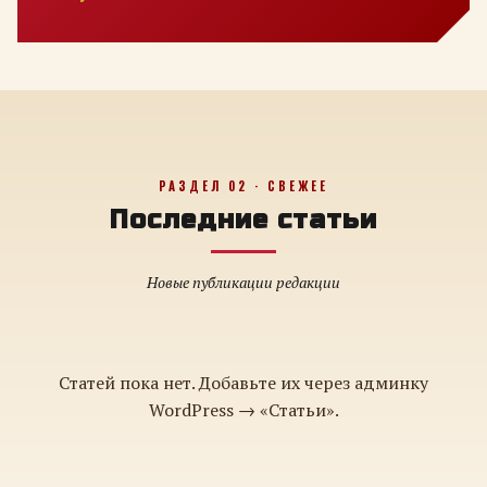
РАЗДЕЛ 02 · СВЕЖЕЕ
Последние статьи
Новые публикации редакции
Статей пока нет. Добавьте их через админку
WordPress → «Статьи».