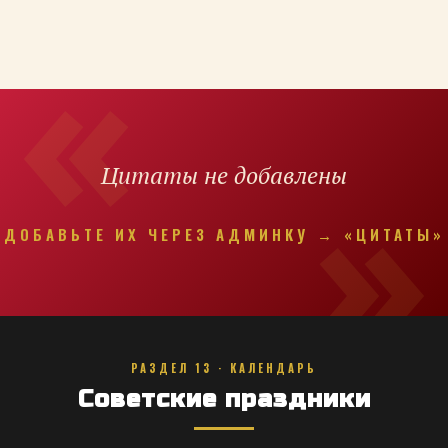
Цитаты не добавлены
ДОБАВЬТЕ ИХ ЧЕРЕЗ АДМИНКУ → «ЦИТАТЫ»
РАЗДЕЛ 13 · КАЛЕНДАРЬ
Советские праздники