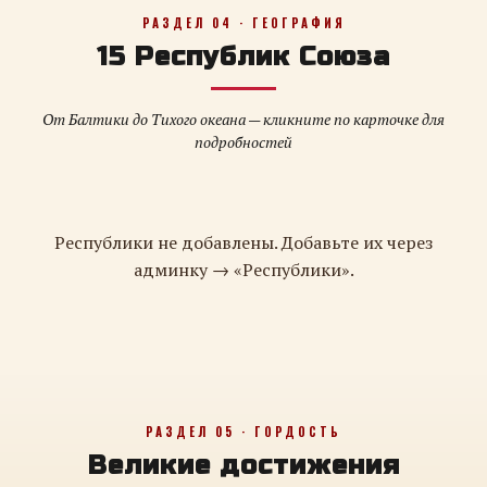
РАЗДЕЛ 04 · ГЕОГРАФИЯ
15 Республик Союза
От Балтики до Тихого океана — кликните по карточке для
подробностей
Республики не добавлены. Добавьте их через
админку → «Республики».
РАЗДЕЛ 05 · ГОРДОСТЬ
Великие достижения