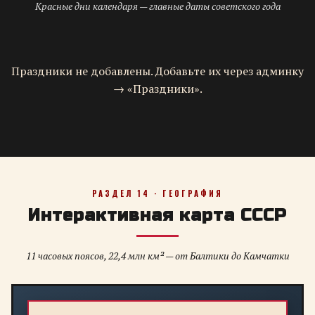
Красные дни календаря — главные даты советского года
Праздники не добавлены. Добавьте их через админку
→ «Праздники».
РАЗДЕЛ 14 · ГЕОГРАФИЯ
Интерактивная карта СССР
11 часовых поясов, 22,4 млн км² — от Балтики до Камчатки