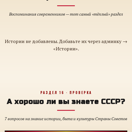
Воспоминания современников — тот самый «тёплый» раздел
Истории не добавлены. Добавьте их через админку →
«Истории».
РАЗДЕЛ 16 · ПРОВЕРКА
А хорошо ли вы знаете СССР?
7 вопросов на знание истории, быта и культуры Страны Советов