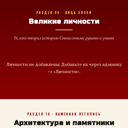
РАЗДЕЛ 09 · ЛИЦА ЭПОХИ
Великие личности
Те, кто творил историю Союза своими руками и умами
Личности не добавлены. Добавьте их через админку
→ «Личности».
РАЗДЕЛ 10 · КАМЕННАЯ ЛЕТОПИСЬ
Архитектура и памятники