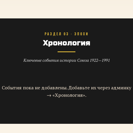
РАЗДЕЛ 03 · ЭПОХИ
Хронология
Ключевые события истории Союза 1922—1991
События пока не добавлены. Добавьте их через админку
→ «Хронология».