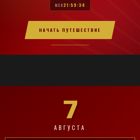
21:59:35
МСК
НАЧАТЬ ПУТЕШЕСТВИЕ
7
АВГУСТА