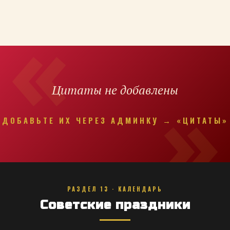
Цитаты не добавлены
ДОБАВЬТЕ ИХ ЧЕРЕЗ АДМИНКУ → «ЦИТАТЫ»
РАЗДЕЛ 13 · КАЛЕНДАРЬ
Советские праздники