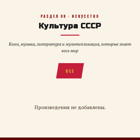
РАЗДЕЛ 08 · ИСКУССТВО
Культура СССР
Кино, музыка, литература и мультипликация, которые знает
весь мир
ВСЕ
Произведения не добавлены.