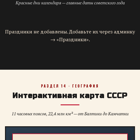
Красные дни календаря — главные даты советского года
Праздники не добавлены. Добавьте их через админку
→ «Праздники».
РАЗДЕЛ 14 · ГЕОГРАФИЯ
Интерактивная карта СССР
11 часовых поясов, 22,4 млн км² — от Балтики до Камчатки