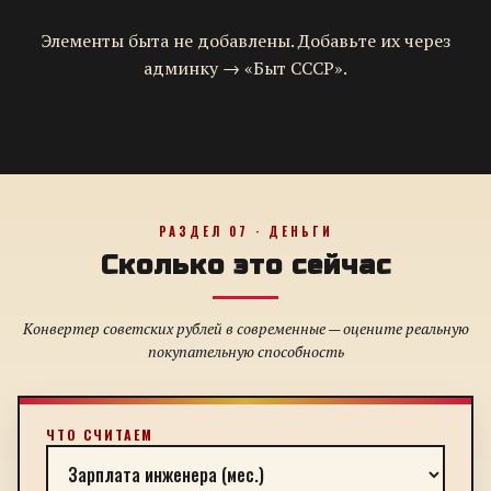
Элементы быта не добавлены. Добавьте их через
админку → «Быт СССР».
РАЗДЕЛ 07 · ДЕНЬГИ
Сколько это сейчас
Конвертер советских рублей в современные — оцените реальную
покупательную способность
ЧТО СЧИТАЕМ