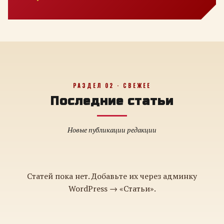
РАЗДЕЛ 02 · СВЕЖЕЕ
Последние статьи
Новые публикации редакции
Статей пока нет. Добавьте их через админку
WordPress → «Статьи».