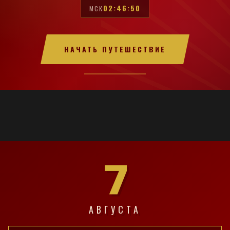
02:46:51
МСК
НАЧАТЬ ПУТЕШЕСТВИЕ
7
АВГУСТА