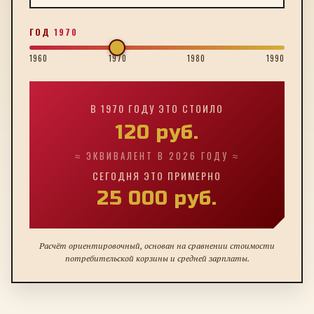
ГОД
1970
1960
1970
1980
1990
В
1970
ГОДУ ЭТО СТОИЛО
120
руб.
≈ ЭКВИВАЛЕНТ В 2026 ГОДУ ≈
СЕГОДНЯ ЭТО ПРИМЕРНО
25 000
руб.
Расчёт ориентировочный, основан на сравнении стоимости
потребительской корзины и средней зарплаты.