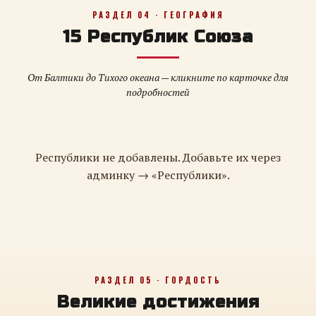
РАЗДЕЛ 04 · ГЕОГРАФИЯ
15 Республик Союза
От Балтики до Тихого океана — кликните по карточке для
подробностей
Республики не добавлены. Добавьте их через
админку → «Республики».
РАЗДЕЛ 05 · ГОРДОСТЬ
Великие достижения