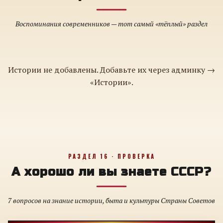
Воспоминания современников — тот самый «тёплый» раздел
Истории не добавлены. Добавьте их через админку →
«Истории».
РАЗДЕЛ 16 · ПРОВЕРКА
А хорошо ли вы знаете СССР?
7 вопросов на знание истории, быта и культуры Страны Советов