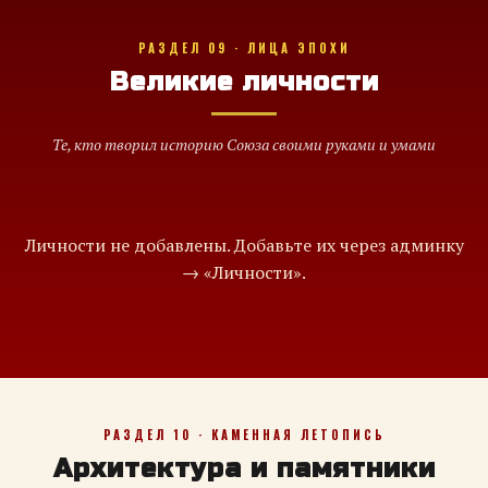
РАЗДЕЛ 09 · ЛИЦА ЭПОХИ
Великие личности
Те, кто творил историю Союза своими руками и умами
Личности не добавлены. Добавьте их через админку
→ «Личности».
РАЗДЕЛ 10 · КАМЕННАЯ ЛЕТОПИСЬ
Архитектура и памятники