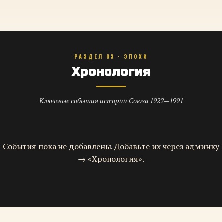
РАЗДЕЛ 03 · ЭПОХИ
Хронология
Ключевые события истории Союза 1922—1991
События пока не добавлены. Добавьте их через админку
→ «Хронология».