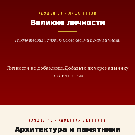
РАЗДЕЛ 09 · ЛИЦА ЭПОХИ
Великие личности
Те, кто творил историю Союза своими руками и умами
Личности не добавлены. Добавьте их через админку
→ «Личности».
РАЗДЕЛ 10 · КАМЕННАЯ ЛЕТОПИСЬ
Архитектура и памятники