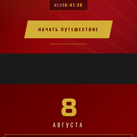
10:41:37
МСК
НАЧАТЬ ПУТЕШЕСТВИЕ
8
АВГУСТА