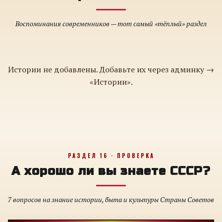
Воспоминания современников — тот самый «тёплый» раздел
Истории не добавлены. Добавьте их через админку →
«Истории».
РАЗДЕЛ 16 · ПРОВЕРКА
А хорошо ли вы знаете СССР?
7 вопросов на знание истории, быта и культуры Страны Советов