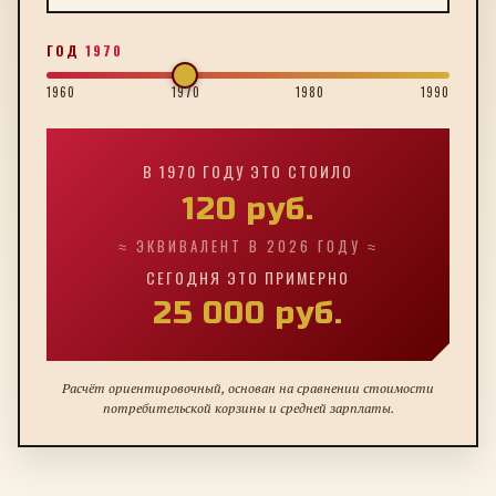
ГОД
1970
1960
1970
1980
1990
В
1970
ГОДУ ЭТО СТОИЛО
120
руб.
≈ ЭКВИВАЛЕНТ В 2026 ГОДУ ≈
СЕГОДНЯ ЭТО ПРИМЕРНО
25 000
руб.
Расчёт ориентировочный, основан на сравнении стоимости
потребительской корзины и средней зарплаты.