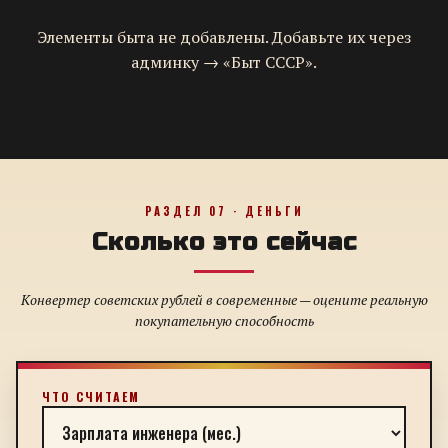
Элементы быта не добавлены. Добавьте их через
админку → «Быт СССР».
РАЗДЕЛ 07 · ДЕНЬГИ
Сколько это сейчас
Конвертер советских рублей в современные — оцените реальную
покупательную способность
ЧТО СЧИТАЕМ