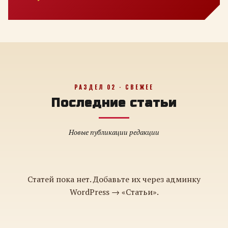
РАЗДЕЛ 02 · СВЕЖЕЕ
Последние статьи
Новые публикации редакции
Статей пока нет. Добавьте их через админку
WordPress → «Статьи».