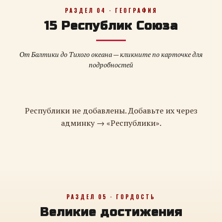
РАЗДЕЛ 04 · ГЕОГРАФИЯ
15 Республик Союза
От Балтики до Тихого океана — кликните по карточке для
подробностей
Республики не добавлены. Добавьте их через
админку → «Республики».
РАЗДЕЛ 05 · ГОРДОСТЬ
Великие достижения