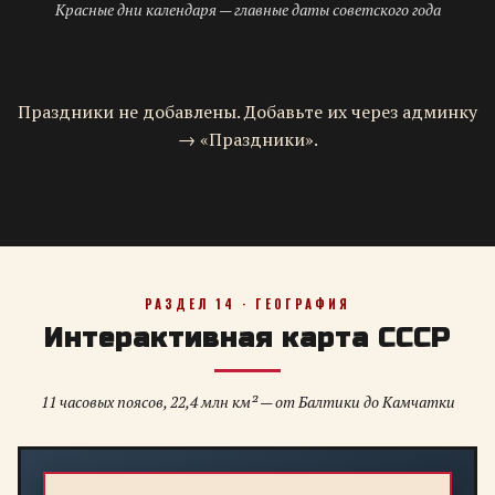
Красные дни календаря — главные даты советского года
Праздники не добавлены. Добавьте их через админку
→ «Праздники».
РАЗДЕЛ 14 · ГЕОГРАФИЯ
Интерактивная карта СССР
11 часовых поясов, 22,4 млн км² — от Балтики до Камчатки