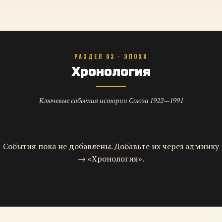
РАЗДЕЛ 03 · ЭПОХИ
Хронология
Ключевые события истории Союза 1922—1991
События пока не добавлены. Добавьте их через админку
→ «Хронология».