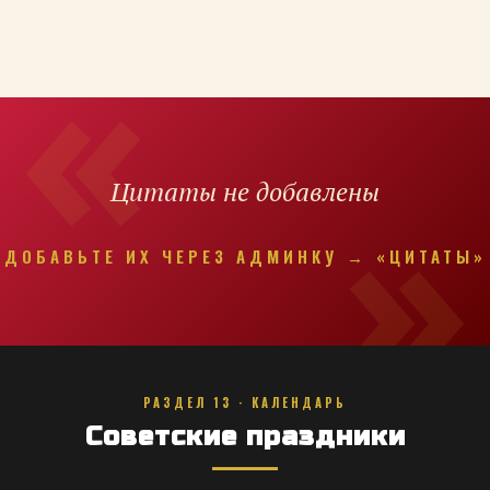
Цитаты не добавлены
ДОБАВЬТЕ ИХ ЧЕРЕЗ АДМИНКУ → «ЦИТАТЫ»
РАЗДЕЛ 13 · КАЛЕНДАРЬ
Советские праздники