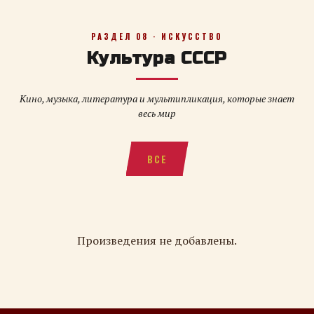
РАЗДЕЛ 08 · ИСКУССТВО
Культура СССР
Кино, музыка, литература и мультипликация, которые знает
весь мир
ВСЕ
Произведения не добавлены.