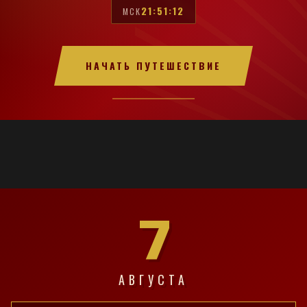
21:51:13
МСК
НАЧАТЬ ПУТЕШЕСТВИЕ
7
АВГУСТА