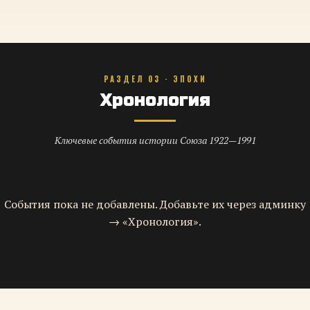
РАЗДЕЛ 03 · ЭПОХИ
Хронология
Ключевые события истории Союза 1922—1991
События пока не добавлены. Добавьте их через админку
→ «Хронология».