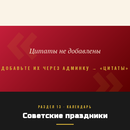
Цитаты не добавлены
ДОБАВЬТЕ ИХ ЧЕРЕЗ АДМИНКУ → «ЦИТАТЫ»
РАЗДЕЛ 13 · КАЛЕНДАРЬ
Советские праздники