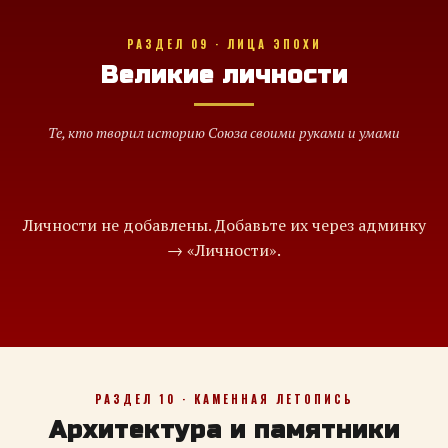
РАЗДЕЛ 09 · ЛИЦА ЭПОХИ
Великие личности
Те, кто творил историю Союза своими руками и умами
Личности не добавлены. Добавьте их через админку
→ «Личности».
РАЗДЕЛ 10 · КАМЕННАЯ ЛЕТОПИСЬ
Архитектура и памятники