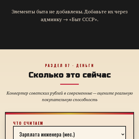
Элементы быта не добавлены. Добавьте их через
админку → «Быт СССР».
РАЗДЕЛ 07 · ДЕНЬГИ
Сколько это сейчас
Конвертер советских рублей в современные — оцените реальную
покупательную способность
ЧТО СЧИТАЕМ