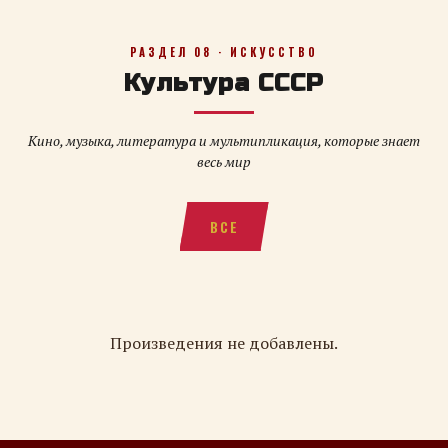
РАЗДЕЛ 08 · ИСКУССТВО
Культура СССР
Кино, музыка, литература и мультипликация, которые знает
весь мир
ВСЕ
Произведения не добавлены.