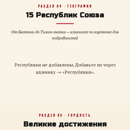
РАЗДЕЛ 04 · ГЕОГРАФИЯ
15 Республик Союза
От Балтики до Тихого океана — кликните по карточке для
подробностей
Республики не добавлены. Добавьте их через
админку → «Республики».
РАЗДЕЛ 05 · ГОРДОСТЬ
Великие достижения