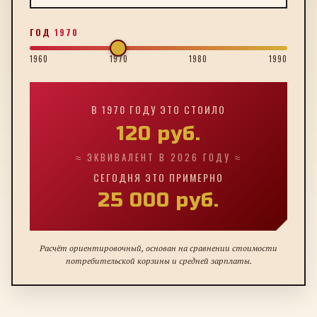
ГОД
1970
1960
1970
1980
1990
В
1970
ГОДУ ЭТО СТОИЛО
120
руб.
≈ ЭКВИВАЛЕНТ В 2026 ГОДУ ≈
СЕГОДНЯ ЭТО ПРИМЕРНО
25 000
руб.
Расчёт ориентировочный, основан на сравнении стоимости
потребительской корзины и средней зарплаты.