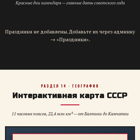
Красные дни календаря — главные даты советского года
Праздники не добавлены. Добавьте их через админку
→ «Праздники».
РАЗДЕЛ 14 · ГЕОГРАФИЯ
Интерактивная карта СССР
11 часовых поясов, 22,4 млн км² — от Балтики до Камчатки