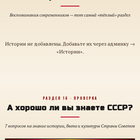
Воспоминания современников — тот самый «тёплый» раздел
Истории не добавлены. Добавьте их через админку →
«Истории».
РАЗДЕЛ 16 · ПРОВЕРКА
А хорошо ли вы знаете СССР?
7 вопросов на знание истории, быта и культуры Страны Советов