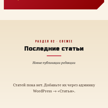
РАЗДЕЛ 02 · СВЕЖЕЕ
Последние статьи
Новые публикации редакции
Статей пока нет. Добавьте их через админку
WordPress → «Статьи».