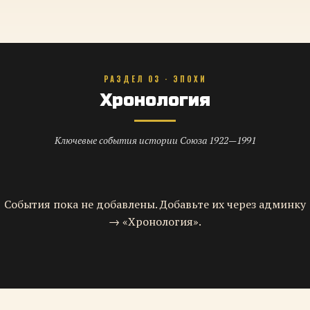
РАЗДЕЛ 03 · ЭПОХИ
Хронология
Ключевые события истории Союза 1922—1991
События пока не добавлены. Добавьте их через админку
→ «Хронология».