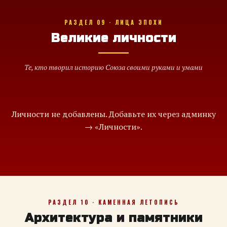
РАЗДЕЛ 09 · ЛИЦА ЭПОХИ
Великие личности
Те, кто творил историю Союза своими руками и умами
Личности не добавлены. Добавьте их через админку
→ «Личности».
РАЗДЕЛ 10 · КАМЕННАЯ ЛЕТОПИСЬ
Архитектура и памятники