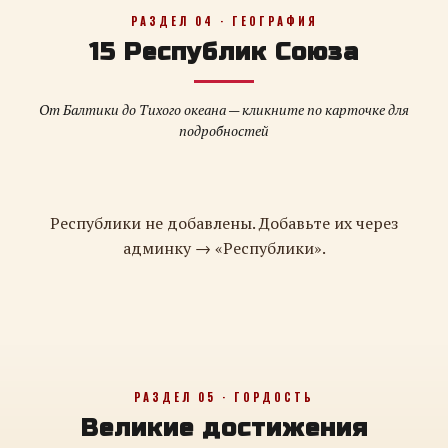
РАЗДЕЛ 04 · ГЕОГРАФИЯ
15 Республик Союза
От Балтики до Тихого океана — кликните по карточке для
подробностей
Республики не добавлены. Добавьте их через
админку → «Республики».
РАЗДЕЛ 05 · ГОРДОСТЬ
Великие достижения