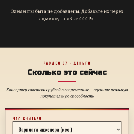
Элементы быта не добавлены. Добавьте их через
админку → «Быт СССР».
РАЗДЕЛ 07 · ДЕНЬГИ
Сколько это сейчас
Конвертер советских рублей в современные — оцените реальную
покупательную способность
ЧТО СЧИТАЕМ