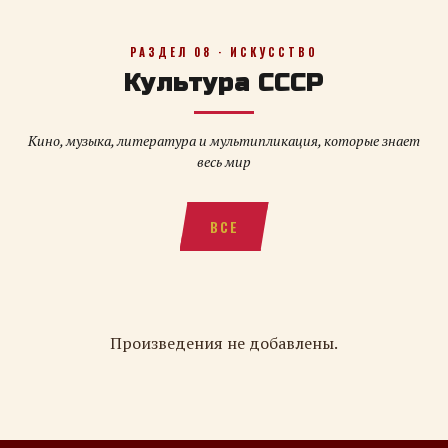
РАЗДЕЛ 08 · ИСКУССТВО
Культура СССР
Кино, музыка, литература и мультипликация, которые знает
весь мир
ВСЕ
Произведения не добавлены.