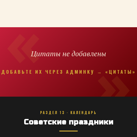
Цитаты не добавлены
ДОБАВЬТЕ ИХ ЧЕРЕЗ АДМИНКУ → «ЦИТАТЫ»
РАЗДЕЛ 13 · КАЛЕНДАРЬ
Советские праздники