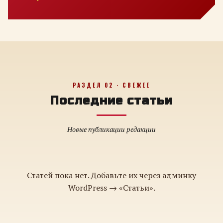
РАЗДЕЛ 02 · СВЕЖЕЕ
Последние статьи
Новые публикации редакции
Статей пока нет. Добавьте их через админку
WordPress → «Статьи».