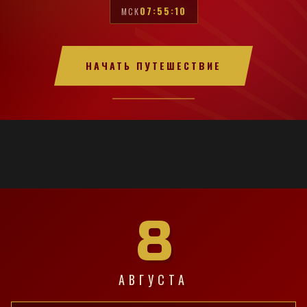
07:55:11
МСК
НАЧАТЬ ПУТЕШЕСТВИЕ
8
АВГУСТА