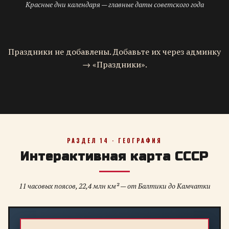
Красные дни календаря — главные даты советского года
Праздники не добавлены. Добавьте их через админку
→ «Праздники».
РАЗДЕЛ 14 · ГЕОГРАФИЯ
Интерактивная карта СССР
11 часовых поясов, 22,4 млн км² — от Балтики до Камчатки