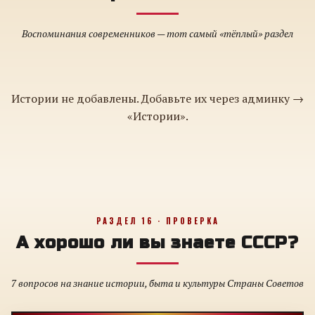
Воспоминания современников — тот самый «тёплый» раздел
Истории не добавлены. Добавьте их через админку →
«Истории».
РАЗДЕЛ 16 · ПРОВЕРКА
А хорошо ли вы знаете СССР?
7 вопросов на знание истории, быта и культуры Страны Советов