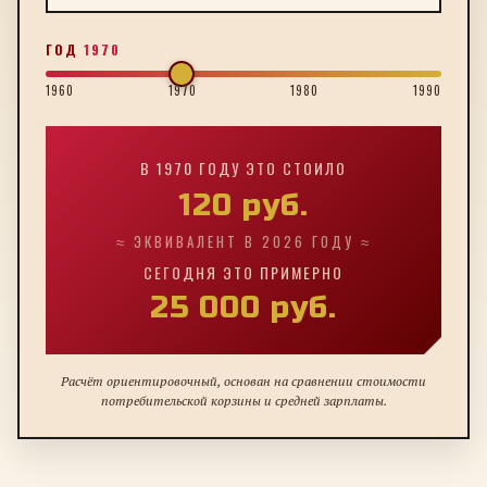
ГОД
1970
1960
1970
1980
1990
В
1970
ГОДУ ЭТО СТОИЛО
120
руб.
≈ ЭКВИВАЛЕНТ В 2026 ГОДУ ≈
СЕГОДНЯ ЭТО ПРИМЕРНО
25 000
руб.
Расчёт ориентировочный, основан на сравнении стоимости
потребительской корзины и средней зарплаты.