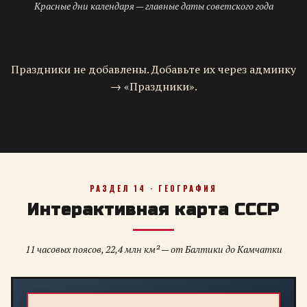
Красные дни календаря — главные даты советского года
Праздники не добавлены. Добавьте их через админку
→ «Праздники».
РАЗДЕЛ 14 · ГЕОГРАФИЯ
Интерактивная карта СССР
11 часовых поясов, 22,4 млн км² — от Балтики до Камчатки