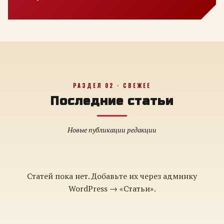
РАЗДЕЛ 02 · СВЕЖЕЕ
Последние статьи
Новые публикации редакции
Статей пока нет. Добавьте их через админку
WordPress → «Статьи».