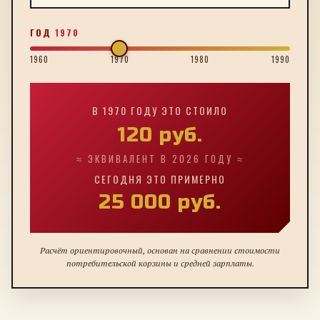
ГОД
1970
1960
1970
1980
1990
В
1970
ГОДУ ЭТО СТОИЛО
120
руб.
≈ ЭКВИВАЛЕНТ В 2026 ГОДУ ≈
СЕГОДНЯ ЭТО ПРИМЕРНО
25 000
руб.
Расчёт ориентировочный, основан на сравнении стоимости
потребительской корзины и средней зарплаты.