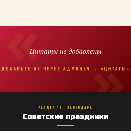
Цитаты не добавлены
ДОБАВЬТЕ ИХ ЧЕРЕЗ АДМИНКУ → «ЦИТАТЫ»
РАЗДЕЛ 13 · КАЛЕНДАРЬ
Советские праздники