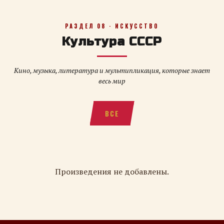
РАЗДЕЛ 08 · ИСКУССТВО
Культура СССР
Кино, музыка, литература и мультипликация, которые знает
весь мир
ВСЕ
Произведения не добавлены.