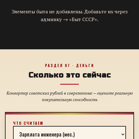
Элементы быта не добавлены. Добавьте их через
админку → «Быт СССР».
РАЗДЕЛ 07 · ДЕНЬГИ
Сколько это сейчас
Конвертер советских рублей в современные — оцените реальную
покупательную способность
ЧТО СЧИТАЕМ