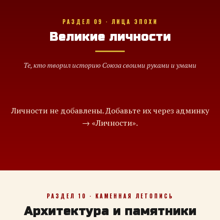
РАЗДЕЛ 09 · ЛИЦА ЭПОХИ
Великие личности
Те, кто творил историю Союза своими руками и умами
Личности не добавлены. Добавьте их через админку
→ «Личности».
РАЗДЕЛ 10 · КАМЕННАЯ ЛЕТОПИСЬ
Архитектура и памятники