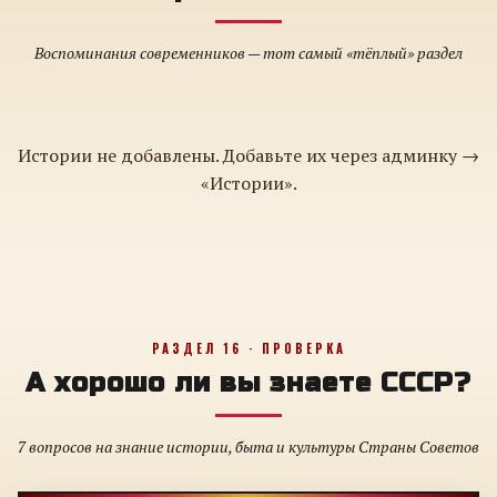
Воспоминания современников — тот самый «тёплый» раздел
Истории не добавлены. Добавьте их через админку →
«Истории».
РАЗДЕЛ 16 · ПРОВЕРКА
А хорошо ли вы знаете СССР?
7 вопросов на знание истории, быта и культуры Страны Советов