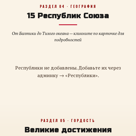
РАЗДЕЛ 04 · ГЕОГРАФИЯ
15 Республик Союза
От Балтики до Тихого океана — кликните по карточке для
подробностей
Республики не добавлены. Добавьте их через
админку → «Республики».
РАЗДЕЛ 05 · ГОРДОСТЬ
Великие достижения