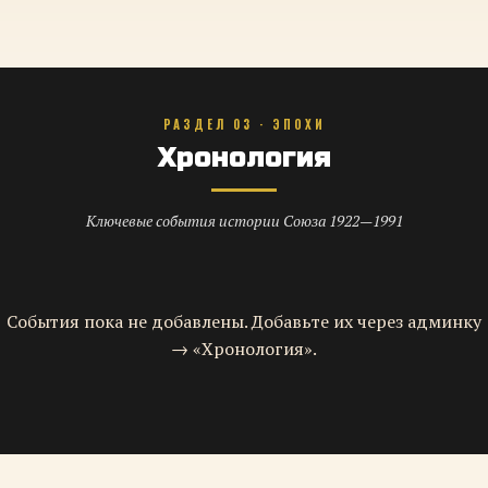
РАЗДЕЛ 03 · ЭПОХИ
Хронология
Ключевые события истории Союза 1922—1991
События пока не добавлены. Добавьте их через админку
→ «Хронология».