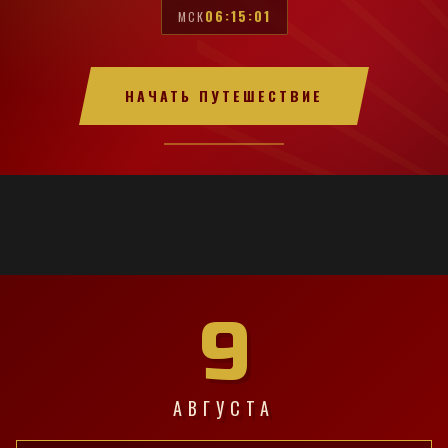
06:15:02
МСК
НАЧАТЬ ПУТЕШЕСТВИЕ
9
АВГУСТА