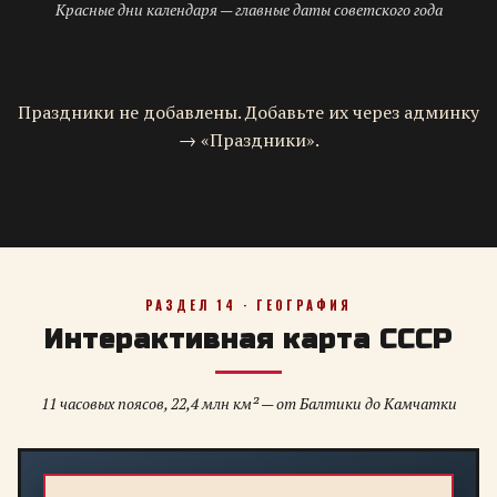
Красные дни календаря — главные даты советского года
Праздники не добавлены. Добавьте их через админку
→ «Праздники».
РАЗДЕЛ 14 · ГЕОГРАФИЯ
Интерактивная карта СССР
11 часовых поясов, 22,4 млн км² — от Балтики до Камчатки