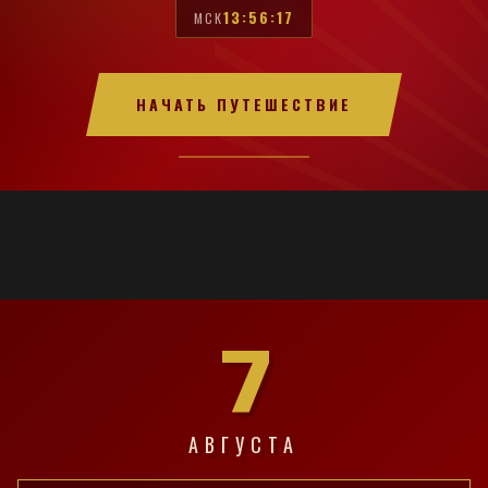
13:56:18
МСК
НАЧАТЬ ПУТЕШЕСТВИЕ
7
АВГУСТА