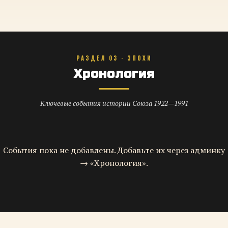
РАЗДЕЛ 03 · ЭПОХИ
Хронология
Ключевые события истории Союза 1922—1991
События пока не добавлены. Добавьте их через админку
→ «Хронология».