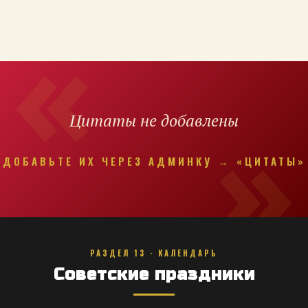
Цитаты не добавлены
ДОБАВЬТЕ ИХ ЧЕРЕЗ АДМИНКУ → «ЦИТАТЫ»
РАЗДЕЛ 13 · КАЛЕНДАРЬ
Советские праздники