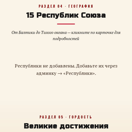
РАЗДЕЛ 04 · ГЕОГРАФИЯ
15 Республик Союза
От Балтики до Тихого океана — кликните по карточке для
подробностей
Республики не добавлены. Добавьте их через
админку → «Республики».
РАЗДЕЛ 05 · ГОРДОСТЬ
Великие достижения