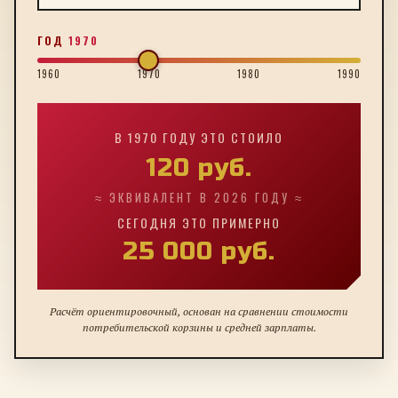
ГОД
1970
1960
1970
1980
1990
В
1970
ГОДУ ЭТО СТОИЛО
120
руб.
≈ ЭКВИВАЛЕНТ В 2026 ГОДУ ≈
СЕГОДНЯ ЭТО ПРИМЕРНО
25 000
руб.
Расчёт ориентировочный, основан на сравнении стоимости
потребительской корзины и средней зарплаты.