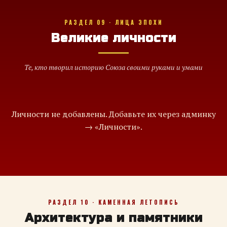
РАЗДЕЛ 09 · ЛИЦА ЭПОХИ
Великие личности
Те, кто творил историю Союза своими руками и умами
Личности не добавлены. Добавьте их через админку
→ «Личности».
РАЗДЕЛ 10 · КАМЕННАЯ ЛЕТОПИСЬ
Архитектура и памятники