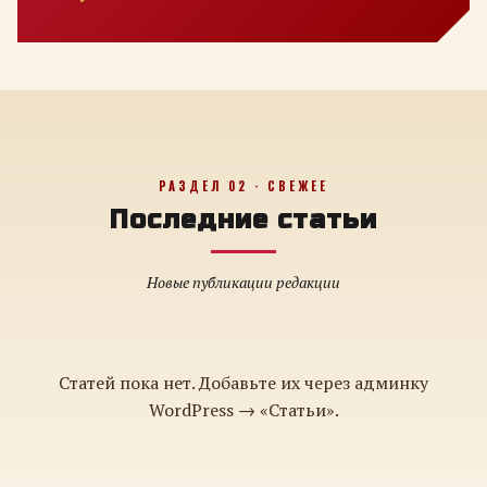
РАЗДЕЛ 02 · СВЕЖЕЕ
Последние статьи
Новые публикации редакции
Статей пока нет. Добавьте их через админку
WordPress → «Статьи».