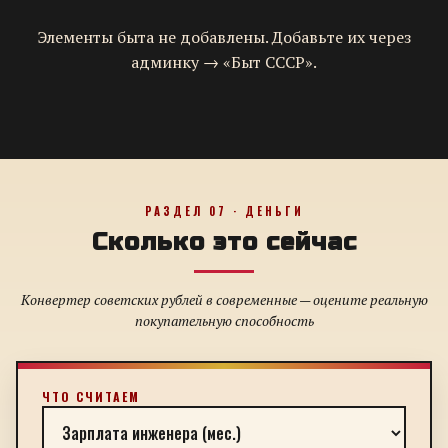
Элементы быта не добавлены. Добавьте их через
админку → «Быт СССР».
РАЗДЕЛ 07 · ДЕНЬГИ
Сколько это сейчас
Конвертер советских рублей в современные — оцените реальную
покупательную способность
ЧТО СЧИТАЕМ