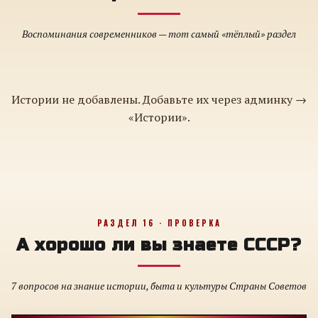
Воспоминания современников — тот самый «тёплый» раздел
Истории не добавлены. Добавьте их через админку →
«Истории».
РАЗДЕЛ 16 · ПРОВЕРКА
А хорошо ли вы знаете СССР?
7 вопросов на знание истории, быта и культуры Страны Советов