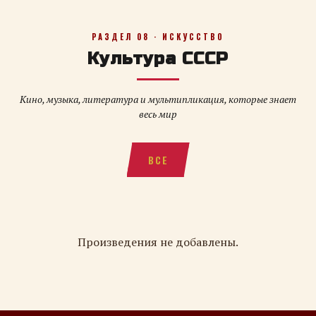
РАЗДЕЛ 08 · ИСКУССТВО
Культура СССР
Кино, музыка, литература и мультипликация, которые знает
весь мир
ВСЕ
Произведения не добавлены.