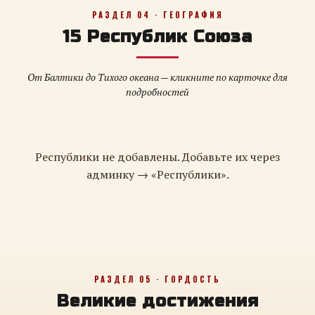
РАЗДЕЛ 04 · ГЕОГРАФИЯ
15 Республик Союза
От Балтики до Тихого океана — кликните по карточке для
подробностей
Республики не добавлены. Добавьте их через
админку → «Республики».
РАЗДЕЛ 05 · ГОРДОСТЬ
Великие достижения