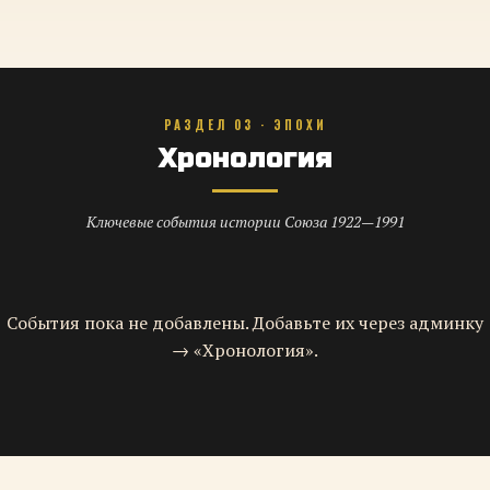
РАЗДЕЛ 03 · ЭПОХИ
Хронология
Ключевые события истории Союза 1922—1991
События пока не добавлены. Добавьте их через админку
→ «Хронология».