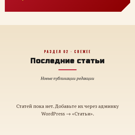
РАЗДЕЛ 02 · СВЕЖЕЕ
Последние статьи
Новые публикации редакции
Статей пока нет. Добавьте их через админку
WordPress → «Статьи».