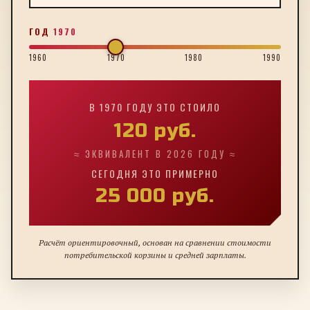
ГОД
1970
1960
1970
1980
1990
В
1970
ГОДУ ЭТО СТОИЛО
120
руб.
≈ ЭКВИВАЛЕНТ В 2026 ГОДУ ≈
СЕГОДНЯ ЭТО ПРИМЕРНО
25 000
руб.
Расчёт ориентировочный, основан на сравнении стоимости
потребительской корзины и средней зарплаты.