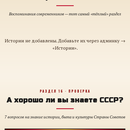
Воспоминания современников — тот самый «тёплый» раздел
Истории не добавлены. Добавьте их через админку →
«Истории».
РАЗДЕЛ 16 · ПРОВЕРКА
А хорошо ли вы знаете СССР?
7 вопросов на знание истории, быта и культуры Страны Советов