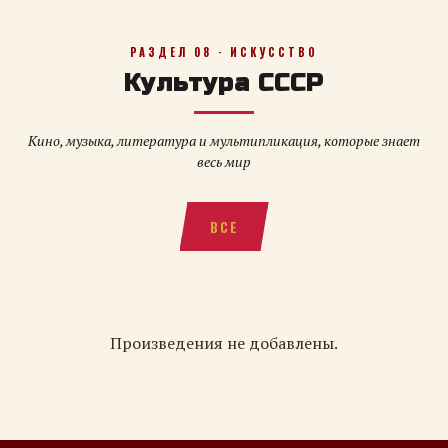
РАЗДЕЛ 08 · ИСКУССТВО
Культура СССР
Кино, музыка, литература и мультипликация, которые знает
весь мир
ВСЕ
Произведения не добавлены.