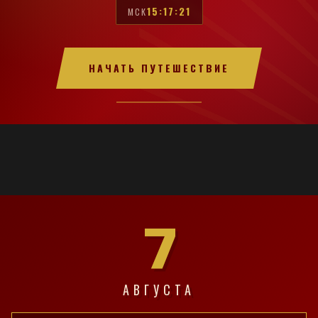
15:17:21
МСК
НАЧАТЬ ПУТЕШЕСТВИЕ
7
АВГУСТА