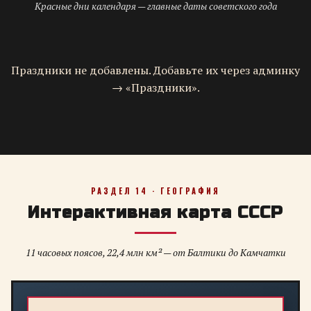
Красные дни календаря — главные даты советского года
Праздники не добавлены. Добавьте их через админку
→ «Праздники».
РАЗДЕЛ 14 · ГЕОГРАФИЯ
Интерактивная карта СССР
11 часовых поясов, 22,4 млн км² — от Балтики до Камчатки