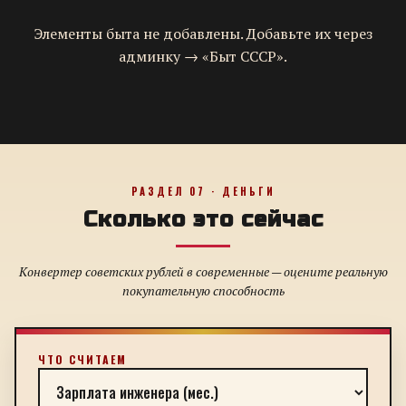
Элементы быта не добавлены. Добавьте их через
админку → «Быт СССР».
РАЗДЕЛ 07 · ДЕНЬГИ
Сколько это сейчас
Конвертер советских рублей в современные — оцените реальную
покупательную способность
ЧТО СЧИТАЕМ