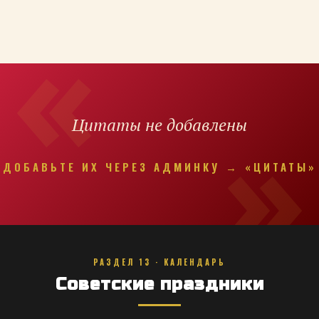
Цитаты не добавлены
ДОБАВЬТЕ ИХ ЧЕРЕЗ АДМИНКУ → «ЦИТАТЫ»
РАЗДЕЛ 13 · КАЛЕНДАРЬ
Советские праздники