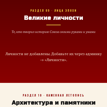
РАЗДЕЛ 09 · ЛИЦА ЭПОХИ
Великие личности
Те, кто творил историю Союза своими руками и умами
Личности не добавлены. Добавьте их через админку
→ «Личности».
РАЗДЕЛ 10 · КАМЕННАЯ ЛЕТОПИСЬ
Архитектура и памятники