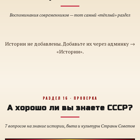
Воспоминания современников — тот самый «тёплый» раздел
Истории не добавлены. Добавьте их через админку →
«Истории».
РАЗДЕЛ 16 · ПРОВЕРКА
А хорошо ли вы знаете СССР?
7 вопросов на знание истории, быта и культуры Страны Советов