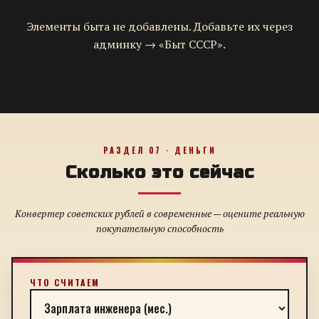
Элементы быта не добавлены. Добавьте их через
админку → «Быт СССР».
РАЗДЕЛ 07 · ДЕНЬГИ
Сколько это сейчас
Конвертер советских рублей в современные — оцените реальную
покупательную способность
ЧТО СЧИТАЕМ