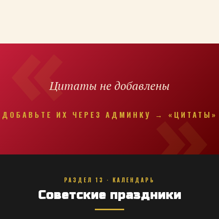
Цитаты не добавлены
ДОБАВЬТЕ ИХ ЧЕРЕЗ АДМИНКУ → «ЦИТАТЫ»
РАЗДЕЛ 13 · КАЛЕНДАРЬ
Советские праздники