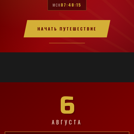
07:48:16
МСК
НАЧАТЬ ПУТЕШЕСТВИЕ
6
АВГУСТА