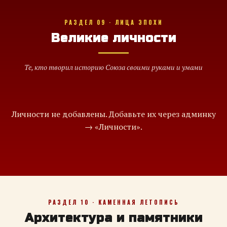
РАЗДЕЛ 09 · ЛИЦА ЭПОХИ
Великие личности
Те, кто творил историю Союза своими руками и умами
Личности не добавлены. Добавьте их через админку
→ «Личности».
РАЗДЕЛ 10 · КАМЕННАЯ ЛЕТОПИСЬ
Архитектура и памятники