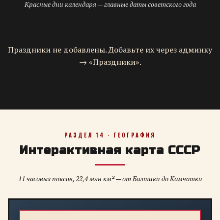
Красные дни календаря — главные даты советского года
Праздники не добавлены. Добавьте их через админку
→ «Праздники».
РАЗДЕЛ 14 · ГЕОГРАФИЯ
Интерактивная карта СССР
11 часовых поясов, 22,4 млн км² — от Балтики до Камчатки