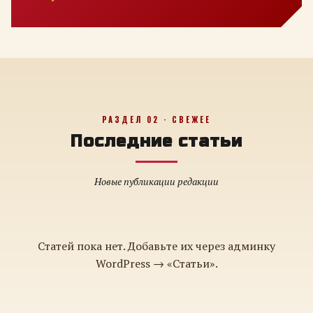
РАЗДЕЛ 02 · СВЕЖЕЕ
Последние статьи
Новые публикации редакции
Статей пока нет. Добавьте их через админку
WordPress → «Статьи».