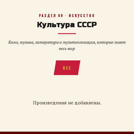
РАЗДЕЛ 08 · ИСКУССТВО
Культура СССР
Кино, музыка, литература и мультипликация, которые знает
весь мир
ВСЕ
Произведения не добавлены.