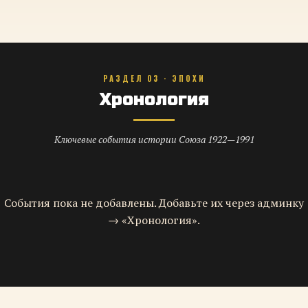
РАЗДЕЛ 03 · ЭПОХИ
Хронология
Ключевые события истории Союза 1922—1991
События пока не добавлены. Добавьте их через админку
→ «Хронология».