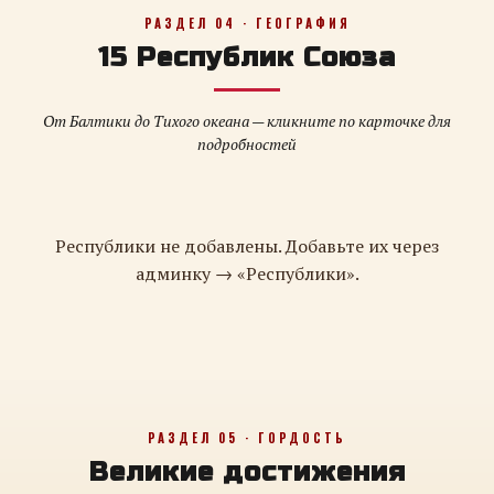
РАЗДЕЛ 04 · ГЕОГРАФИЯ
15 Республик Союза
От Балтики до Тихого океана — кликните по карточке для
подробностей
Республики не добавлены. Добавьте их через
админку → «Республики».
РАЗДЕЛ 05 · ГОРДОСТЬ
Великие достижения