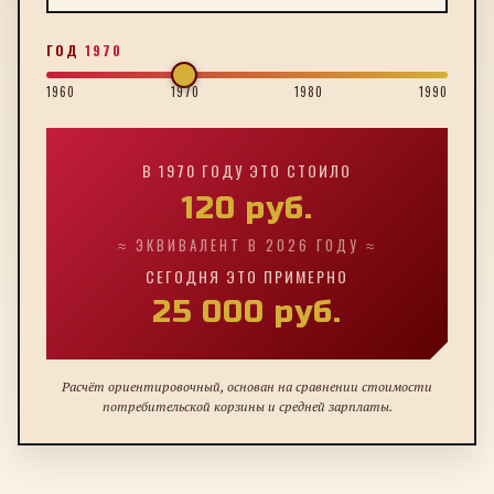
ГОД
1970
1960
1970
1980
1990
В
1970
ГОДУ ЭТО СТОИЛО
120
руб.
≈ ЭКВИВАЛЕНТ В 2026 ГОДУ ≈
СЕГОДНЯ ЭТО ПРИМЕРНО
25 000
руб.
Расчёт ориентировочный, основан на сравнении стоимости
потребительской корзины и средней зарплаты.