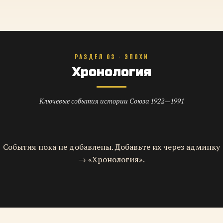
РАЗДЕЛ 03 · ЭПОХИ
Хронология
Ключевые события истории Союза 1922—1991
События пока не добавлены. Добавьте их через админку
→ «Хронология».