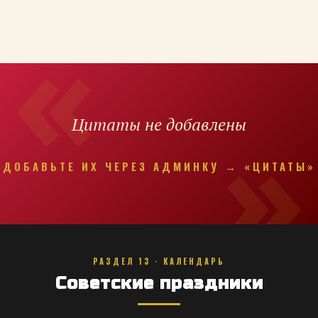
Цитаты не добавлены
ДОБАВЬТЕ ИХ ЧЕРЕЗ АДМИНКУ → «ЦИТАТЫ»
РАЗДЕЛ 13 · КАЛЕНДАРЬ
Советские праздники