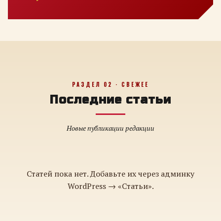
РАЗДЕЛ 02 · СВЕЖЕЕ
Последние статьи
Новые публикации редакции
Статей пока нет. Добавьте их через админку
WordPress → «Статьи».