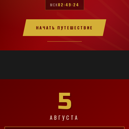
02:49:25
МСК
НАЧАТЬ ПУТЕШЕСТВИЕ
5
АВГУСТА