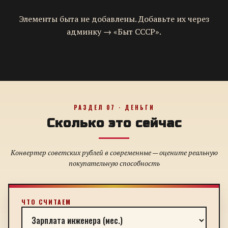
Элементы быта не добавлены. Добавьте их через
админку → «Быт СССР».
РАЗДЕЛ 07 · ДЕНЬГИ
Сколько это сейчас
Конвертер советских рублей в современные — оцените реальную
покупательную способность
ЧТО СЧИТАЕМ