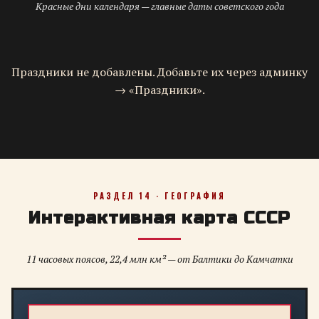
Красные дни календаря — главные даты советского года
Праздники не добавлены. Добавьте их через админку
→ «Праздники».
РАЗДЕЛ 14 · ГЕОГРАФИЯ
Интерактивная карта СССР
11 часовых поясов, 22,4 млн км² — от Балтики до Камчатки