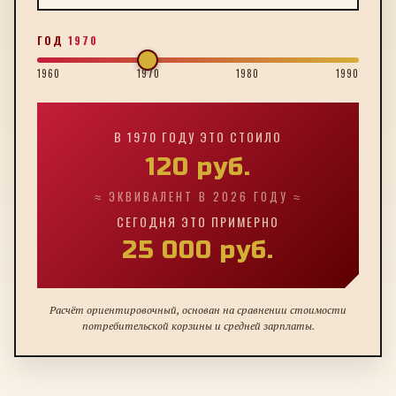
ГОД
1970
1960
1970
1980
1990
В
1970
ГОДУ ЭТО СТОИЛО
120
руб.
≈ ЭКВИВАЛЕНТ В 2026 ГОДУ ≈
СЕГОДНЯ ЭТО ПРИМЕРНО
25 000
руб.
Расчёт ориентировочный, основан на сравнении стоимости
потребительской корзины и средней зарплаты.