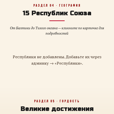
РАЗДЕЛ 04 · ГЕОГРАФИЯ
15 Республик Союза
От Балтики до Тихого океана — кликните по карточке для
подробностей
Республики не добавлены. Добавьте их через
админку → «Республики».
РАЗДЕЛ 05 · ГОРДОСТЬ
Великие достижения