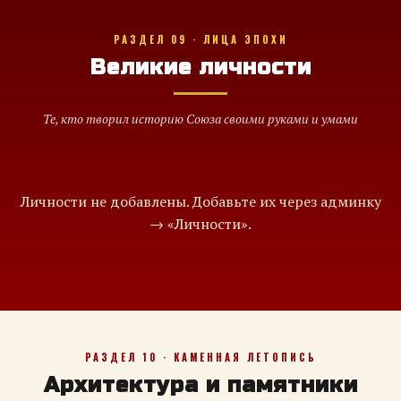
РАЗДЕЛ 09 · ЛИЦА ЭПОХИ
Великие личности
Те, кто творил историю Союза своими руками и умами
Личности не добавлены. Добавьте их через админку
→ «Личности».
РАЗДЕЛ 10 · КАМЕННАЯ ЛЕТОПИСЬ
Архитектура и памятники