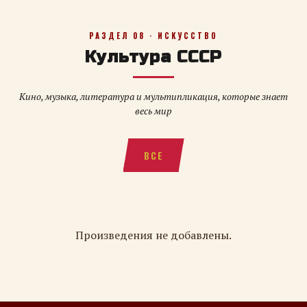
РАЗДЕЛ 08 · ИСКУССТВО
Культура СССР
Кино, музыка, литература и мультипликация, которые знает
весь мир
ВСЕ
Произведения не добавлены.