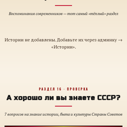
Воспоминания современников — тот самый «тёплый» раздел
Истории не добавлены. Добавьте их через админку →
«Истории».
РАЗДЕЛ 16 · ПРОВЕРКА
А хорошо ли вы знаете СССР?
7 вопросов на знание истории, быта и культуры Страны Советов