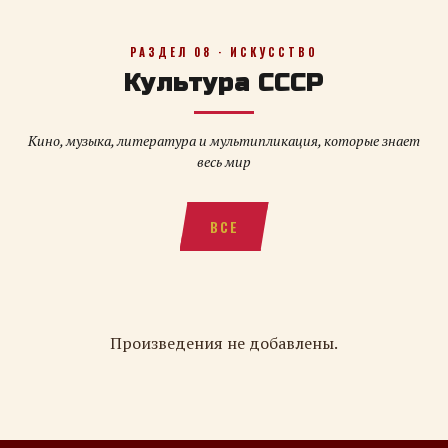
РАЗДЕЛ 08 · ИСКУССТВО
Культура СССР
Кино, музыка, литература и мультипликация, которые знает
весь мир
ВСЕ
Произведения не добавлены.