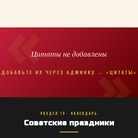
Цитаты не добавлены
ДОБАВЬТЕ ИХ ЧЕРЕЗ АДМИНКУ → «ЦИТАТЫ»
РАЗДЕЛ 13 · КАЛЕНДАРЬ
Советские праздники