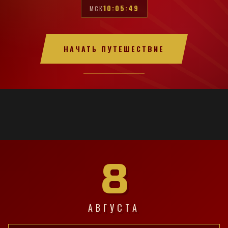
10:05:50
МСК
НАЧАТЬ ПУТЕШЕСТВИЕ
8
АВГУСТА