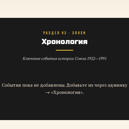
РАЗДЕЛ 03 · ЭПОХИ
Хронология
Ключевые события истории Союза 1922—1991
События пока не добавлены. Добавьте их через админку
→ «Хронология».