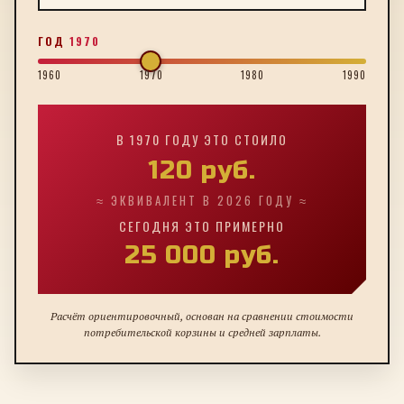
ГОД
1970
1960
1970
1980
1990
В
1970
ГОДУ ЭТО СТОИЛО
120
руб.
≈ ЭКВИВАЛЕНТ В 2026 ГОДУ ≈
СЕГОДНЯ ЭТО ПРИМЕРНО
25 000
руб.
Расчёт ориентировочный, основан на сравнении стоимости
потребительской корзины и средней зарплаты.