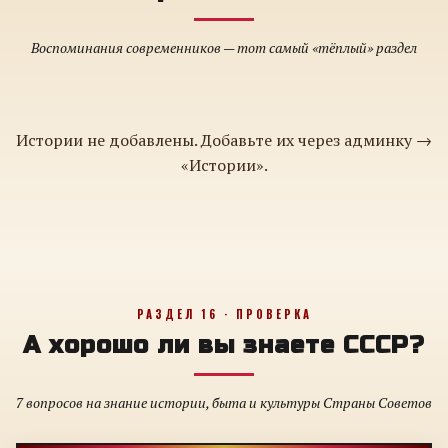
Воспоминания современников — тот самый «тёплый» раздел
Истории не добавлены. Добавьте их через админку →
«Истории».
РАЗДЕЛ 16 · ПРОВЕРКА
А хорошо ли вы знаете СССР?
7 вопросов на знание истории, быта и культуры Страны Советов