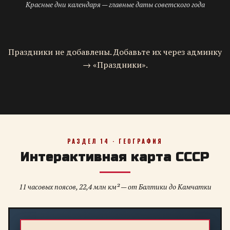
Красные дни календаря — главные даты советского года
Праздники не добавлены. Добавьте их через админку
→ «Праздники».
РАЗДЕЛ 14 · ГЕОГРАФИЯ
Интерактивная карта СССР
11 часовых поясов, 22,4 млн км² — от Балтики до Камчатки