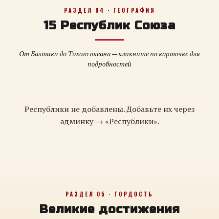
РАЗДЕЛ 04 · ГЕОГРАФИЯ
15 Республик Союза
От Балтики до Тихого океана — кликните по карточке для
подробностей
Республики не добавлены. Добавьте их через
админку → «Республики».
РАЗДЕЛ 05 · ГОРДОСТЬ
Великие достижения