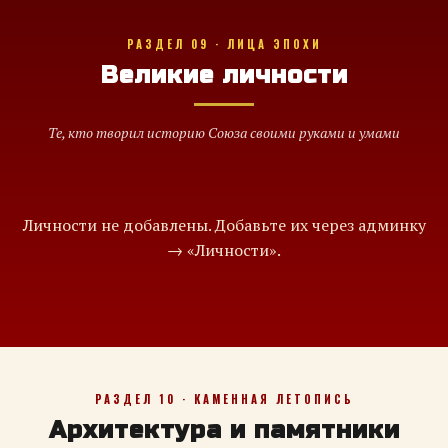
РАЗДЕЛ 09 · ЛИЦА ЭПОХИ
Великие личности
Те, кто творил историю Союза своими руками и умами
Личности не добавлены. Добавьте их через админку
→ «Личности».
РАЗДЕЛ 10 · КАМЕННАЯ ЛЕТОПИСЬ
Архитектура и памятники