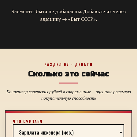
Элементы быта не добавлены. Добавьте их через
админку → «Быт СССР».
РАЗДЕЛ 07 · ДЕНЬГИ
Сколько это сейчас
Конвертер советских рублей в современные — оцените реальную
покупательную способность
ЧТО СЧИТАЕМ