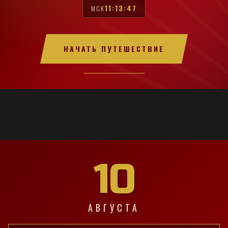
11:13:48
МСК
НАЧАТЬ ПУТЕШЕСТВИЕ
10
АВГУСТА