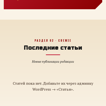
РАЗДЕЛ 02 · СВЕЖЕЕ
Последние статьи
Новые публикации редакции
Статей пока нет. Добавьте их через админку
WordPress → «Статьи».