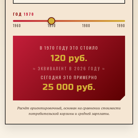
ГОД
1970
1960
1970
1980
1990
В
1970
ГОДУ ЭТО СТОИЛО
120
руб.
≈ ЭКВИВАЛЕНТ В 2026 ГОДУ ≈
СЕГОДНЯ ЭТО ПРИМЕРНО
25 000
руб.
Расчёт ориентировочный, основан на сравнении стоимости
потребительской корзины и средней зарплаты.