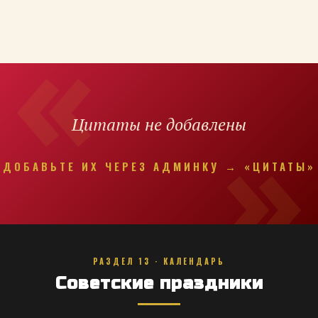
Цитаты не добавлены
ДОБАВЬТЕ ИХ ЧЕРЕЗ АДМИНКУ → «ЦИТАТЫ»
РАЗДЕЛ 13 · КАЛЕНДАРЬ
Советские праздники