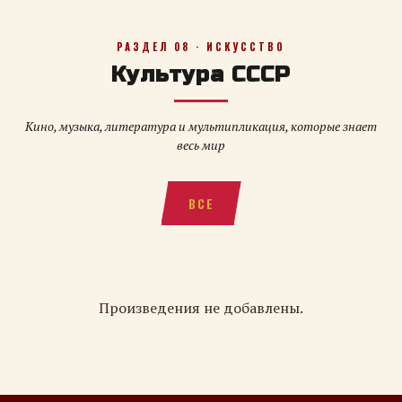
РАЗДЕЛ 08 · ИСКУССТВО
Культура СССР
Кино, музыка, литература и мультипликация, которые знает
весь мир
ВСЕ
Произведения не добавлены.