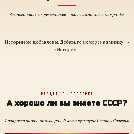
Воспоминания современников — тот самый «тёплый» раздел
Истории не добавлены. Добавьте их через админку →
«Истории».
РАЗДЕЛ 16 · ПРОВЕРКА
А хорошо ли вы знаете СССР?
7 вопросов на знание истории, быта и культуры Страны Советов