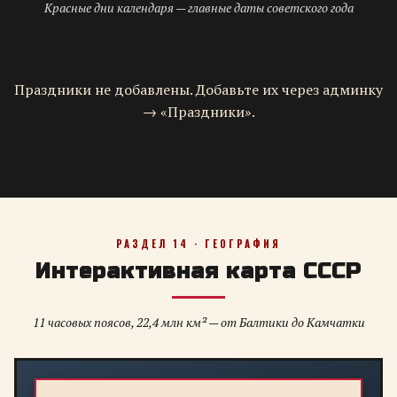
Красные дни календаря — главные даты советского года
Праздники не добавлены. Добавьте их через админку
→ «Праздники».
РАЗДЕЛ 14 · ГЕОГРАФИЯ
Интерактивная карта СССР
11 часовых поясов, 22,4 млн км² — от Балтики до Камчатки