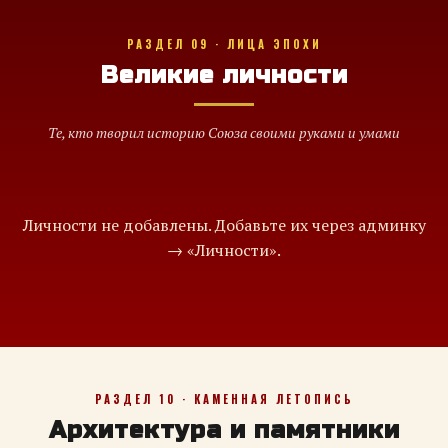
РАЗДЕЛ 09 · ЛИЦА ЭПОХИ
Великие личности
Те, кто творил историю Союза своими руками и умами
Личности не добавлены. Добавьте их через админку
→ «Личности».
РАЗДЕЛ 10 · КАМЕННАЯ ЛЕТОПИСЬ
Архитектура и памятники