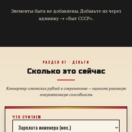
Элементы быта не добавлены. Добавьте их через
админку → «Быт СССР».
РАЗДЕЛ 07 · ДЕНЬГИ
Сколько это сейчас
Конвертер советских рублей в современные — оцените реальную
покупательную способность
ЧТО СЧИТАЕМ