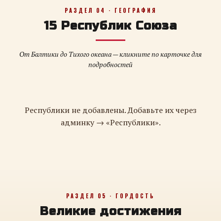
РАЗДЕЛ 04 · ГЕОГРАФИЯ
15 Республик Союза
От Балтики до Тихого океана — кликните по карточке для
подробностей
Республики не добавлены. Добавьте их через
админку → «Республики».
РАЗДЕЛ 05 · ГОРДОСТЬ
Великие достижения