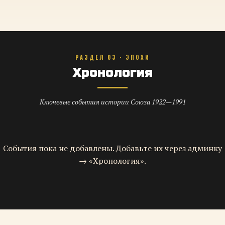
РАЗДЕЛ 03 · ЭПОХИ
Хронология
Ключевые события истории Союза 1922—1991
События пока не добавлены. Добавьте их через админку
→ «Хронология».