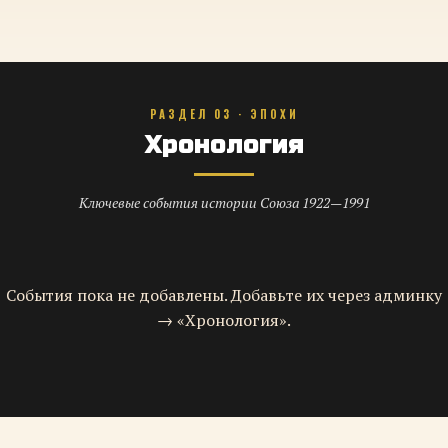
РАЗДЕЛ 03 · ЭПОХИ
Хронология
Ключевые события истории Союза 1922—1991
События пока не добавлены. Добавьте их через админку
→ «Хронология».