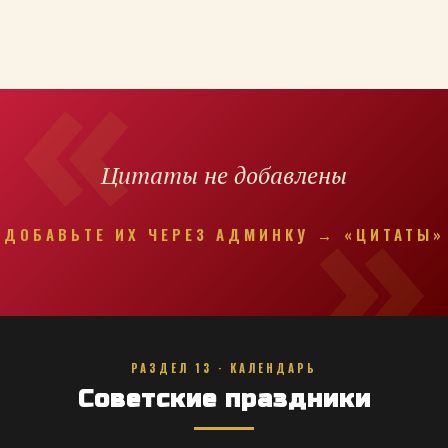
Цитаты не добавлены
ДОБАВЬТЕ ИХ ЧЕРЕЗ АДМИНКУ → «ЦИТАТЫ»
РАЗДЕЛ 13 · КАЛЕНДАРЬ
Советские праздники