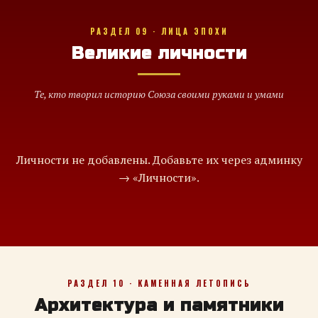
РАЗДЕЛ 09 · ЛИЦА ЭПОХИ
Великие личности
Те, кто творил историю Союза своими руками и умами
Личности не добавлены. Добавьте их через админку
→ «Личности».
РАЗДЕЛ 10 · КАМЕННАЯ ЛЕТОПИСЬ
Архитектура и памятники