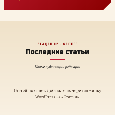
РАЗДЕЛ 02 · СВЕЖЕЕ
Последние статьи
Новые публикации редакции
Статей пока нет. Добавьте их через админку
WordPress → «Статьи».