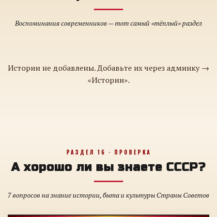
Воспоминания современников — тот самый «тёплый» раздел
Истории не добавлены. Добавьте их через админку →
«Истории».
РАЗДЕЛ 16 · ПРОВЕРКА
А хорошо ли вы знаете СССР?
7 вопросов на знание истории, быта и культуры Страны Советов