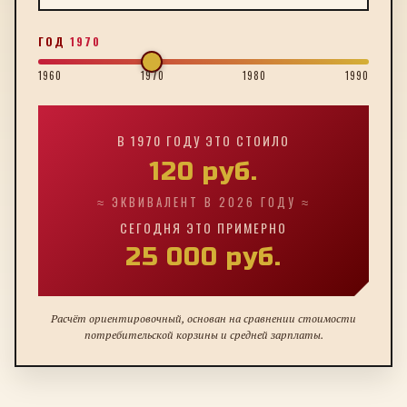
ГОД
1970
1960
1970
1980
1990
В
1970
ГОДУ ЭТО СТОИЛО
120
руб.
≈ ЭКВИВАЛЕНТ В 2026 ГОДУ ≈
СЕГОДНЯ ЭТО ПРИМЕРНО
25 000
руб.
Расчёт ориентировочный, основан на сравнении стоимости
потребительской корзины и средней зарплаты.