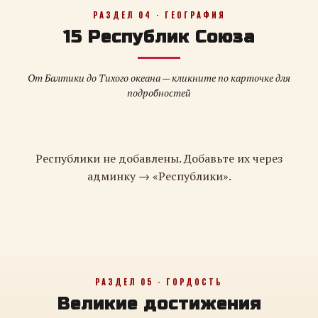
РАЗДЕЛ 04 · ГЕОГРАФИЯ
15 Республик Союза
От Балтики до Тихого океана — кликните по карточке для
подробностей
Республики не добавлены. Добавьте их через
админку → «Республики».
РАЗДЕЛ 05 · ГОРДОСТЬ
Великие достижения