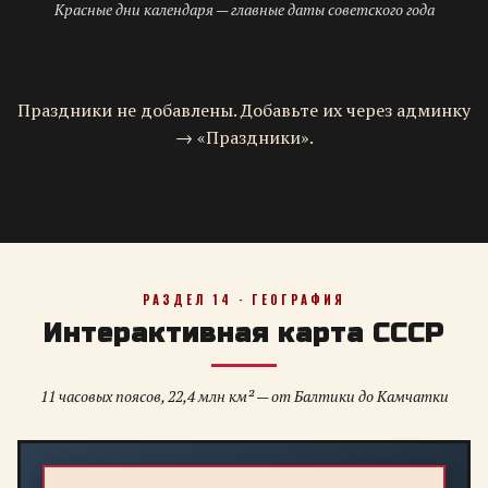
Красные дни календаря — главные даты советского года
Праздники не добавлены. Добавьте их через админку
→ «Праздники».
РАЗДЕЛ 14 · ГЕОГРАФИЯ
Интерактивная карта СССР
11 часовых поясов, 22,4 млн км² — от Балтики до Камчатки