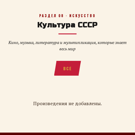
РАЗДЕЛ 08 · ИСКУССТВО
Культура СССР
Кино, музыка, литература и мультипликация, которые знает
весь мир
ВСЕ
Произведения не добавлены.