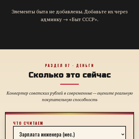
Элементы быта не добавлены. Добавьте их через
админку → «Быт СССР».
РАЗДЕЛ 07 · ДЕНЬГИ
Сколько это сейчас
Конвертер советских рублей в современные — оцените реальную
покупательную способность
ЧТО СЧИТАЕМ