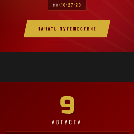
10:27:24
МСК
НАЧАТЬ ПУТЕШЕСТВИЕ
9
АВГУСТА