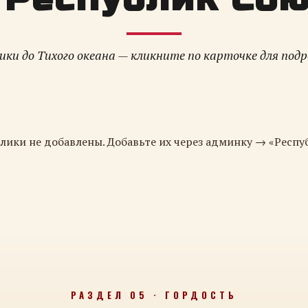
ки до Тихого океана — кликните по карточке для под
лики не добавлены. Добавьте их через админку → «Респу
РАЗДЕЛ 05 · ГОРДОСТЬ