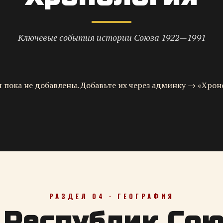
Ключевые события истории Союза 1922—1991
 пока не добавлены. Добавьте их через админку → «Хрон
РАЗДЕЛ 04 · ГЕОГРАФИЯ
 Республик Со