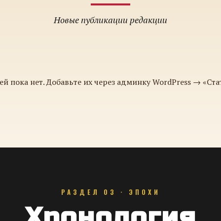
Новые публикации редакции
ей пока нет. Добавьте их через админку WordPress → «Ста
РАЗДЕЛ 03 · ЭПОХИ
Хронология