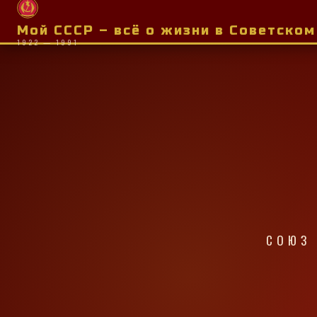
Мой СССР – всё о жизни в Советско
1922 — 1991
СОЮЗ 