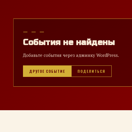
— — —
События не найдены
Добавьте события через админку WordPress.
ДРУГОЕ СОБЫТИЕ
ПОДЕЛИТЬСЯ