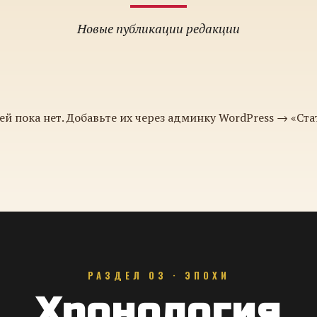
Новые публикации редакции
ей пока нет. Добавьте их через админку WordPress → «Ста
РАЗДЕЛ 03 · ЭПОХИ
Хронология