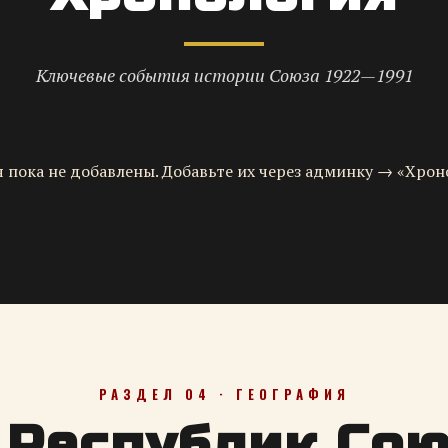
Ключевые события истории Союза 1922—1991
 пока не добавлены. Добавьте их через админку → «Хрон
РАЗДЕЛ 04 · ГЕОГРАФИЯ
 Республик Со