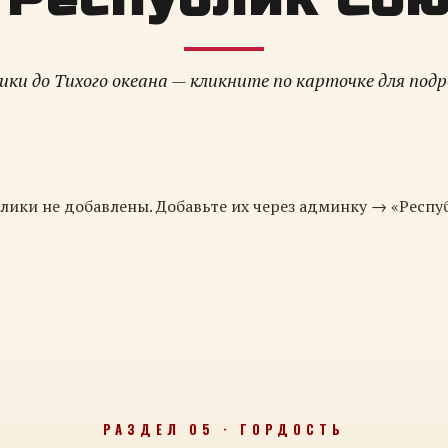
ки до Тихого океана — кликните по карточке для под
лики не добавлены. Добавьте их через админку → «Респу
РАЗДЕЛ 05 · ГОРДОСТЬ