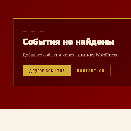
— — —
События не найдены
Добавьте события через админку WordPress.
ДРУГОЕ СОБЫТИЕ
ПОДЕЛИТЬСЯ