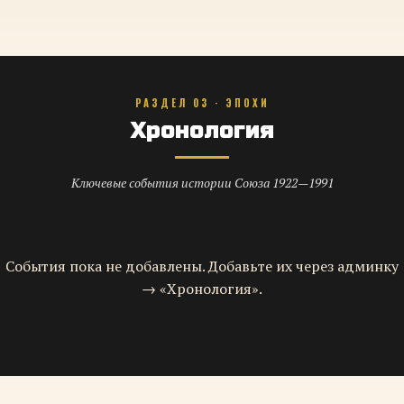
РАЗДЕЛ 03 · ЭПОХИ
Хронология
Ключевые события истории Союза 1922—1991
События пока не добавлены. Добавьте их через админку
→ «Хронология».