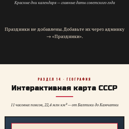
Красные дни календаря — главные даты советского года
Праздники не добавлены. Добавьте их через админку
→ «Праздники».
РАЗДЕЛ 14 · ГЕОГРАФИЯ
Интерактивная карта СССР
11 часовых поясов, 22,4 млн км² — от Балтики до Камчатки