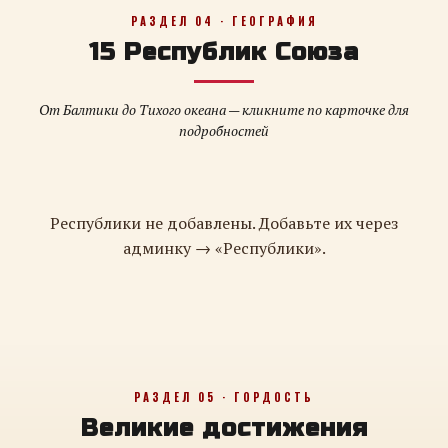
РАЗДЕЛ 04 · ГЕОГРАФИЯ
15 Республик Союза
От Балтики до Тихого океана — кликните по карточке для
подробностей
Республики не добавлены. Добавьте их через
админку → «Республики».
РАЗДЕЛ 05 · ГОРДОСТЬ
Великие достижения