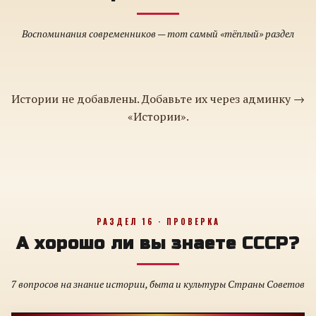
Воспоминания современников — тот самый «тёплый» раздел
Истории не добавлены. Добавьте их через админку →
«Истории».
РАЗДЕЛ 16 · ПРОВЕРКА
А хорошо ли вы знаете СССР?
7 вопросов на знание истории, быта и культуры Страны Советов