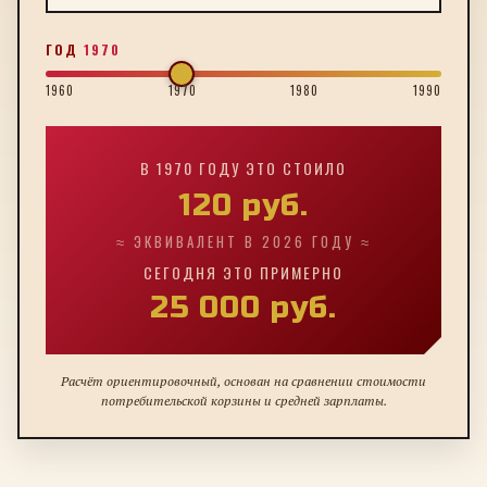
ГОД
1970
1960
1970
1980
1990
В
1970
ГОДУ ЭТО СТОИЛО
120
руб.
≈ ЭКВИВАЛЕНТ В 2026 ГОДУ ≈
СЕГОДНЯ ЭТО ПРИМЕРНО
25 000
руб.
Расчёт ориентировочный, основан на сравнении стоимости
потребительской корзины и средней зарплаты.