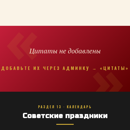
Цитаты не добавлены
ДОБАВЬТЕ ИХ ЧЕРЕЗ АДМИНКУ → «ЦИТАТЫ»
РАЗДЕЛ 13 · КАЛЕНДАРЬ
Советские праздники