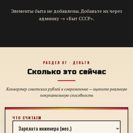
Элементы быта не добавлены. Добавьте их через
админку → «Быт СССР».
РАЗДЕЛ 07 · ДЕНЬГИ
Сколько это сейчас
Конвертер советских рублей в современные — оцените реальную
покупательную способность
ЧТО СЧИТАЕМ