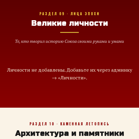
РАЗДЕЛ 09 · ЛИЦА ЭПОХИ
Великие личности
Те, кто творил историю Союза своими руками и умами
Личности не добавлены. Добавьте их через админку
→ «Личности».
РАЗДЕЛ 10 · КАМЕННАЯ ЛЕТОПИСЬ
Архитектура и памятники