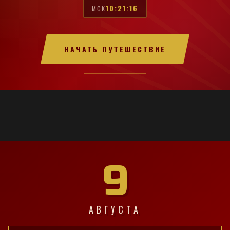
10:21:17
МСК
НАЧАТЬ ПУТЕШЕСТВИЕ
9
АВГУСТА