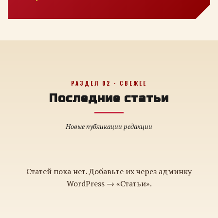
РАЗДЕЛ 02 · СВЕЖЕЕ
Последние статьи
Новые публикации редакции
Статей пока нет. Добавьте их через админку
WordPress → «Статьи».