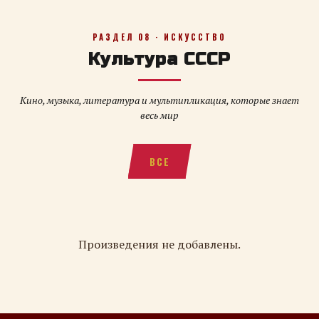
РАЗДЕЛ 08 · ИСКУССТВО
Культура СССР
Кино, музыка, литература и мультипликация, которые знает
весь мир
ВСЕ
Произведения не добавлены.