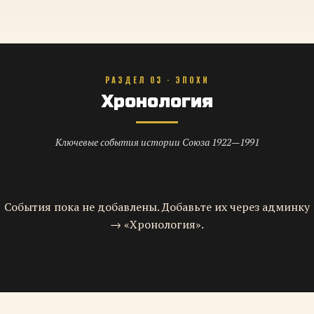
РАЗДЕЛ 03 · ЭПОХИ
Хронология
Ключевые события истории Союза 1922—1991
События пока не добавлены. Добавьте их через админку
→ «Хронология».