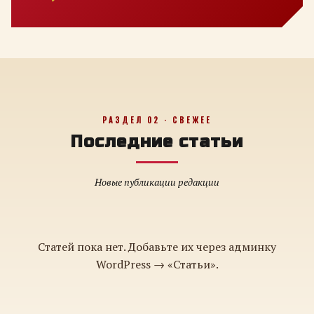
РАЗДЕЛ 02 · СВЕЖЕЕ
Последние статьи
Новые публикации редакции
Статей пока нет. Добавьте их через админку
WordPress → «Статьи».