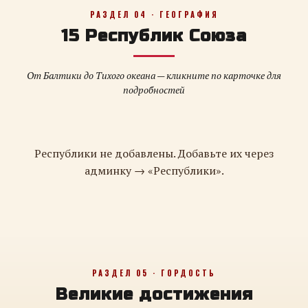
РАЗДЕЛ 04 · ГЕОГРАФИЯ
15 Республик Союза
От Балтики до Тихого океана — кликните по карточке для
подробностей
Республики не добавлены. Добавьте их через
админку → «Республики».
РАЗДЕЛ 05 · ГОРДОСТЬ
Великие достижения