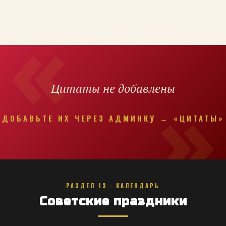
Цитаты не добавлены
ДОБАВЬТЕ ИХ ЧЕРЕЗ АДМИНКУ → «ЦИТАТЫ»
РАЗДЕЛ 13 · КАЛЕНДАРЬ
Советские праздники