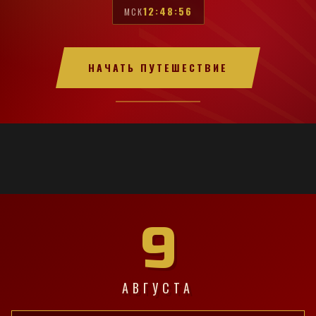
12:48:57
МСК
НАЧАТЬ ПУТЕШЕСТВИЕ
9
АВГУСТА