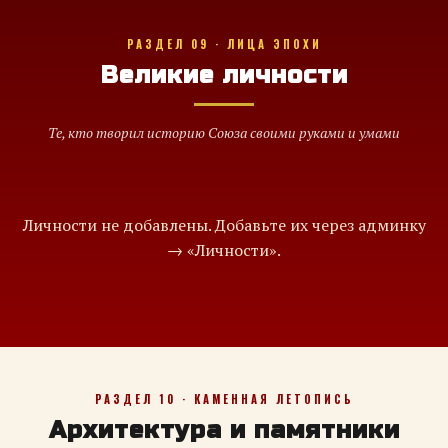
РАЗДЕЛ 09 · ЛИЦА ЭПОХИ
Великие личности
Те, кто творил историю Союза своими руками и умами
Личности не добавлены. Добавьте их через админку
→ «Личности».
РАЗДЕЛ 10 · КАМЕННАЯ ЛЕТОПИСЬ
Архитектура и памятники