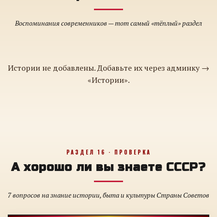
Воспоминания современников — тот самый «тёплый» раздел
Истории не добавлены. Добавьте их через админку →
«Истории».
РАЗДЕЛ 16 · ПРОВЕРКА
А хорошо ли вы знаете СССР?
7 вопросов на знание истории, быта и культуры Страны Советов