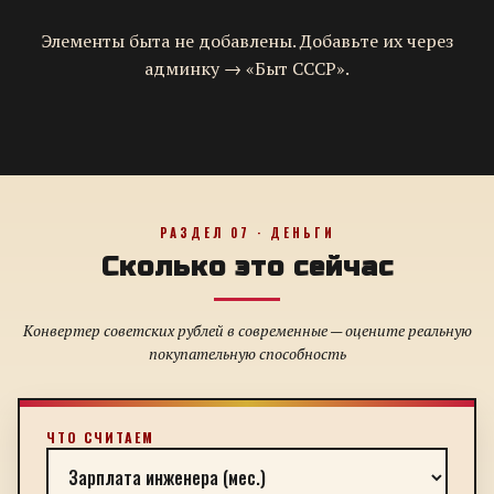
Элементы быта не добавлены. Добавьте их через
админку → «Быт СССР».
РАЗДЕЛ 07 · ДЕНЬГИ
Сколько это сейчас
Конвертер советских рублей в современные — оцените реальную
покупательную способность
ЧТО СЧИТАЕМ