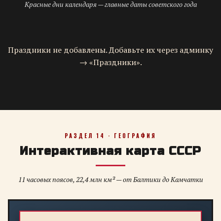
Красные дни календаря — главные даты советского года
Праздники не добавлены. Добавьте их через админку
→ «Праздники».
РАЗДЕЛ 14 · ГЕОГРАФИЯ
Интерактивная карта СССР
11 часовых поясов, 22,4 млн км² — от Балтики до Камчатки