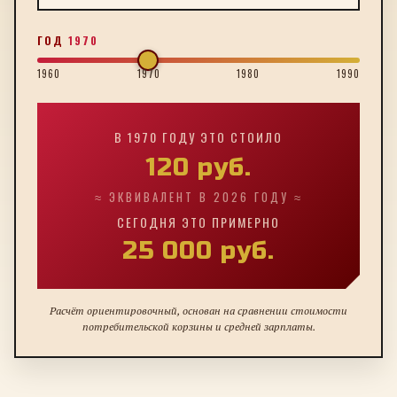
ГОД
1970
1960
1970
1980
1990
В
1970
ГОДУ ЭТО СТОИЛО
120
руб.
≈ ЭКВИВАЛЕНТ В 2026 ГОДУ ≈
СЕГОДНЯ ЭТО ПРИМЕРНО
25 000
руб.
Расчёт ориентировочный, основан на сравнении стоимости
потребительской корзины и средней зарплаты.