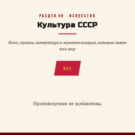
РАЗДЕЛ 08 · ИСКУССТВО
Культура СССР
Кино, музыка, литература и мультипликация, которые знает
весь мир
ВСЕ
Произведения не добавлены.