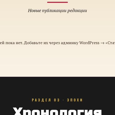
Новые публикации редакции
ей пока нет. Добавьте их через админку WordPress → «Ста
РАЗДЕЛ 03 · ЭПОХИ
Хронология