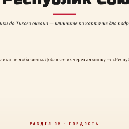
ки до Тихого океана — кликните по карточке для под
лики не добавлены. Добавьте их через админку → «Респу
РАЗДЕЛ 05 · ГОРДОСТЬ