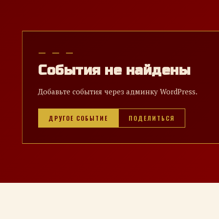
— — —
События не найдены
Добавьте события через админку WordPress.
ДРУГОЕ СОБЫТИЕ
ПОДЕЛИТЬСЯ