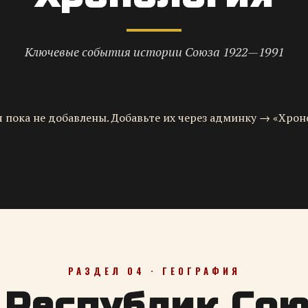
Ключевые события истории Союза 1922—1991
 пока не добавлены. Добавьте их через админку → «Хрон
РАЗДЕЛ 04 · ГЕОГРАФИЯ
 Республик Со