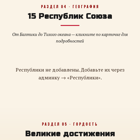
РАЗДЕЛ 04 · ГЕОГРАФИЯ
15 Республик Союза
От Балтики до Тихого океана — кликните по карточке для
подробностей
Республики не добавлены. Добавьте их через
админку → «Республики».
РАЗДЕЛ 05 · ГОРДОСТЬ
Великие достижения