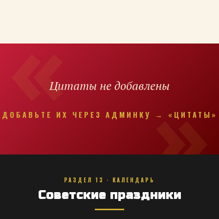
Цитаты не добавлены
ДОБАВЬТЕ ИХ ЧЕРЕЗ АДМИНКУ → «ЦИТАТЫ»
РАЗДЕЛ 13 · КАЛЕНДАРЬ
Советские праздники