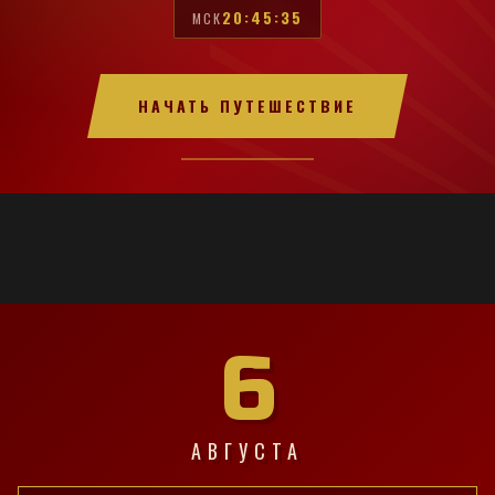
20:45:36
МСК
НАЧАТЬ ПУТЕШЕСТВИЕ
6
АВГУСТА