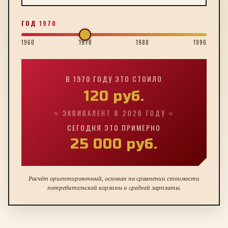
ГОД
1970
1960
1970
1980
1990
В
1970
ГОДУ ЭТО СТОИЛО
120
руб.
≈ ЭКВИВАЛЕНТ В 2026 ГОДУ ≈
СЕГОДНЯ ЭТО ПРИМЕРНО
25 000
руб.
Расчёт ориентировочный, основан на сравнении стоимости
потребительской корзины и средней зарплаты.