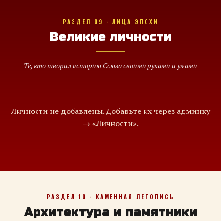
РАЗДЕЛ 09 · ЛИЦА ЭПОХИ
Великие личности
Те, кто творил историю Союза своими руками и умами
Личности не добавлены. Добавьте их через админку
→ «Личности».
РАЗДЕЛ 10 · КАМЕННАЯ ЛЕТОПИСЬ
Архитектура и памятники