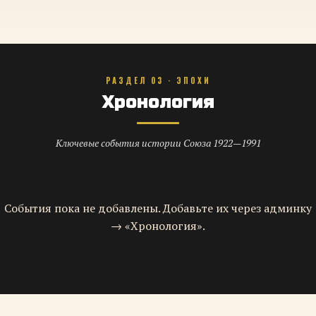
РАЗДЕЛ 03 · ЭПОХИ
Хронология
Ключевые события истории Союза 1922—1991
События пока не добавлены. Добавьте их через админку
→ «Хронология».