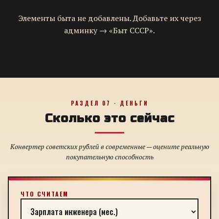
Элементы быта не добавлены. Добавьте их через
админку → «Быт СССР».
РАЗДЕЛ 07 · ДЕНЬГИ
Сколько это сейчас
Конвертер советских рублей в современные — оцените реальную
покупательную способность
ЧТО СЧИТАЕМ