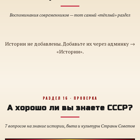
Воспоминания современников — тот самый «тёплый» раздел
Истории не добавлены. Добавьте их через админку →
«Истории».
РАЗДЕЛ 16 · ПРОВЕРКА
А хорошо ли вы знаете СССР?
7 вопросов на знание истории, быта и культуры Страны Советов