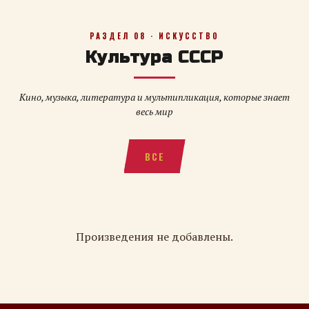
РАЗДЕЛ 08 · ИСКУССТВО
Культура СССР
Кино, музыка, литература и мультипликация, которые знает
весь мир
ВСЕ
Произведения не добавлены.