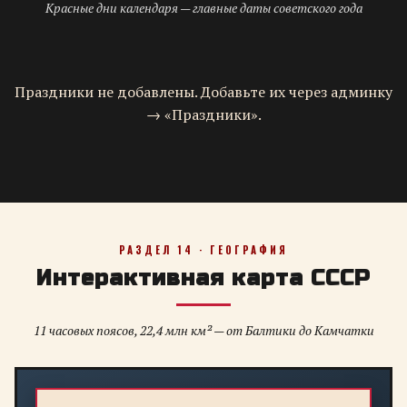
Красные дни календаря — главные даты советского года
Праздники не добавлены. Добавьте их через админку
→ «Праздники».
РАЗДЕЛ 14 · ГЕОГРАФИЯ
Интерактивная карта СССР
11 часовых поясов, 22,4 млн км² — от Балтики до Камчатки