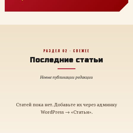
РАЗДЕЛ 02 · СВЕЖЕЕ
Последние статьи
Новые публикации редакции
Статей пока нет. Добавьте их через админку
WordPress → «Статьи».