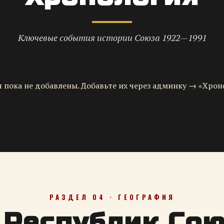
Ключевые события истории Союза 1922—1991
 пока не добавлены. Добавьте их через админку → «Хрон
РАЗДЕЛ 04 · ГЕОГРАФИЯ
 Республик Со