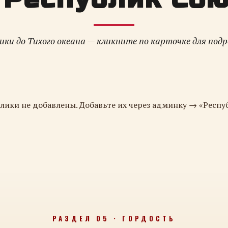
ки до Тихого океана — кликните по карточке для под
лики не добавлены. Добавьте их через админку → «Респу
РАЗДЕЛ 05 · ГОРДОСТЬ