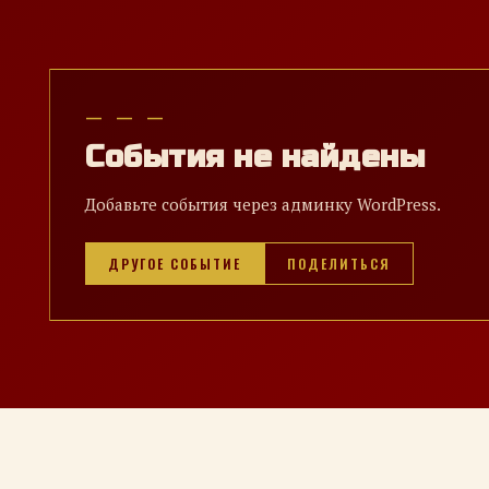
— — —
События не найдены
Добавьте события через админку WordPress.
ДРУГОЕ СОБЫТИЕ
ПОДЕЛИТЬСЯ