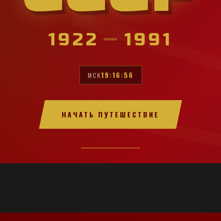
1922
—
1991
19:16:58
МСК
НАЧАТЬ ПУТЕШЕСТВИЕ