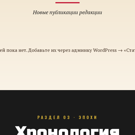
Новые публикации редакции
ей пока нет. Добавьте их через админку WordPress → «Ста
РАЗДЕЛ 03 · ЭПОХИ
Хронология