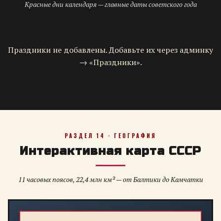
Красные дни календаря — главные даты советского года
Праздники не добавлены. Добавьте их через админку
→ «Праздники».
РАЗДЕЛ 14 · ГЕОГРАФИЯ
Интерактивная карта СССР
11 часовых поясов, 22,4 млн км² — от Балтики до Камчатки