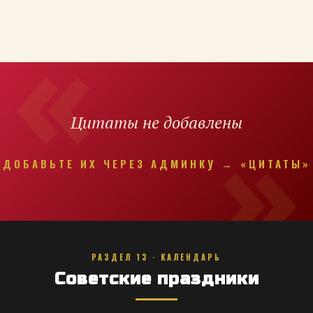
Цитаты не добавлены
ДОБАВЬТЕ ИХ ЧЕРЕЗ АДМИНКУ → «ЦИТАТЫ»
РАЗДЕЛ 13 · КАЛЕНДАРЬ
Советские праздники