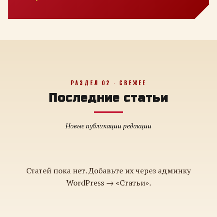
РАЗДЕЛ 02 · СВЕЖЕЕ
Последние статьи
Новые публикации редакции
Статей пока нет. Добавьте их через админку
WordPress → «Статьи».