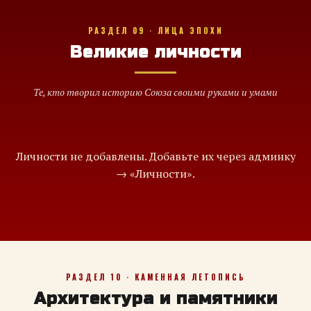
РАЗДЕЛ 09 · ЛИЦА ЭПОХИ
Великие личности
Те, кто творил историю Союза своими руками и умами
Личности не добавлены. Добавьте их через админку
→ «Личности».
РАЗДЕЛ 10 · КАМЕННАЯ ЛЕТОПИСЬ
Архитектура и памятники