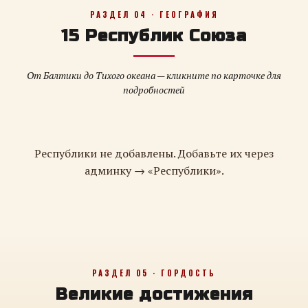
РАЗДЕЛ 04 · ГЕОГРАФИЯ
15 Республик Союза
От Балтики до Тихого океана — кликните по карточке для
подробностей
Республики не добавлены. Добавьте их через
админку → «Республики».
РАЗДЕЛ 05 · ГОРДОСТЬ
Великие достижения