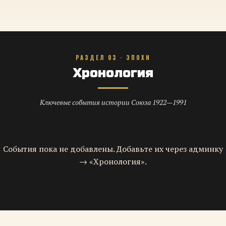
РАЗДЕЛ 03 · ЭПОХИ
Хронология
Ключевые события истории Союза 1922—1991
События пока не добавлены. Добавьте их через админку
→ «Хронология».