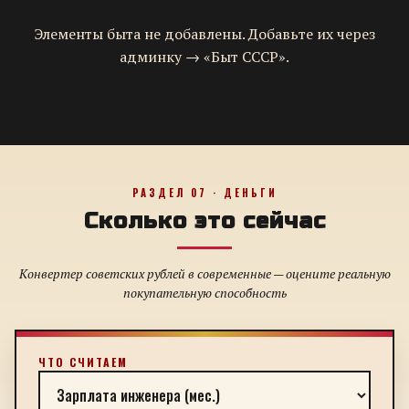
Элементы быта не добавлены. Добавьте их через
админку → «Быт СССР».
РАЗДЕЛ 07 · ДЕНЬГИ
Сколько это сейчас
Конвертер советских рублей в современные — оцените реальную
покупательную способность
ЧТО СЧИТАЕМ