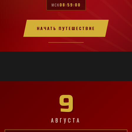
08:59:01
МСК
НАЧАТЬ ПУТЕШЕСТВИЕ
9
АВГУСТА