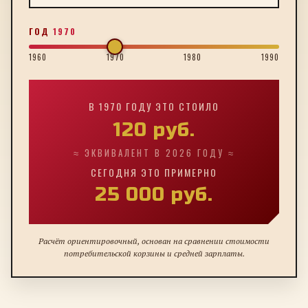
ГОД
1970
1960
1970
1980
1990
В
1970
ГОДУ ЭТО СТОИЛО
120
руб.
≈ ЭКВИВАЛЕНТ В 2026 ГОДУ ≈
СЕГОДНЯ ЭТО ПРИМЕРНО
25 000
руб.
Расчёт ориентировочный, основан на сравнении стоимости
потребительской корзины и средней зарплаты.