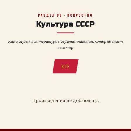
РАЗДЕЛ 08 · ИСКУССТВО
Культура СССР
Кино, музыка, литература и мультипликация, которые знает
весь мир
ВСЕ
Произведения не добавлены.