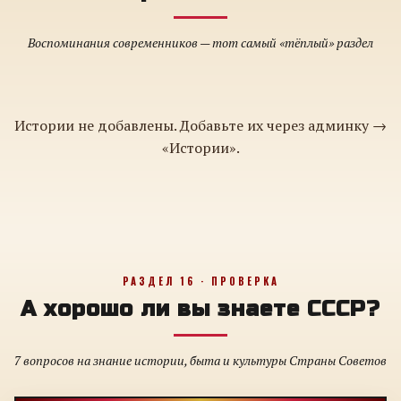
Воспоминания современников — тот самый «тёплый» раздел
Истории не добавлены. Добавьте их через админку →
«Истории».
РАЗДЕЛ 16 · ПРОВЕРКА
А хорошо ли вы знаете СССР?
7 вопросов на знание истории, быта и культуры Страны Советов