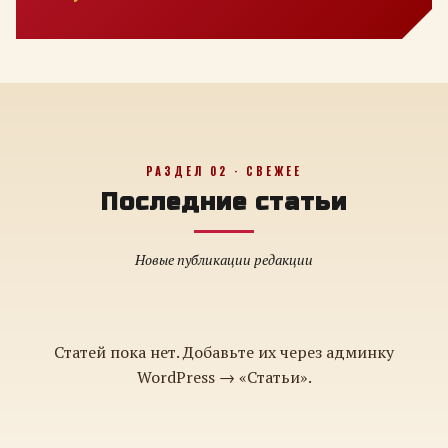
РАЗДЕЛ 02 · СВЕЖЕЕ
Последние статьи
Новые публикации редакции
Статей пока нет. Добавьте их через админку
WordPress → «Статьи».