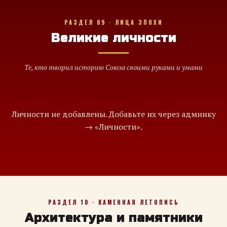
РАЗДЕЛ 09 · ЛИЦА ЭПОХИ
Великие личности
Те, кто творил историю Союза своими руками и умами
Личности не добавлены. Добавьте их через админку
→ «Личности».
РАЗДЕЛ 10 · КАМЕННАЯ ЛЕТОПИСЬ
Архитектура и памятники