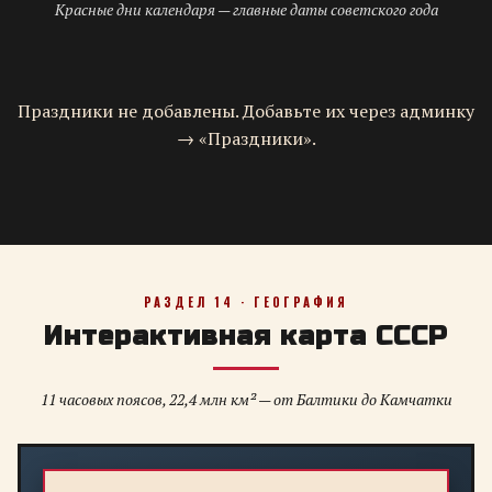
Красные дни календаря — главные даты советского года
Праздники не добавлены. Добавьте их через админку
→ «Праздники».
РАЗДЕЛ 14 · ГЕОГРАФИЯ
Интерактивная карта СССР
11 часовых поясов, 22,4 млн км² — от Балтики до Камчатки