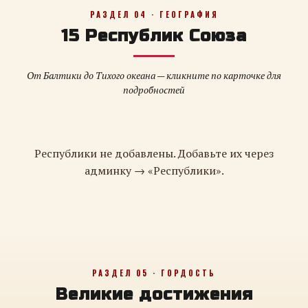
РАЗДЕЛ 04 · ГЕОГРАФИЯ
15 Республик Союза
От Балтики до Тихого океана — кликните по карточке для
подробностей
Республики не добавлены. Добавьте их через
админку → «Республики».
РАЗДЕЛ 05 · ГОРДОСТЬ
Великие достижения