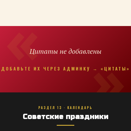
Цитаты не добавлены
ДОБАВЬТЕ ИХ ЧЕРЕЗ АДМИНКУ → «ЦИТАТЫ»
РАЗДЕЛ 13 · КАЛЕНДАРЬ
Советские праздники