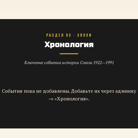
РАЗДЕЛ 03 · ЭПОХИ
Хронология
Ключевые события истории Союза 1922—1991
События пока не добавлены. Добавьте их через админку
→ «Хронология».