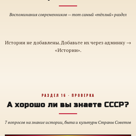
Воспоминания современников — тот самый «тёплый» раздел
Истории не добавлены. Добавьте их через админку →
«Истории».
РАЗДЕЛ 16 · ПРОВЕРКА
А хорошо ли вы знаете СССР?
7 вопросов на знание истории, быта и культуры Страны Советов