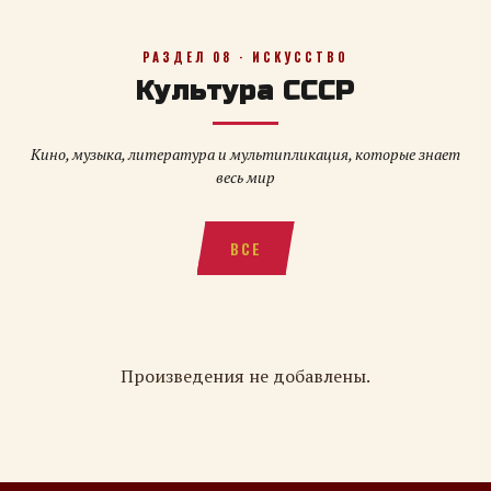
РАЗДЕЛ 08 · ИСКУССТВО
Культура СССР
Кино, музыка, литература и мультипликация, которые знает
весь мир
ВСЕ
Произведения не добавлены.