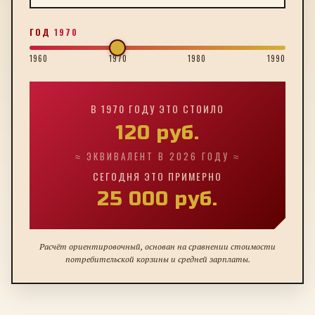
ГОД
1970
1960
1970
1980
1990
В
1970
ГОДУ ЭТО СТОИЛО
120
руб.
≈ ЭКВИВАЛЕНТ В 2026 ГОДУ ≈
СЕГОДНЯ ЭТО ПРИМЕРНО
25 000
руб.
Расчёт ориентировочный, основан на сравнении стоимости
потребительской корзины и средней зарплаты.