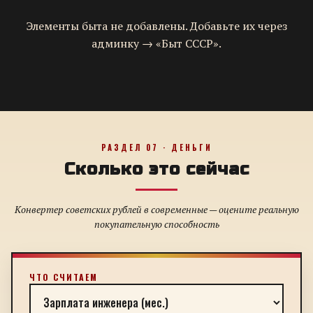
Элементы быта не добавлены. Добавьте их через
админку → «Быт СССР».
РАЗДЕЛ 07 · ДЕНЬГИ
Сколько это сейчас
Конвертер советских рублей в современные — оцените реальную
покупательную способность
ЧТО СЧИТАЕМ