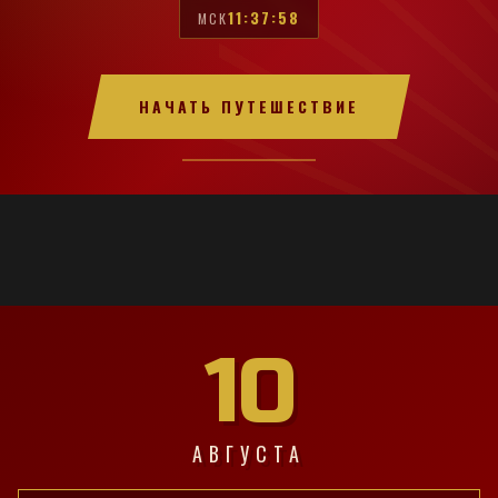
11:37:59
МСК
НАЧАТЬ ПУТЕШЕСТВИЕ
10
АВГУСТА