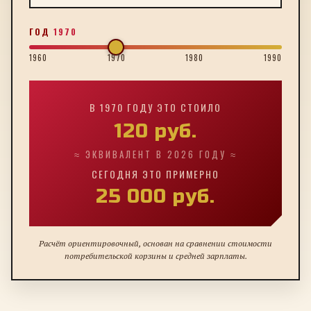
ГОД
1970
1960
1970
1980
1990
В
1970
ГОДУ ЭТО СТОИЛО
120
руб.
≈ ЭКВИВАЛЕНТ В 2026 ГОДУ ≈
СЕГОДНЯ ЭТО ПРИМЕРНО
25 000
руб.
Расчёт ориентировочный, основан на сравнении стоимости
потребительской корзины и средней зарплаты.