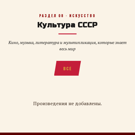
РАЗДЕЛ 08 · ИСКУССТВО
Культура СССР
Кино, музыка, литература и мультипликация, которые знает
весь мир
ВСЕ
Произведения не добавлены.