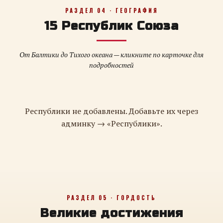
РАЗДЕЛ 04 · ГЕОГРАФИЯ
15 Республик Союза
От Балтики до Тихого океана — кликните по карточке для
подробностей
Республики не добавлены. Добавьте их через
админку → «Республики».
РАЗДЕЛ 05 · ГОРДОСТЬ
Великие достижения