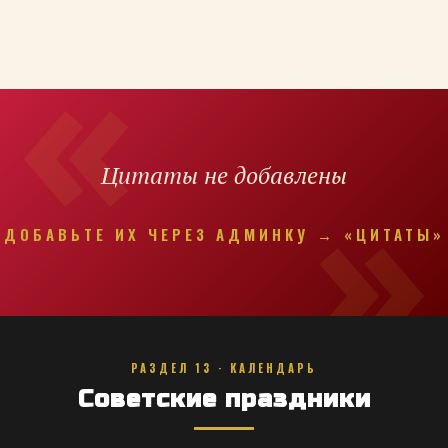
Цитаты не добавлены
ДОБАВЬТЕ ИХ ЧЕРЕЗ АДМИНКУ → «ЦИТАТЫ»
РАЗДЕЛ 13 · КАЛЕНДАРЬ
Советские праздники