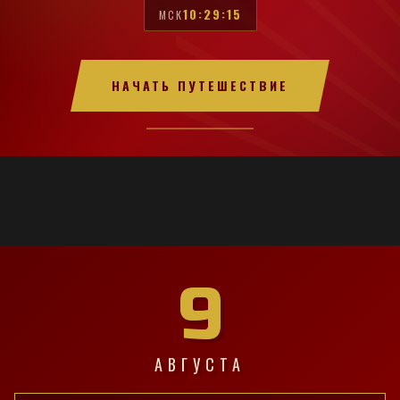
10:29:16
МСК
НАЧАТЬ ПУТЕШЕСТВИЕ
9
АВГУСТА