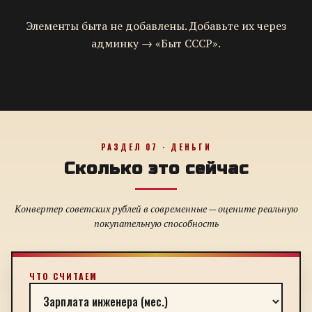
Элементы быта не добавлены. Добавьте их через
админку → «Быт СССР».
РАЗДЕЛ 07 · ДЕНЬГИ
Сколько это сейчас
Конвертер советских рублей в современные — оцените реальную
покупательную способность
ЧТО СЧИТАЕМ