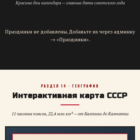
Красные дни календаря — главные даты советского года
Праздники не добавлены. Добавьте их через админку
→ «Праздники».
РАЗДЕЛ 14 · ГЕОГРАФИЯ
Интерактивная карта СССР
11 часовых поясов, 22,4 млн км² — от Балтики до Камчатки