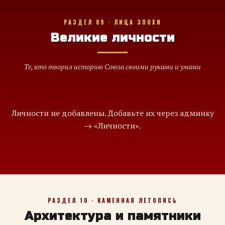
РАЗДЕЛ 09 · ЛИЦА ЭПОХИ
Великие личности
Те, кто творил историю Союза своими руками и умами
Личности не добавлены. Добавьте их через админку
→ «Личности».
РАЗДЕЛ 10 · КАМЕННАЯ ЛЕТОПИСЬ
Архитектура и памятники