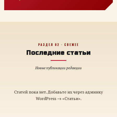
РАЗДЕЛ 02 · СВЕЖЕЕ
Последние статьи
Новые публикации редакции
Статей пока нет. Добавьте их через админку
WordPress → «Статьи».