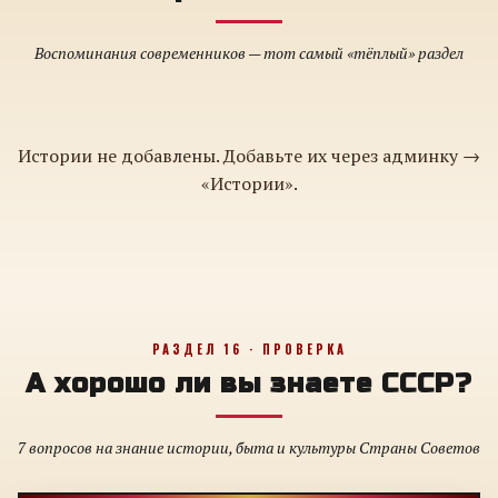
Воспоминания современников — тот самый «тёплый» раздел
Истории не добавлены. Добавьте их через админку →
«Истории».
РАЗДЕЛ 16 · ПРОВЕРКА
А хорошо ли вы знаете СССР?
7 вопросов на знание истории, быта и культуры Страны Советов