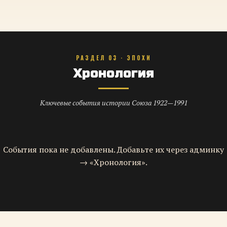
РАЗДЕЛ 03 · ЭПОХИ
Хронология
Ключевые события истории Союза 1922—1991
События пока не добавлены. Добавьте их через админку
→ «Хронология».