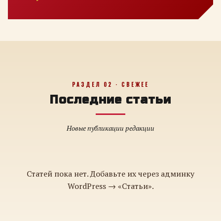
РАЗДЕЛ 02 · СВЕЖЕЕ
Последние статьи
Новые публикации редакции
Статей пока нет. Добавьте их через админку
WordPress → «Статьи».