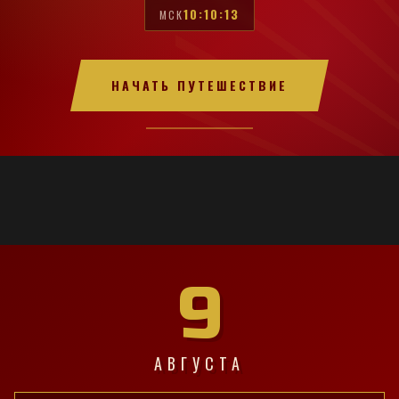
10:10:14
МСК
НАЧАТЬ ПУТЕШЕСТВИЕ
9
АВГУСТА