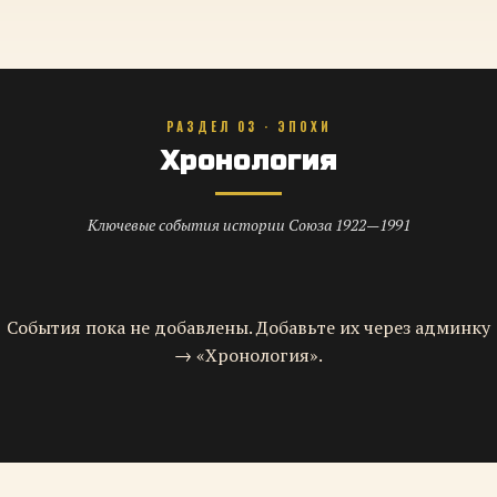
РАЗДЕЛ 03 · ЭПОХИ
Хронология
Ключевые события истории Союза 1922—1991
События пока не добавлены. Добавьте их через админку
→ «Хронология».