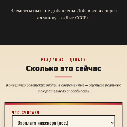
Элементы быта не добавлены. Добавьте их через
админку → «Быт СССР».
РАЗДЕЛ 07 · ДЕНЬГИ
Сколько это сейчас
Конвертер советских рублей в современные — оцените реальную
покупательную способность
ЧТО СЧИТАЕМ