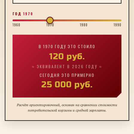
ГОД
1970
1960
1970
1980
1990
В
1970
ГОДУ ЭТО СТОИЛО
120
руб.
≈ ЭКВИВАЛЕНТ В 2026 ГОДУ ≈
СЕГОДНЯ ЭТО ПРИМЕРНО
25 000
руб.
Расчёт ориентировочный, основан на сравнении стоимости
потребительской корзины и средней зарплаты.