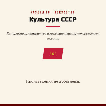
РАЗДЕЛ 08 · ИСКУССТВО
Культура СССР
Кино, музыка, литература и мультипликация, которые знает
весь мир
ВСЕ
Произведения не добавлены.