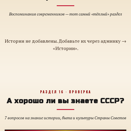
Воспоминания современников — тот самый «тёплый» раздел
Истории не добавлены. Добавьте их через админку →
«Истории».
РАЗДЕЛ 16 · ПРОВЕРКА
А хорошо ли вы знаете СССР?
7 вопросов на знание истории, быта и культуры Страны Советов