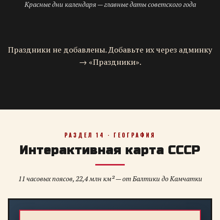
Красные дни календаря — главные даты советского года
Праздники не добавлены. Добавьте их через админку
→ «Праздники».
РАЗДЕЛ 14 · ГЕОГРАФИЯ
Интерактивная карта СССР
11 часовых поясов, 22,4 млн км² — от Балтики до Камчатки