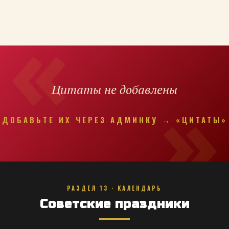
Цитаты не добавлены
ДОБАВЬТЕ ИХ ЧЕРЕЗ АДМИНКУ → «ЦИТАТЫ»
РАЗДЕЛ 13 · КАЛЕНДАРЬ
Советские праздники