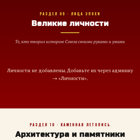
РАЗДЕЛ 09 · ЛИЦА ЭПОХИ
Великие личности
Те, кто творил историю Союза своими руками и умами
Личности не добавлены. Добавьте их через админку
→ «Личности».
РАЗДЕЛ 10 · КАМЕННАЯ ЛЕТОПИСЬ
Архитектура и памятники