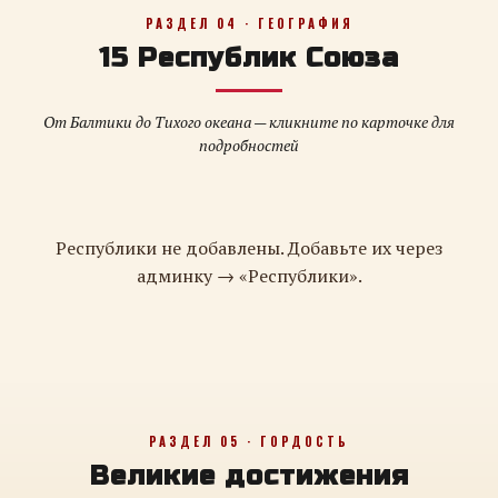
РАЗДЕЛ 04 · ГЕОГРАФИЯ
15 Республик Союза
От Балтики до Тихого океана — кликните по карточке для
подробностей
Республики не добавлены. Добавьте их через
админку → «Республики».
РАЗДЕЛ 05 · ГОРДОСТЬ
Великие достижения