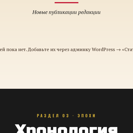
Новые публикации редакции
ей пока нет. Добавьте их через админку WordPress → «Ста
РАЗДЕЛ 03 · ЭПОХИ
Хронология