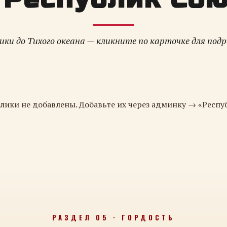
ки до Тихого океана — кликните по карточке для под
лики не добавлены. Добавьте их через админку → «Респу
РАЗДЕЛ 05 · ГОРДОСТЬ