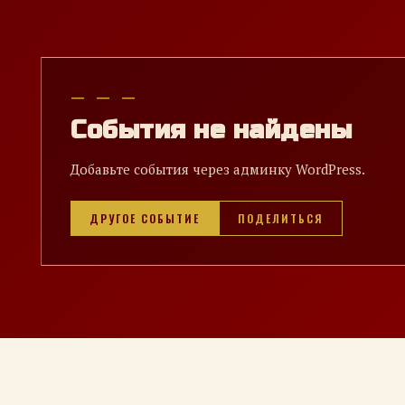
— — —
События не найдены
Добавьте события через админку WordPress.
ДРУГОЕ СОБЫТИЕ
ПОДЕЛИТЬСЯ