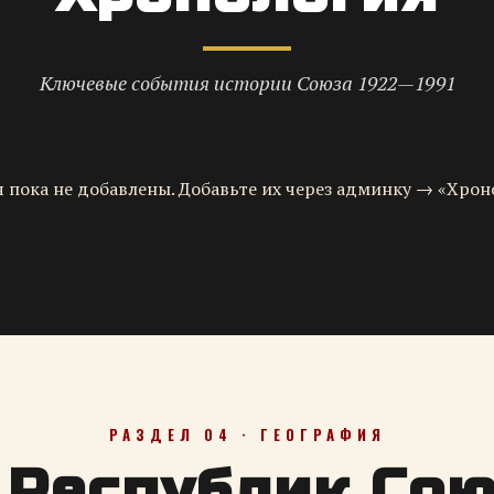
Ключевые события истории Союза 1922—1991
 пока не добавлены. Добавьте их через админку → «Хрон
РАЗДЕЛ 04 · ГЕОГРАФИЯ
 Республик Со