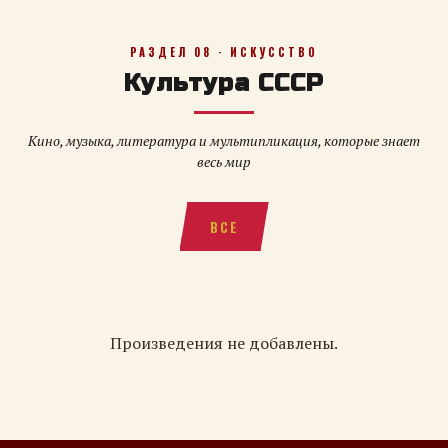
РАЗДЕЛ 08 · ИСКУССТВО
Культура СССР
Кино, музыка, литература и мультипликация, которые знает
весь мир
ВСЕ
Произведения не добавлены.