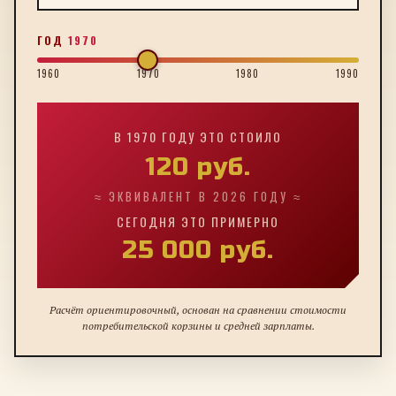
ГОД
1970
1960
1970
1980
1990
В
1970
ГОДУ ЭТО СТОИЛО
120
руб.
≈ ЭКВИВАЛЕНТ В 2026 ГОДУ ≈
СЕГОДНЯ ЭТО ПРИМЕРНО
25 000
руб.
Расчёт ориентировочный, основан на сравнении стоимости
потребительской корзины и средней зарплаты.