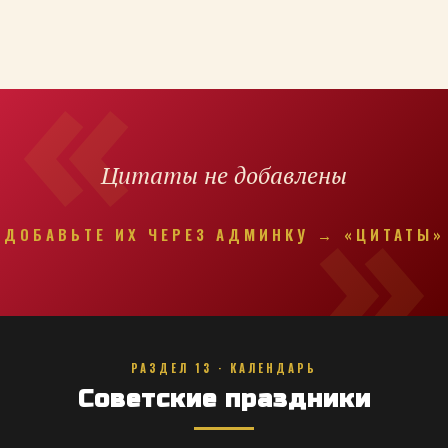
Цитаты не добавлены
ДОБАВЬТЕ ИХ ЧЕРЕЗ АДМИНКУ → «ЦИТАТЫ»
РАЗДЕЛ 13 · КАЛЕНДАРЬ
Советские праздники