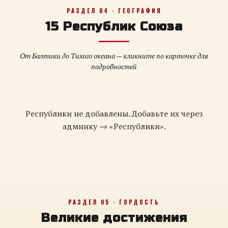
РАЗДЕЛ 04 · ГЕОГРАФИЯ
15 Республик Союза
От Балтики до Тихого океана — кликните по карточке для
подробностей
Республики не добавлены. Добавьте их через
админку → «Республики».
РАЗДЕЛ 05 · ГОРДОСТЬ
Великие достижения