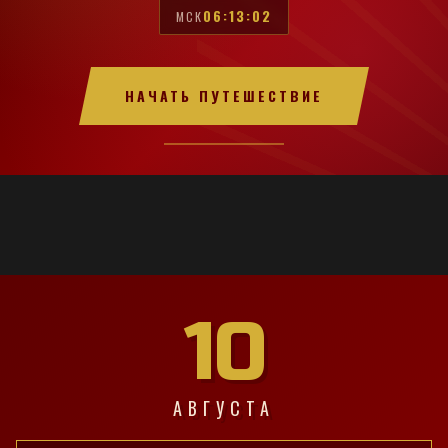
06:13:03
МСК
НАЧАТЬ ПУТЕШЕСТВИЕ
10
АВГУСТА