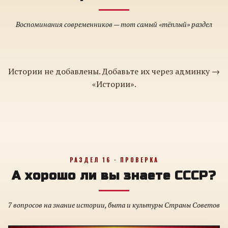
Воспоминания современников — тот самый «тёплый» раздел
Истории не добавлены. Добавьте их через админку →
«Истории».
РАЗДЕЛ 16 · ПРОВЕРКА
А хорошо ли вы знаете СССР?
7 вопросов на знание истории, быта и культуры Страны Советов