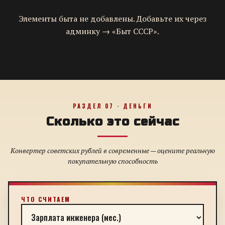
Элементы быта не добавлены. Добавьте их через
админку → «Быт СССР».
РАЗДЕЛ 07 · ДЕНЬГИ
Сколько это сейчас
Конвертер советских рублей в современные — оцените реальную
покупательную способность
ЧТО СЧИТАЕМ