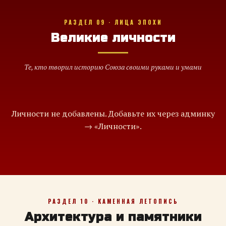
РАЗДЕЛ 09 · ЛИЦА ЭПОХИ
Великие личности
Те, кто творил историю Союза своими руками и умами
Личности не добавлены. Добавьте их через админку
→ «Личности».
РАЗДЕЛ 10 · КАМЕННАЯ ЛЕТОПИСЬ
Архитектура и памятники