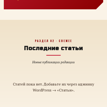
РАЗДЕЛ 02 · СВЕЖЕЕ
Последние статьи
Новые публикации редакции
Статей пока нет. Добавьте их через админку
WordPress → «Статьи».