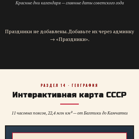
Красные дни календаря — главные даты советского года
Праздники не добавлены. Добавьте их через админку
→ «Праздники».
РАЗДЕЛ 14 · ГЕОГРАФИЯ
Интерактивная карта СССР
11 часовых поясов, 22,4 млн км² — от Балтики до Камчатки