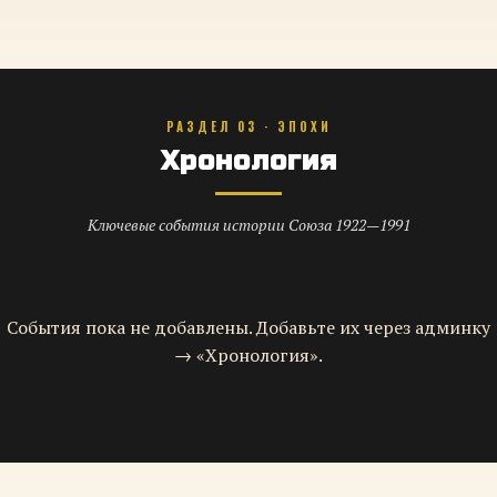
РАЗДЕЛ 03 · ЭПОХИ
Хронология
Ключевые события истории Союза 1922—1991
События пока не добавлены. Добавьте их через админку
→ «Хронология».