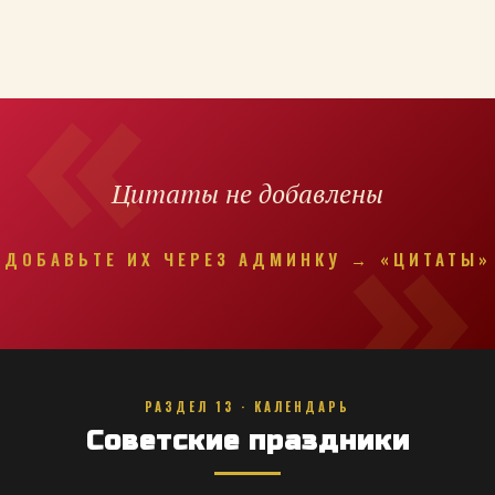
Цитаты не добавлены
ДОБАВЬТЕ ИХ ЧЕРЕЗ АДМИНКУ → «ЦИТАТЫ»
РАЗДЕЛ 13 · КАЛЕНДАРЬ
Советские праздники