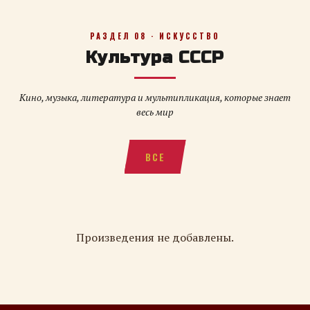
РАЗДЕЛ 08 · ИСКУССТВО
Культура СССР
Кино, музыка, литература и мультипликация, которые знает
весь мир
ВСЕ
Произведения не добавлены.