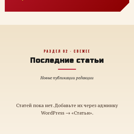
РАЗДЕЛ 02 · СВЕЖЕЕ
Последние статьи
Новые публикации редакции
Статей пока нет. Добавьте их через админку
WordPress → «Статьи».