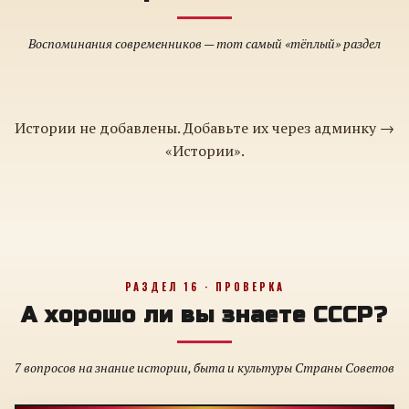
Воспоминания современников — тот самый «тёплый» раздел
Истории не добавлены. Добавьте их через админку →
«Истории».
РАЗДЕЛ 16 · ПРОВЕРКА
А хорошо ли вы знаете СССР?
7 вопросов на знание истории, быта и культуры Страны Советов