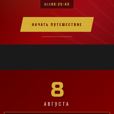
06:25:46
МСК
НАЧАТЬ ПУТЕШЕСТВИЕ
8
АВГУСТА