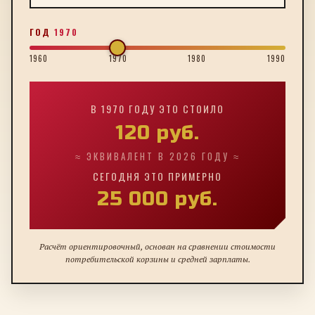
ГОД
1970
1960
1970
1980
1990
В
1970
ГОДУ ЭТО СТОИЛО
120
руб.
≈ ЭКВИВАЛЕНТ В 2026 ГОДУ ≈
СЕГОДНЯ ЭТО ПРИМЕРНО
25 000
руб.
Расчёт ориентировочный, основан на сравнении стоимости
потребительской корзины и средней зарплаты.