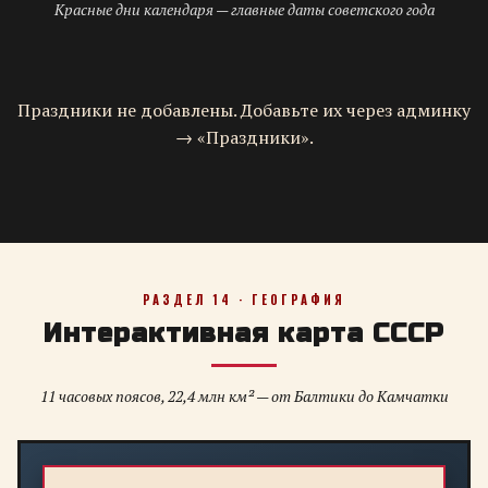
Красные дни календаря — главные даты советского года
Праздники не добавлены. Добавьте их через админку
→ «Праздники».
РАЗДЕЛ 14 · ГЕОГРАФИЯ
Интерактивная карта СССР
11 часовых поясов, 22,4 млн км² — от Балтики до Камчатки