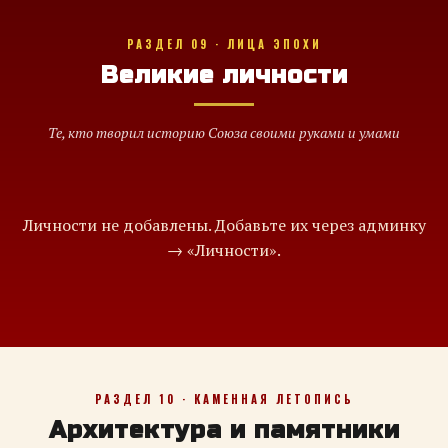
РАЗДЕЛ 09 · ЛИЦА ЭПОХИ
Великие личности
Те, кто творил историю Союза своими руками и умами
Личности не добавлены. Добавьте их через админку
→ «Личности».
РАЗДЕЛ 10 · КАМЕННАЯ ЛЕТОПИСЬ
Архитектура и памятники