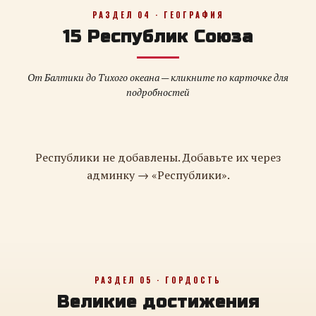
РАЗДЕЛ 04 · ГЕОГРАФИЯ
15 Республик Союза
От Балтики до Тихого океана — кликните по карточке для
подробностей
Республики не добавлены. Добавьте их через
админку → «Республики».
РАЗДЕЛ 05 · ГОРДОСТЬ
Великие достижения