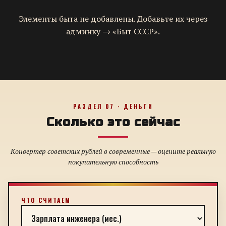
Элементы быта не добавлены. Добавьте их через
админку → «Быт СССР».
РАЗДЕЛ 07 · ДЕНЬГИ
Сколько это сейчас
Конвертер советских рублей в современные — оцените реальную
покупательную способность
ЧТО СЧИТАЕМ