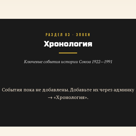
РАЗДЕЛ 03 · ЭПОХИ
Хронология
Ключевые события истории Союза 1922—1991
События пока не добавлены. Добавьте их через админку
→ «Хронология».