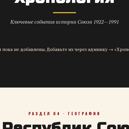
Ключевые события истории Союза 1922—1991
 пока не добавлены. Добавьте их через админку → «Хрон
РАЗДЕЛ 04 · ГЕОГРАФИЯ
 Республик Со