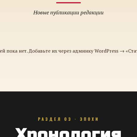
Новые публикации редакции
ей пока нет. Добавьте их через админку WordPress → «Ста
РАЗДЕЛ 03 · ЭПОХИ
Хронология