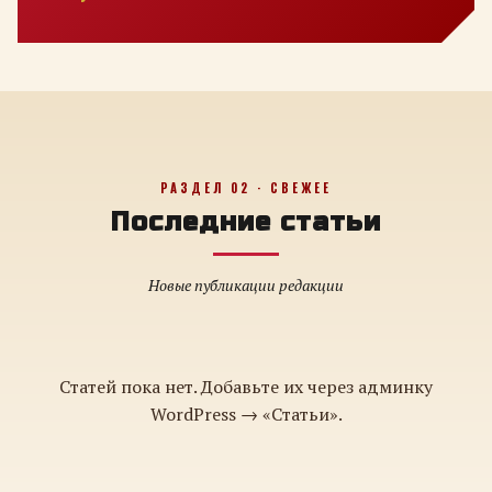
РАЗДЕЛ 02 · СВЕЖЕЕ
Последние статьи
Новые публикации редакции
Статей пока нет. Добавьте их через админку
WordPress → «Статьи».