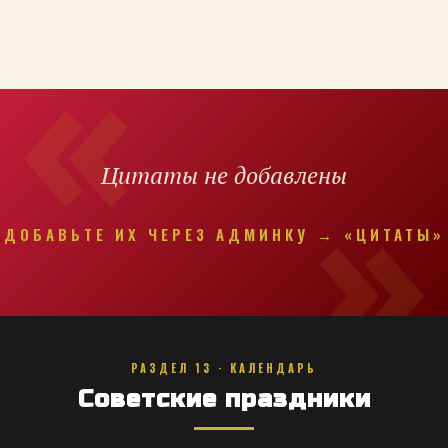
Цитаты не добавлены
ДОБАВЬТЕ ИХ ЧЕРЕЗ АДМИНКУ → «ЦИТАТЫ»
РАЗДЕЛ 13 · КАЛЕНДАРЬ
Советские праздники