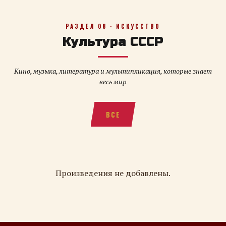
РАЗДЕЛ 08 · ИСКУССТВО
Культура СССР
Кино, музыка, литература и мультипликация, которые знает
весь мир
ВСЕ
Произведения не добавлены.