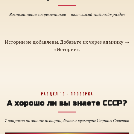
Воспоминания современников — тот самый «тёплый» раздел
Истории не добавлены. Добавьте их через админку →
«Истории».
РАЗДЕЛ 16 · ПРОВЕРКА
А хорошо ли вы знаете СССР?
7 вопросов на знание истории, быта и культуры Страны Советов