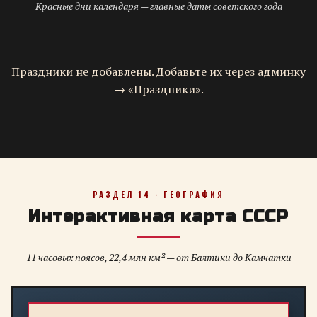
Красные дни календаря — главные даты советского года
Праздники не добавлены. Добавьте их через админку
→ «Праздники».
РАЗДЕЛ 14 · ГЕОГРАФИЯ
Интерактивная карта СССР
11 часовых поясов, 22,4 млн км² — от Балтики до Камчатки