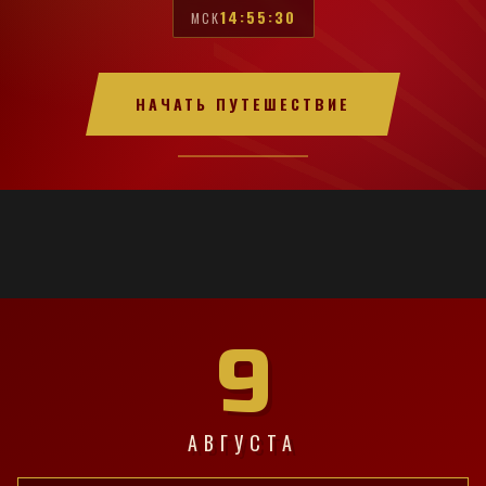
14:55:31
МСК
НАЧАТЬ ПУТЕШЕСТВИЕ
9
АВГУСТА