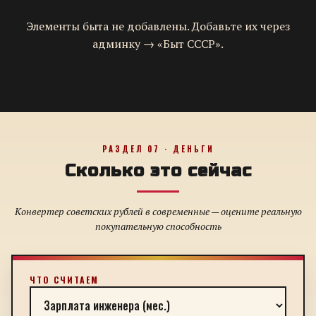
Элементы быта не добавлены. Добавьте их через
админку → «Быт СССР».
РАЗДЕЛ 07 · ДЕНЬГИ
Сколько это сейчас
Конвертер советских рублей в современные — оцените реальную
покупательную способность
ЧТО СЧИТАЕМ