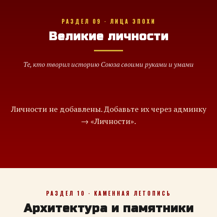
РАЗДЕЛ 09 · ЛИЦА ЭПОХИ
Великие личности
Те, кто творил историю Союза своими руками и умами
Личности не добавлены. Добавьте их через админку
→ «Личности».
РАЗДЕЛ 10 · КАМЕННАЯ ЛЕТОПИСЬ
Архитектура и памятники