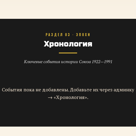
РАЗДЕЛ 03 · ЭПОХИ
Хронология
Ключевые события истории Союза 1922—1991
События пока не добавлены. Добавьте их через админку
→ «Хронология».