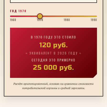
ГОД
1970
1960
1970
1980
1990
В
1970
ГОДУ ЭТО СТОИЛО
120
руб.
≈ ЭКВИВАЛЕНТ В 2026 ГОДУ ≈
СЕГОДНЯ ЭТО ПРИМЕРНО
25 000
руб.
Расчёт ориентировочный, основан на сравнении стоимости
потребительской корзины и средней зарплаты.