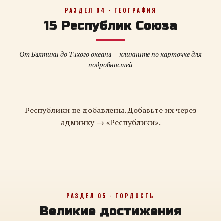
РАЗДЕЛ 04 · ГЕОГРАФИЯ
15 Республик Союза
От Балтики до Тихого океана — кликните по карточке для
подробностей
Республики не добавлены. Добавьте их через
админку → «Республики».
РАЗДЕЛ 05 · ГОРДОСТЬ
Великие достижения