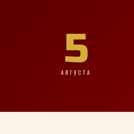
5
АВГУСТА