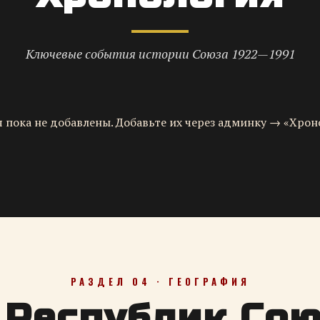
Ключевые события истории Союза 1922—1991
 пока не добавлены. Добавьте их через админку → «Хрон
РАЗДЕЛ 04 · ГЕОГРАФИЯ
 Республик Со