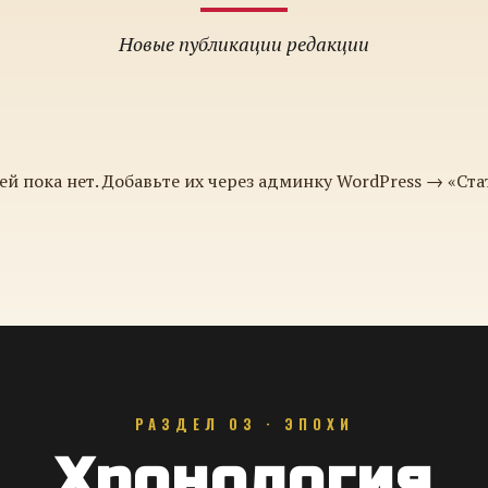
Новые публикации редакции
ей пока нет. Добавьте их через админку WordPress → «Ста
РАЗДЕЛ 03 · ЭПОХИ
Хронология