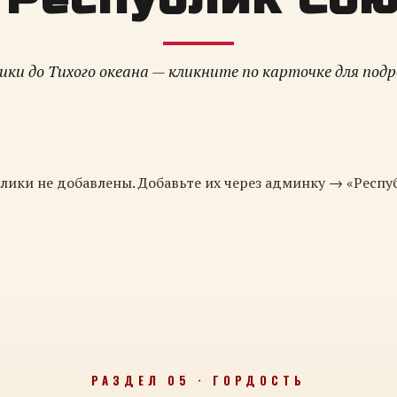
ки до Тихого океана — кликните по карточке для под
лики не добавлены. Добавьте их через админку → «Респу
РАЗДЕЛ 05 · ГОРДОСТЬ