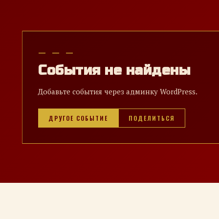
— — —
События не найдены
Добавьте события через админку WordPress.
ДРУГОЕ СОБЫТИЕ
ПОДЕЛИТЬСЯ