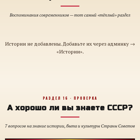
Воспоминания современников — тот самый «тёплый» раздел
Истории не добавлены. Добавьте их через админку →
«Истории».
РАЗДЕЛ 16 · ПРОВЕРКА
А хорошо ли вы знаете СССР?
7 вопросов на знание истории, быта и культуры Страны Советов