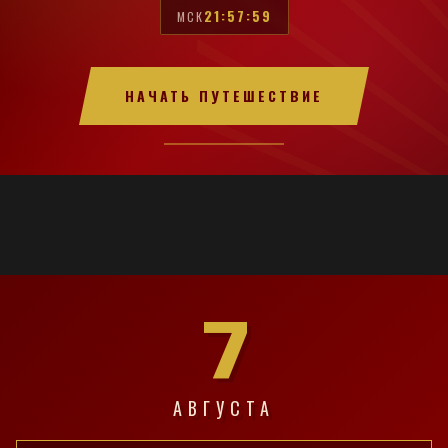
21:58:00
МСК
НАЧАТЬ ПУТЕШЕСТВИЕ
7
АВГУСТА