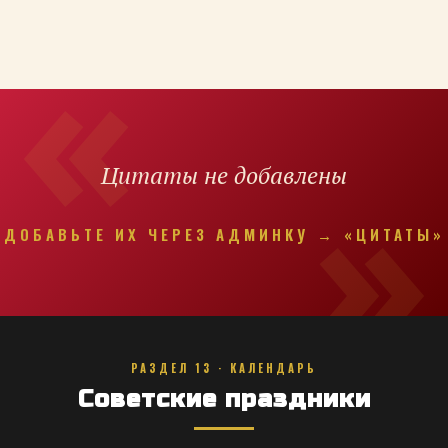
Цитаты не добавлены
ДОБАВЬТЕ ИХ ЧЕРЕЗ АДМИНКУ → «ЦИТАТЫ»
РАЗДЕЛ 13 · КАЛЕНДАРЬ
Советские праздники