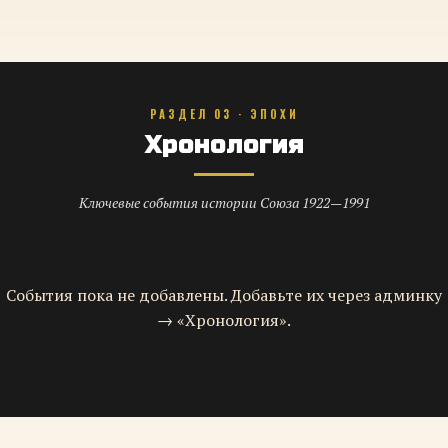
РАЗДЕЛ 03 · ЭПОХИ
Хронология
Ключевые события истории Союза 1922—1991
События пока не добавлены. Добавьте их через админку
→ «Хронология».