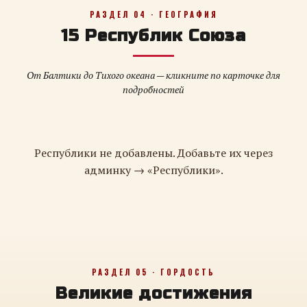
РАЗДЕЛ 04 · ГЕОГРАФИЯ
15 Республик Союза
От Балтики до Тихого океана — кликните по карточке для
подробностей
Республики не добавлены. Добавьте их через
админку → «Республики».
РАЗДЕЛ 05 · ГОРДОСТЬ
Великие достижения