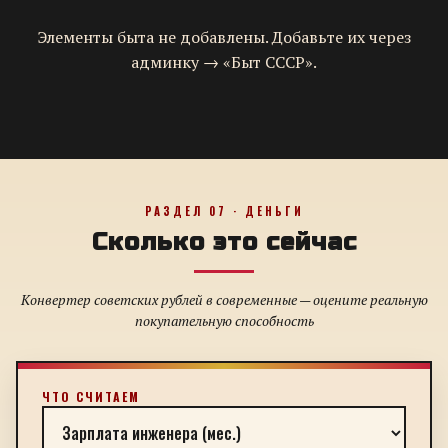
Элементы быта не добавлены. Добавьте их через
админку → «Быт СССР».
РАЗДЕЛ 07 · ДЕНЬГИ
Сколько это сейчас
Конвертер советских рублей в современные — оцените реальную
покупательную способность
ЧТО СЧИТАЕМ