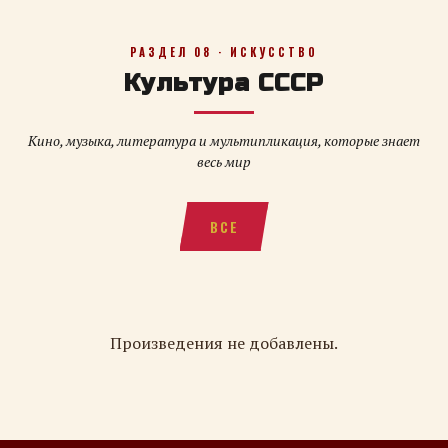
РАЗДЕЛ 08 · ИСКУССТВО
Культура СССР
Кино, музыка, литература и мультипликация, которые знает
весь мир
ВСЕ
Произведения не добавлены.