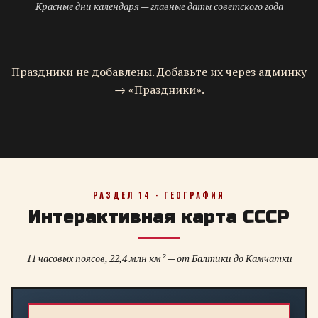
Красные дни календаря — главные даты советского года
Праздники не добавлены. Добавьте их через админку
→ «Праздники».
РАЗДЕЛ 14 · ГЕОГРАФИЯ
Интерактивная карта СССР
11 часовых поясов, 22,4 млн км² — от Балтики до Камчатки