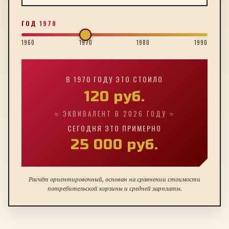
ГОД
1970
1960
1970
1980
1990
В
1970
ГОДУ ЭТО СТОИЛО
120
руб.
≈ ЭКВИВАЛЕНТ В 2026 ГОДУ ≈
СЕГОДНЯ ЭТО ПРИМЕРНО
25 000
руб.
Расчёт ориентировочный, основан на сравнении стоимости
потребительской корзины и средней зарплаты.