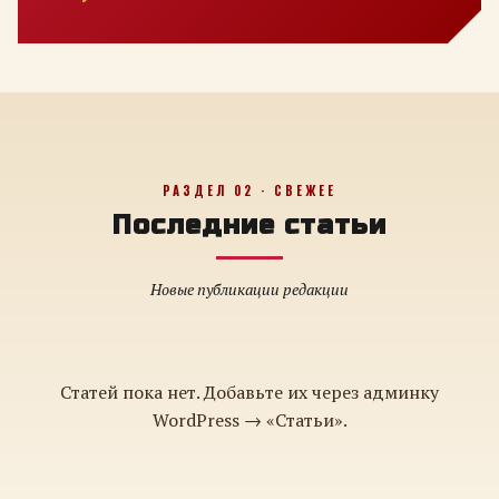
РАЗДЕЛ 02 · СВЕЖЕЕ
Последние статьи
Новые публикации редакции
Статей пока нет. Добавьте их через админку
WordPress → «Статьи».