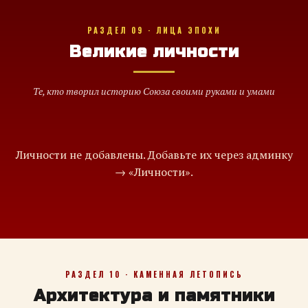
РАЗДЕЛ 09 · ЛИЦА ЭПОХИ
Великие личности
Те, кто творил историю Союза своими руками и умами
Личности не добавлены. Добавьте их через админку
→ «Личности».
РАЗДЕЛ 10 · КАМЕННАЯ ЛЕТОПИСЬ
Архитектура и памятники