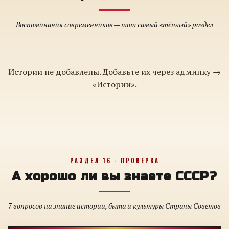
Воспоминания современников — тот самый «тёплый» раздел
Истории не добавлены. Добавьте их через админку →
«Истории».
РАЗДЕЛ 16 · ПРОВЕРКА
А хорошо ли вы знаете СССР?
7 вопросов на знание истории, быта и культуры Страны Советов