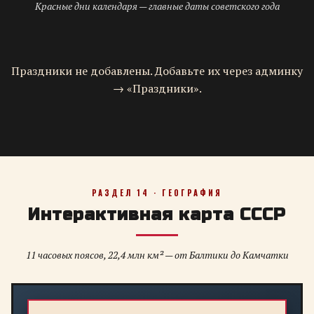
Красные дни календаря — главные даты советского года
Праздники не добавлены. Добавьте их через админку
→ «Праздники».
РАЗДЕЛ 14 · ГЕОГРАФИЯ
Интерактивная карта СССР
11 часовых поясов, 22,4 млн км² — от Балтики до Камчатки