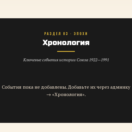
РАЗДЕЛ 03 · ЭПОХИ
Хронология
Ключевые события истории Союза 1922—1991
События пока не добавлены. Добавьте их через админку
→ «Хронология».