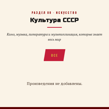
РАЗДЕЛ 08 · ИСКУССТВО
Культура СССР
Кино, музыка, литература и мультипликация, которые знает
весь мир
ВСЕ
Произведения не добавлены.