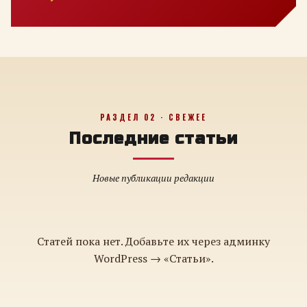
РАЗДЕЛ 02 · СВЕЖЕЕ
Последние статьи
Новые публикации редакции
Статей пока нет. Добавьте их через админку
WordPress → «Статьи».