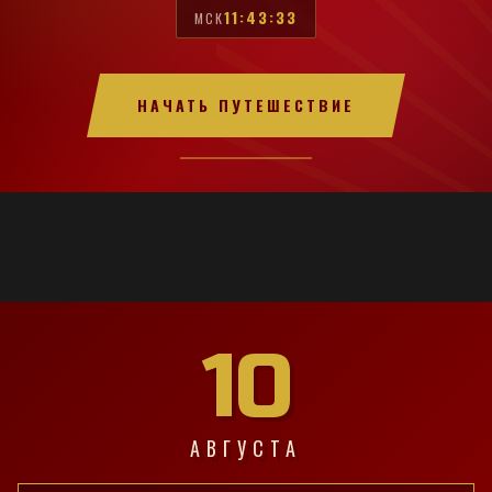
11:43:34
МСК
НАЧАТЬ ПУТЕШЕСТВИЕ
10
АВГУСТА