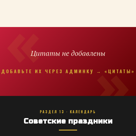
Цитаты не добавлены
ДОБАВЬТЕ ИХ ЧЕРЕЗ АДМИНКУ → «ЦИТАТЫ»
РАЗДЕЛ 13 · КАЛЕНДАРЬ
Советские праздники