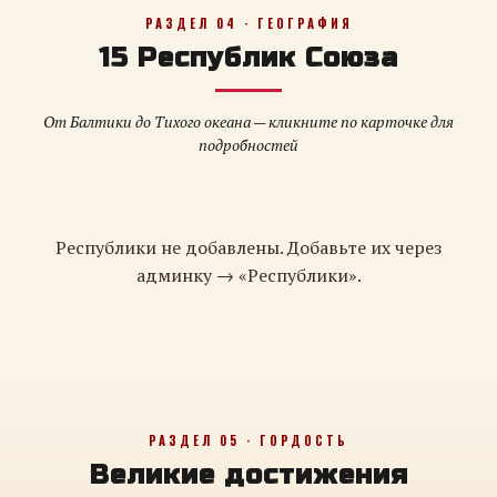
РАЗДЕЛ 04 · ГЕОГРАФИЯ
15 Республик Союза
От Балтики до Тихого океана — кликните по карточке для
подробностей
Республики не добавлены. Добавьте их через
админку → «Республики».
РАЗДЕЛ 05 · ГОРДОСТЬ
Великие достижения