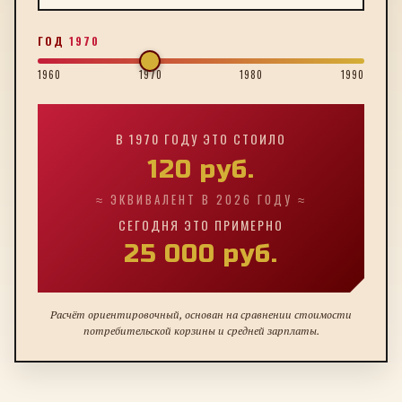
ГОД
1970
1960
1970
1980
1990
В
1970
ГОДУ ЭТО СТОИЛО
120
руб.
≈ ЭКВИВАЛЕНТ В 2026 ГОДУ ≈
СЕГОДНЯ ЭТО ПРИМЕРНО
25 000
руб.
Расчёт ориентировочный, основан на сравнении стоимости
потребительской корзины и средней зарплаты.