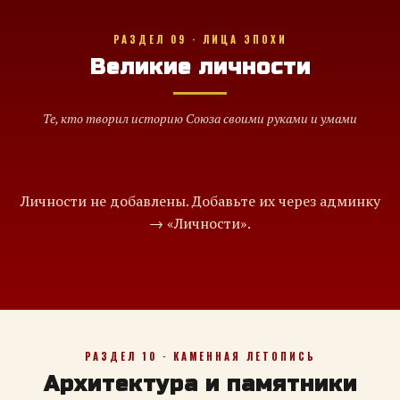
РАЗДЕЛ 09 · ЛИЦА ЭПОХИ
Великие личности
Те, кто творил историю Союза своими руками и умами
Личности не добавлены. Добавьте их через админку
→ «Личности».
РАЗДЕЛ 10 · КАМЕННАЯ ЛЕТОПИСЬ
Архитектура и памятники