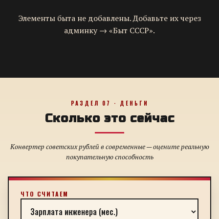
Элементы быта не добавлены. Добавьте их через
админку → «Быт СССР».
РАЗДЕЛ 07 · ДЕНЬГИ
Сколько это сейчас
Конвертер советских рублей в современные — оцените реальную
покупательную способность
ЧТО СЧИТАЕМ