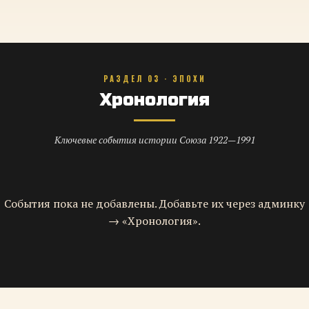
РАЗДЕЛ 03 · ЭПОХИ
Хронология
Ключевые события истории Союза 1922—1991
События пока не добавлены. Добавьте их через админку
→ «Хронология».