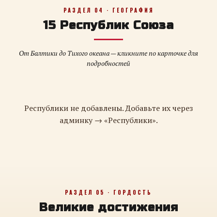
РАЗДЕЛ 04 · ГЕОГРАФИЯ
15 Республик Союза
От Балтики до Тихого океана — кликните по карточке для
подробностей
Республики не добавлены. Добавьте их через
админку → «Республики».
РАЗДЕЛ 05 · ГОРДОСТЬ
Великие достижения