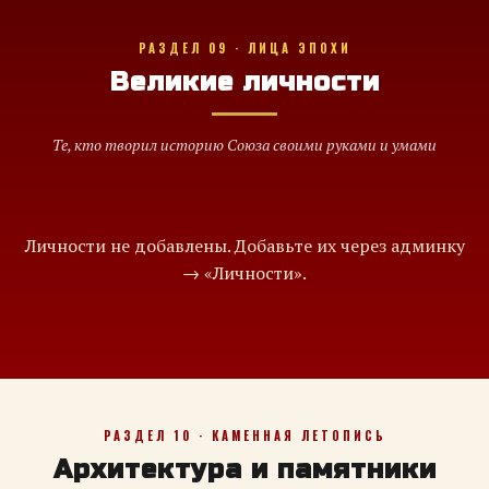
РАЗДЕЛ 09 · ЛИЦА ЭПОХИ
Великие личности
Те, кто творил историю Союза своими руками и умами
Личности не добавлены. Добавьте их через админку
→ «Личности».
РАЗДЕЛ 10 · КАМЕННАЯ ЛЕТОПИСЬ
Архитектура и памятники