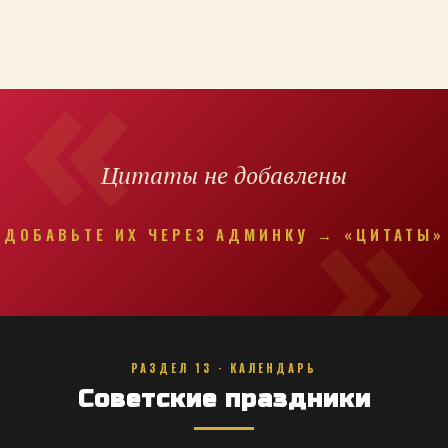
Цитаты не добавлены
ДОБАВЬТЕ ИХ ЧЕРЕЗ АДМИНКУ → «ЦИТАТЫ»
РАЗДЕЛ 13 · КАЛЕНДАРЬ
Советские праздники