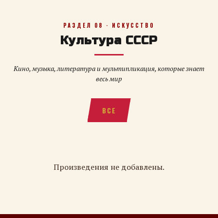
РАЗДЕЛ 08 · ИСКУССТВО
Культура СССР
Кино, музыка, литература и мультипликация, которые знает
весь мир
ВСЕ
Произведения не добавлены.