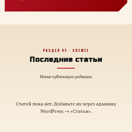
РАЗДЕЛ 02 · СВЕЖЕЕ
Последние статьи
Новые публикации редакции
Статей пока нет. Добавьте их через админку
WordPress → «Статьи».