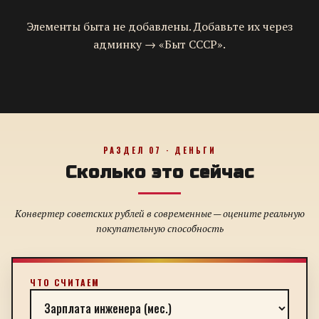
Элементы быта не добавлены. Добавьте их через
админку → «Быт СССР».
РАЗДЕЛ 07 · ДЕНЬГИ
Сколько это сейчас
Конвертер советских рублей в современные — оцените реальную
покупательную способность
ЧТО СЧИТАЕМ