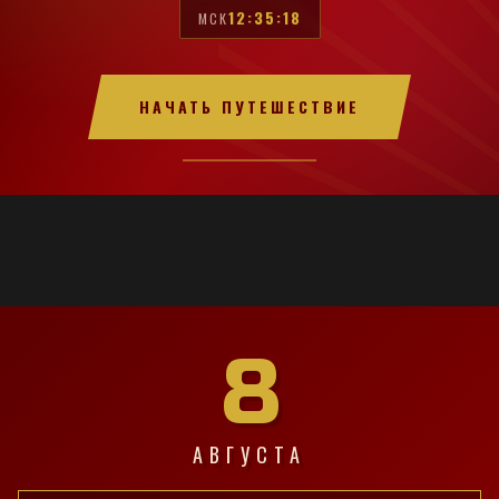
12:35:19
МСК
НАЧАТЬ ПУТЕШЕСТВИЕ
8
АВГУСТА