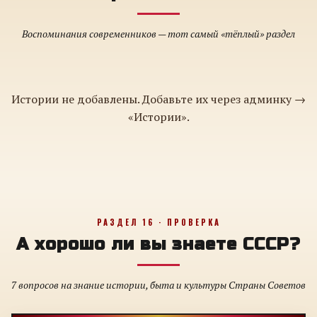
Воспоминания современников — тот самый «тёплый» раздел
Истории не добавлены. Добавьте их через админку →
«Истории».
РАЗДЕЛ 16 · ПРОВЕРКА
А хорошо ли вы знаете СССР?
7 вопросов на знание истории, быта и культуры Страны Советов