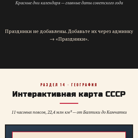
Красные дни календаря — главные даты советского года
Праздники не добавлены. Добавьте их через админку
→ «Праздники».
РАЗДЕЛ 14 · ГЕОГРАФИЯ
Интерактивная карта СССР
11 часовых поясов, 22,4 млн км² — от Балтики до Камчатки