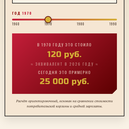
ГОД
1970
1960
1970
1980
1990
В
1970
ГОДУ ЭТО СТОИЛО
120
руб.
≈ ЭКВИВАЛЕНТ В 2026 ГОДУ ≈
СЕГОДНЯ ЭТО ПРИМЕРНО
25 000
руб.
Расчёт ориентировочный, основан на сравнении стоимости
потребительской корзины и средней зарплаты.