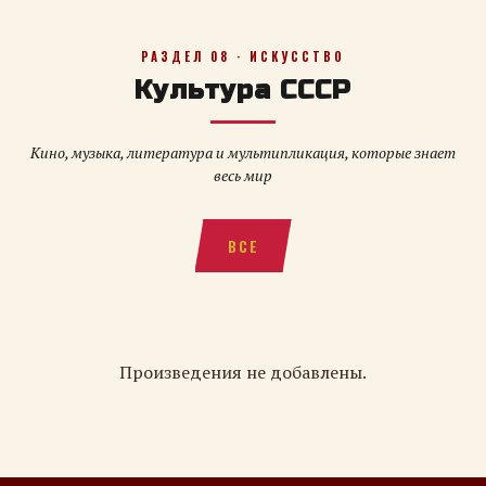
РАЗДЕЛ 08 · ИСКУССТВО
Культура СССР
Кино, музыка, литература и мультипликация, которые знает
весь мир
ВСЕ
Произведения не добавлены.