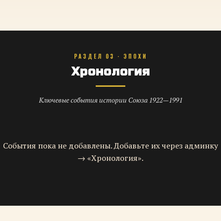
РАЗДЕЛ 03 · ЭПОХИ
Хронология
Ключевые события истории Союза 1922—1991
События пока не добавлены. Добавьте их через админку
→ «Хронология».