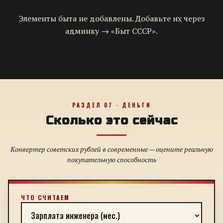
Элементы быта не добавлены. Добавьте их через
админку → «Быт СССР».
РАЗДЕЛ 07 · ДЕНЬГИ
Сколько это сейчас
Конвертер советских рублей в современные — оцените реальную
покупательную способность
ЧТО СЧИТАЕМ