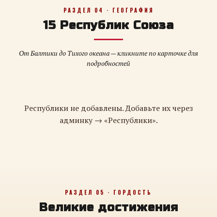
РАЗДЕЛ 04 · ГЕОГРАФИЯ
15 Республик Союза
От Балтики до Тихого океана — кликните по карточке для
подробностей
Республики не добавлены. Добавьте их через
админку → «Республики».
РАЗДЕЛ 05 · ГОРДОСТЬ
Великие достижения