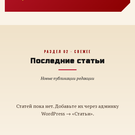
РАЗДЕЛ 02 · СВЕЖЕЕ
Последние статьи
Новые публикации редакции
Статей пока нет. Добавьте их через админку
WordPress → «Статьи».