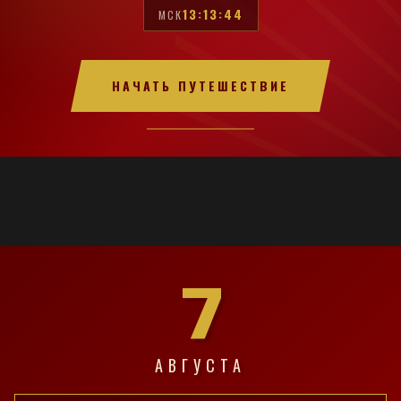
13:13:45
МСК
НАЧАТЬ ПУТЕШЕСТВИЕ
7
АВГУСТА