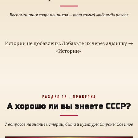
Воспоминания современников — тот самый «тёплый» раздел
Истории не добавлены. Добавьте их через админку →
«Истории».
РАЗДЕЛ 16 · ПРОВЕРКА
А хорошо ли вы знаете СССР?
7 вопросов на знание истории, быта и культуры Страны Советов