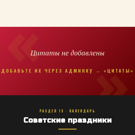
Цитаты не добавлены
ДОБАВЬТЕ ИХ ЧЕРЕЗ АДМИНКУ → «ЦИТАТЫ»
РАЗДЕЛ 13 · КАЛЕНДАРЬ
Советские праздники