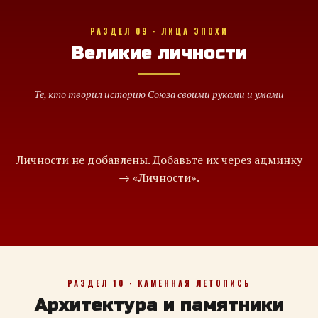
РАЗДЕЛ 09 · ЛИЦА ЭПОХИ
Великие личности
Те, кто творил историю Союза своими руками и умами
Личности не добавлены. Добавьте их через админку
→ «Личности».
РАЗДЕЛ 10 · КАМЕННАЯ ЛЕТОПИСЬ
Архитектура и памятники