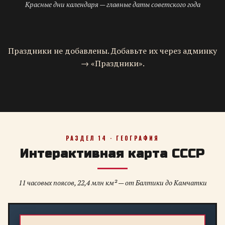
Красные дни календаря — главные даты советского года
Праздники не добавлены. Добавьте их через админку
→ «Праздники».
РАЗДЕЛ 14 · ГЕОГРАФИЯ
Интерактивная карта СССР
11 часовых поясов, 22,4 млн км² — от Балтики до Камчатки