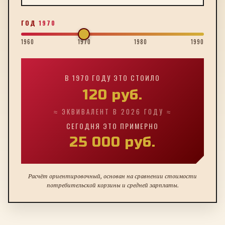
ГОД
1970
1960
1970
1980
1990
В
1970
ГОДУ ЭТО СТОИЛО
120
руб.
≈ ЭКВИВАЛЕНТ В 2026 ГОДУ ≈
СЕГОДНЯ ЭТО ПРИМЕРНО
25 000
руб.
Расчёт ориентировочный, основан на сравнении стоимости
потребительской корзины и средней зарплаты.