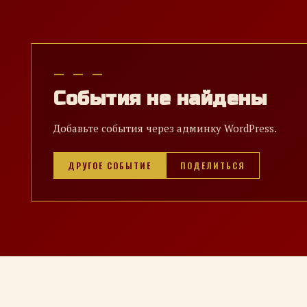
— — —
События не найдены
Добавьте события через админку WordPress.
ДРУГОЕ СОБЫТИЕ
ПОДЕЛИТЬСЯ