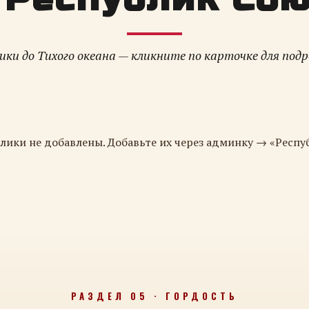
ки до Тихого океана — кликните по карточке для под
лики не добавлены. Добавьте их через админку → «Респу
РАЗДЕЛ 05 · ГОРДОСТЬ