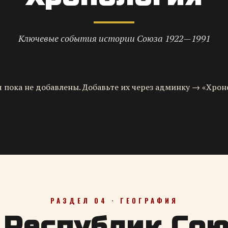
Ключевые события истории Союза 1922—1991
 пока не добавлены. Добавьте их через админку → «Хрон
РАЗДЕЛ 04 · ГЕОГРАФИЯ
 Республик Со