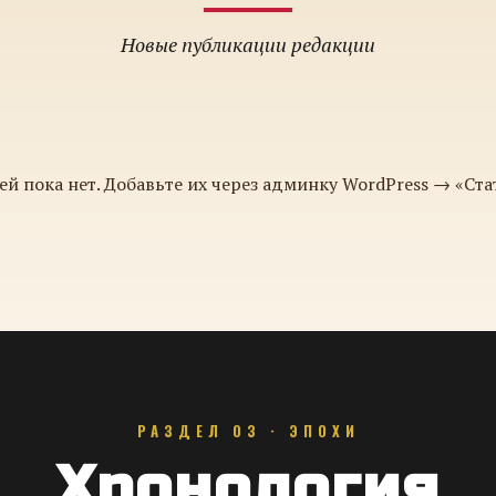
Новые публикации редакции
ей пока нет. Добавьте их через админку WordPress → «Ста
РАЗДЕЛ 03 · ЭПОХИ
Хронология