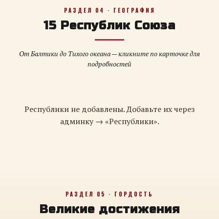
РАЗДЕЛ 04 · ГЕОГРАФИЯ
15 Республик Союза
От Балтики до Тихого океана — кликните по карточке для
подробностей
Республики не добавлены. Добавьте их через
админку → «Республики».
РАЗДЕЛ 05 · ГОРДОСТЬ
Великие достижения