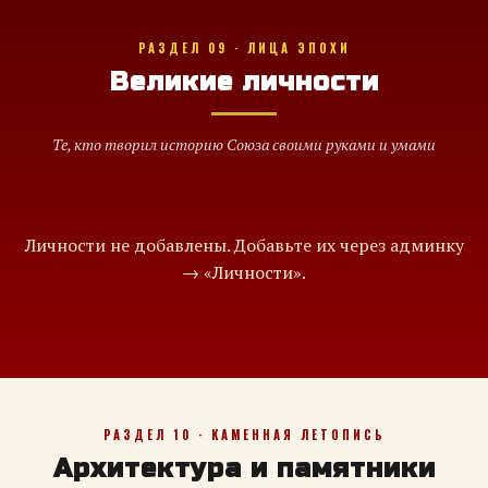
РАЗДЕЛ 09 · ЛИЦА ЭПОХИ
Великие личности
Те, кто творил историю Союза своими руками и умами
Личности не добавлены. Добавьте их через админку
→ «Личности».
РАЗДЕЛ 10 · КАМЕННАЯ ЛЕТОПИСЬ
Архитектура и памятники