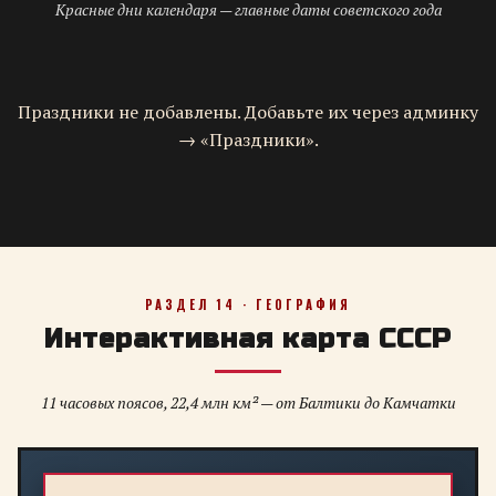
Красные дни календаря — главные даты советского года
Праздники не добавлены. Добавьте их через админку
→ «Праздники».
РАЗДЕЛ 14 · ГЕОГРАФИЯ
Интерактивная карта СССР
11 часовых поясов, 22,4 млн км² — от Балтики до Камчатки