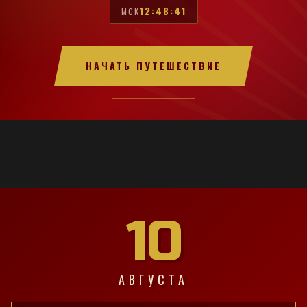
12:48:42
МСК
НАЧАТЬ ПУТЕШЕСТВИЕ
10
АВГУСТА