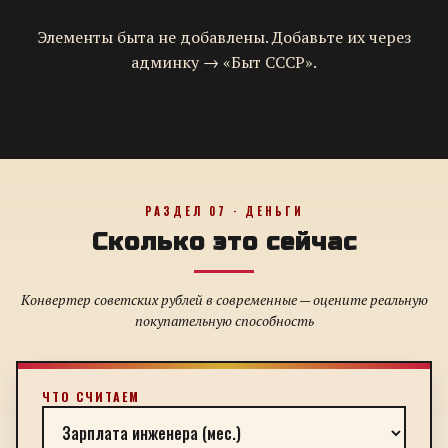
Элементы быта не добавлены. Добавьте их через
админку → «Быт СССР».
РАЗДЕЛ 07 · ДЕНЬГИ
Сколько это сейчас
Конвертер советских рублей в современные — оцените реальную
покупательную способность
ЧТО СЧИТАЕМ