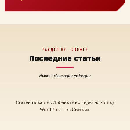
РАЗДЕЛ 02 · СВЕЖЕЕ
Последние статьи
Новые публикации редакции
Статей пока нет. Добавьте их через админку
WordPress → «Статьи».