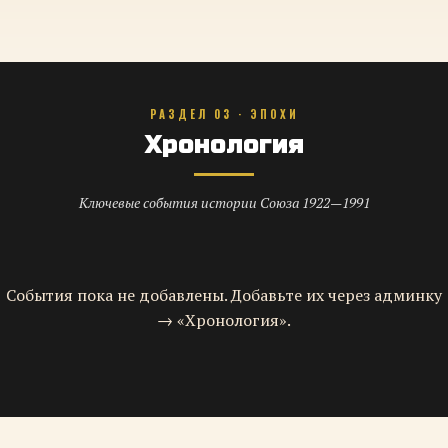
РАЗДЕЛ 03 · ЭПОХИ
Хронология
Ключевые события истории Союза 1922—1991
События пока не добавлены. Добавьте их через админку
→ «Хронология».