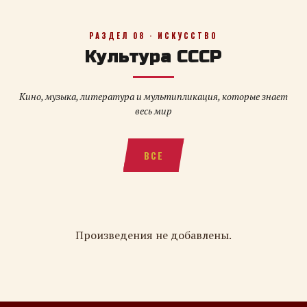
РАЗДЕЛ 08 · ИСКУССТВО
Культура СССР
Кино, музыка, литература и мультипликация, которые знает
весь мир
ВСЕ
Произведения не добавлены.