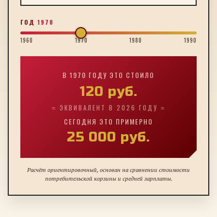
ГОД
1970
1960
1970
1980
1990
В
1970
ГОДУ ЭТО СТОИЛО
120
руб.
≈ ЭКВИВАЛЕНТ В 2026 ГОДУ ≈
СЕГОДНЯ ЭТО ПРИМЕРНО
25 000
руб.
Расчёт ориентировочный, основан на сравнении стоимости
потребительской корзины и средней зарплаты.