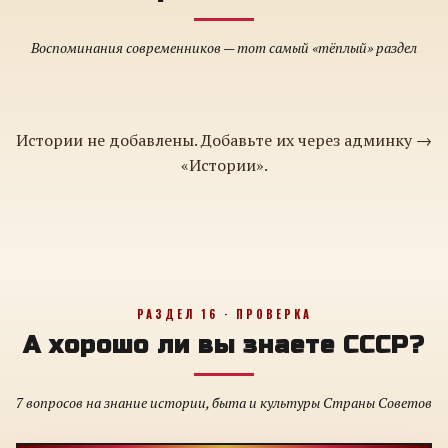
Воспоминания современников — тот самый «тёплый» раздел
Истории не добавлены. Добавьте их через админку →
«Истории».
РАЗДЕЛ 16 · ПРОВЕРКА
А хорошо ли вы знаете СССР?
7 вопросов на знание истории, быта и культуры Страны Советов