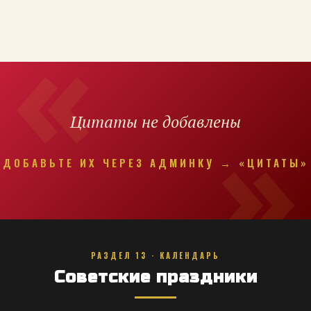
Цитаты не добавлены
ДОБАВЬТЕ ИХ ЧЕРЕЗ АДМИНКУ → «ЦИТАТЫ»
РАЗДЕЛ 13 · КАЛЕНДАРЬ
Советские праздники