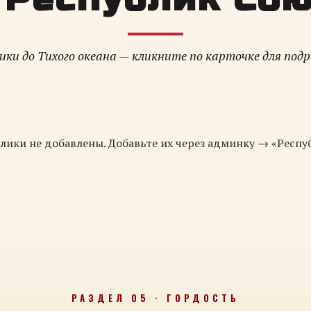
ки до Тихого океана — кликните по карточке для под
лики не добавлены. Добавьте их через админку → «Респу
РАЗДЕЛ 05 · ГОРДОСТЬ