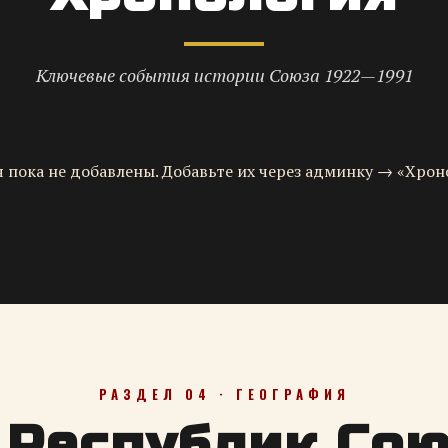
Ключевые события истории Союза 1922—1991
 пока не добавлены. Добавьте их через админку → «Хрон
РАЗДЕЛ 04 · ГЕОГРАФИЯ
 Республик Со