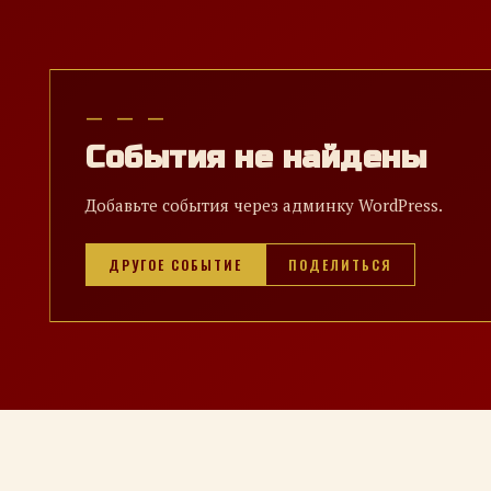
— — —
События не найдены
Добавьте события через админку WordPress.
ДРУГОЕ СОБЫТИЕ
ПОДЕЛИТЬСЯ