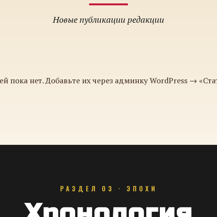
Новые публикации редакции
ей пока нет. Добавьте их через админку WordPress → «Ста
РАЗДЕЛ 03 · ЭПОХИ
Хронология