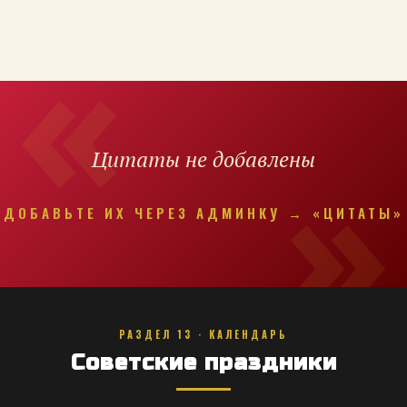
Цитаты не добавлены
ДОБАВЬТЕ ИХ ЧЕРЕЗ АДМИНКУ → «ЦИТАТЫ»
РАЗДЕЛ 13 · КАЛЕНДАРЬ
Советские праздники