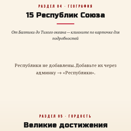
РАЗДЕЛ 04 · ГЕОГРАФИЯ
15 Республик Союза
От Балтики до Тихого океана — кликните по карточке для
подробностей
Республики не добавлены. Добавьте их через
админку → «Республики».
РАЗДЕЛ 05 · ГОРДОСТЬ
Великие достижения