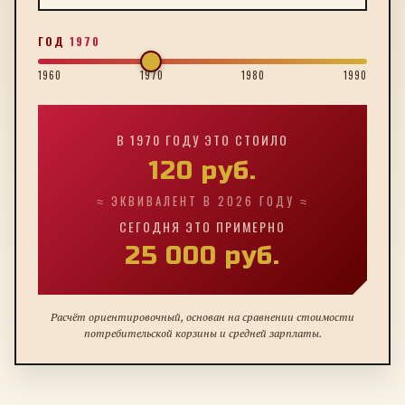
ГОД
1970
1960
1970
1980
1990
В
1970
ГОДУ ЭТО СТОИЛО
120
руб.
≈ ЭКВИВАЛЕНТ В 2026 ГОДУ ≈
СЕГОДНЯ ЭТО ПРИМЕРНО
25 000
руб.
Расчёт ориентировочный, основан на сравнении стоимости
потребительской корзины и средней зарплаты.