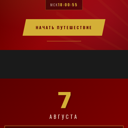
18:00:56
МСК
НАЧАТЬ ПУТЕШЕСТВИЕ
7
АВГУСТА