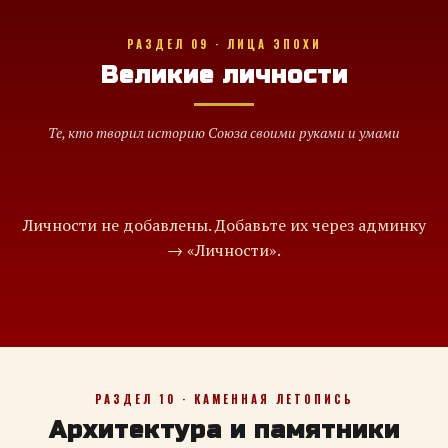
РАЗДЕЛ 09 · ЛИЦА ЭПОХИ
Великие личности
Те, кто творил историю Союза своими руками и умами
Личности не добавлены. Добавьте их через админку
→ «Личности».
РАЗДЕЛ 10 · КАМЕННАЯ ЛЕТОПИСЬ
Архитектура и памятники