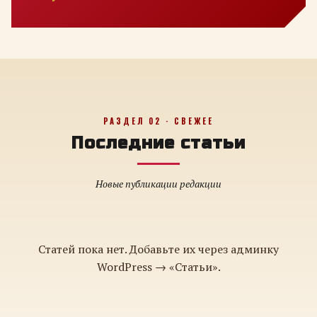
РАЗДЕЛ 02 · СВЕЖЕЕ
Последние статьи
Новые публикации редакции
Статей пока нет. Добавьте их через админку
WordPress → «Статьи».