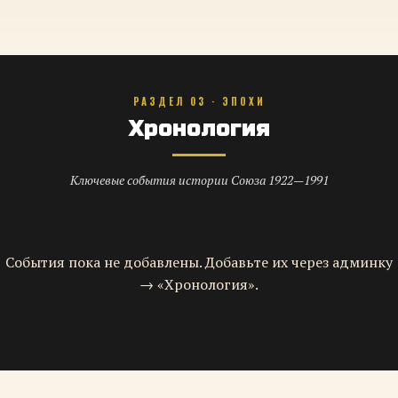
РАЗДЕЛ 03 · ЭПОХИ
Хронология
Ключевые события истории Союза 1922—1991
События пока не добавлены. Добавьте их через админку
→ «Хронология».