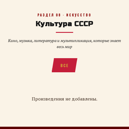
РАЗДЕЛ 08 · ИСКУССТВО
Культура СССР
Кино, музыка, литература и мультипликация, которые знает
весь мир
ВСЕ
Произведения не добавлены.