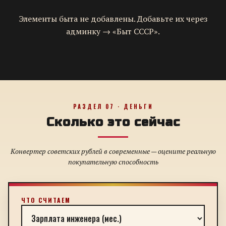
Элементы быта не добавлены. Добавьте их через
админку → «Быт СССР».
РАЗДЕЛ 07 · ДЕНЬГИ
Сколько это сейчас
Конвертер советских рублей в современные — оцените реальную
покупательную способность
ЧТО СЧИТАЕМ