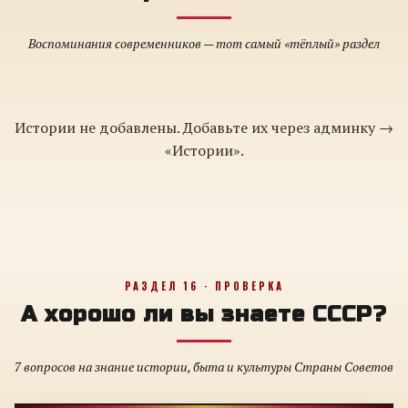
Воспоминания современников — тот самый «тёплый» раздел
Истории не добавлены. Добавьте их через админку →
«Истории».
РАЗДЕЛ 16 · ПРОВЕРКА
А хорошо ли вы знаете СССР?
7 вопросов на знание истории, быта и культуры Страны Советов