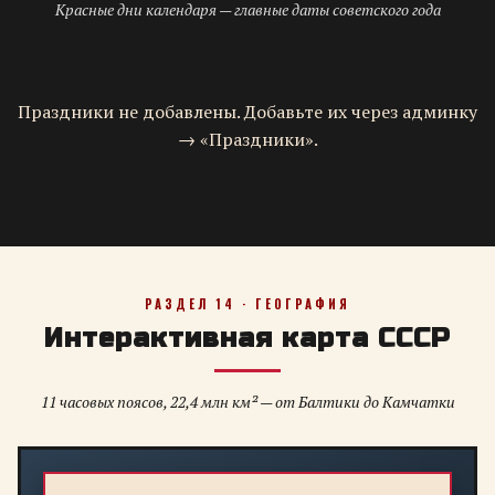
Красные дни календаря — главные даты советского года
Праздники не добавлены. Добавьте их через админку
→ «Праздники».
РАЗДЕЛ 14 · ГЕОГРАФИЯ
Интерактивная карта СССР
11 часовых поясов, 22,4 млн км² — от Балтики до Камчатки