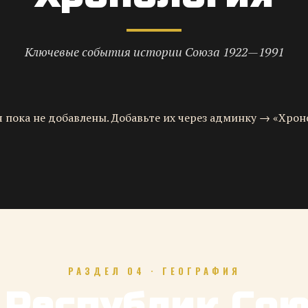
Ключевые события истории Союза 1922—1991
 пока не добавлены. Добавьте их через админку → «Хрон
РАЗДЕЛ 04 · ГЕОГРАФИЯ
 Республик Со