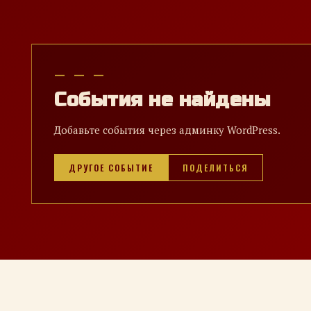
— — —
События не найдены
Добавьте события через админку WordPress.
ДРУГОЕ СОБЫТИЕ
ПОДЕЛИТЬСЯ