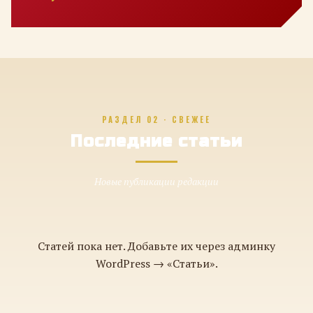
РАЗДЕЛ 02 · СВЕЖЕЕ
Последние статьи
Новые публикации редакции
Статей пока нет. Добавьте их через админку
WordPress → «Статьи».