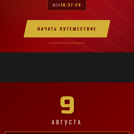
18:37:25
МСК
НАЧАТЬ ПУТЕШЕСТВИЕ
9
АВГУСТА