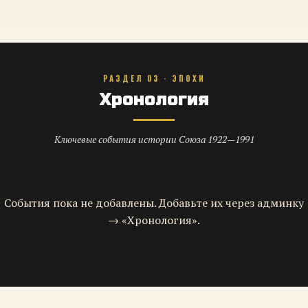
РАЗДЕЛ 03 · ЭПОХИ
Хронология
Ключевые события истории Союза 1922—1991
События пока не добавлены. Добавьте их через админку
→ «Хронология».