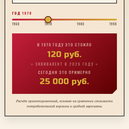
ГОД
1970
1960
1970
1980
1990
В
1970
ГОДУ ЭТО СТОИЛО
120
руб.
≈ ЭКВИВАЛЕНТ В 2026 ГОДУ ≈
СЕГОДНЯ ЭТО ПРИМЕРНО
25 000
руб.
Расчёт ориентировочный, основан на сравнении стоимости
потребительской корзины и средней зарплаты.