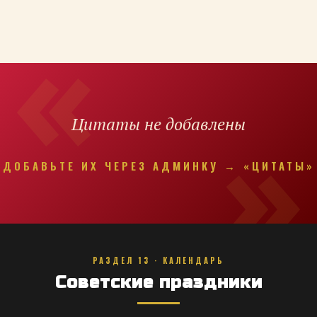
Цитаты не добавлены
ДОБАВЬТЕ ИХ ЧЕРЕЗ АДМИНКУ → «ЦИТАТЫ»
РАЗДЕЛ 13 · КАЛЕНДАРЬ
Советские праздники