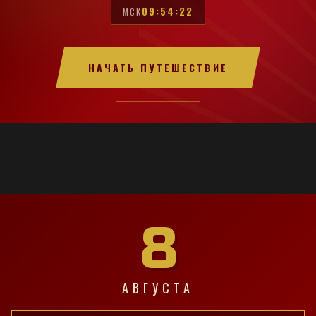
09:54:23
МСК
НАЧАТЬ ПУТЕШЕСТВИЕ
8
АВГУСТА