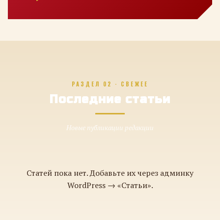
РАЗДЕЛ 02 · СВЕЖЕЕ
Последние статьи
Новые публикации редакции
Статей пока нет. Добавьте их через админку
WordPress → «Статьи».