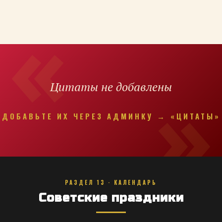
Цитаты не добавлены
ДОБАВЬТЕ ИХ ЧЕРЕЗ АДМИНКУ → «ЦИТАТЫ»
РАЗДЕЛ 13 · КАЛЕНДАРЬ
Советские праздники