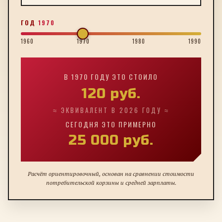
ГОД
1970
1960
1970
1980
1990
В
1970
ГОДУ ЭТО СТОИЛО
120
руб.
≈ ЭКВИВАЛЕНТ В 2026 ГОДУ ≈
СЕГОДНЯ ЭТО ПРИМЕРНО
25 000
руб.
Расчёт ориентировочный, основан на сравнении стоимости
потребительской корзины и средней зарплаты.