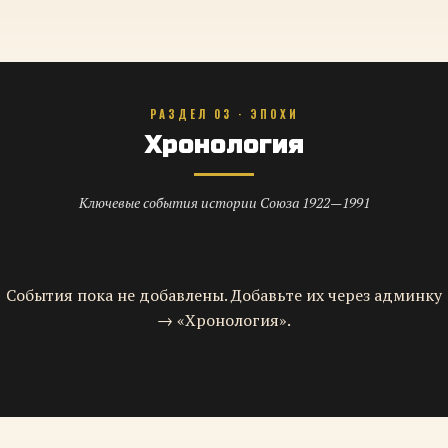
РАЗДЕЛ 03 · ЭПОХИ
Хронология
Ключевые события истории Союза 1922—1991
События пока не добавлены. Добавьте их через админку
→ «Хронология».