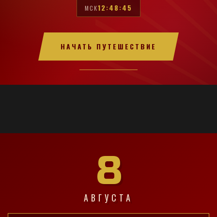
12:48:46
МСК
НАЧАТЬ ПУТЕШЕСТВИЕ
8
АВГУСТА