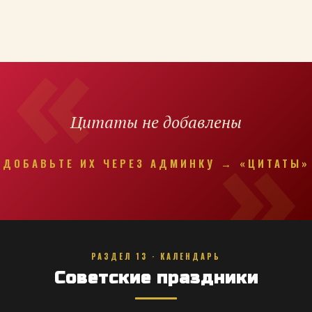
Цитаты не добавлены
ДОБАВЬТЕ ИХ ЧЕРЕЗ АДМИНКУ → «ЦИТАТЫ»
РАЗДЕЛ 13 · КАЛЕНДАРЬ
Советские праздники