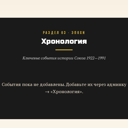
РАЗДЕЛ 03 · ЭПОХИ
Хронология
Ключевые события истории Союза 1922—1991
События пока не добавлены. Добавьте их через админку
→ «Хронология».