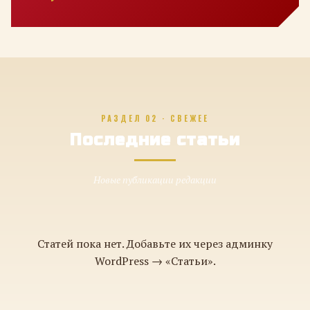
РАЗДЕЛ 02 · СВЕЖЕЕ
Последние статьи
Новые публикации редакции
Статей пока нет. Добавьте их через админку
WordPress → «Статьи».