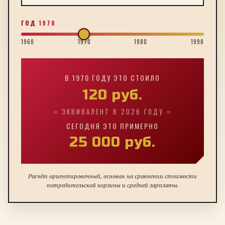
ГОД
1970
1960
1970
1980
1990
В
1970
ГОДУ ЭТО СТОИЛО
120
руб.
≈ ЭКВИВАЛЕНТ В 2026 ГОДУ ≈
СЕГОДНЯ ЭТО ПРИМЕРНО
25 000
руб.
Расчёт ориентировочный, основан на сравнении стоимости
потребительской корзины и средней зарплаты.