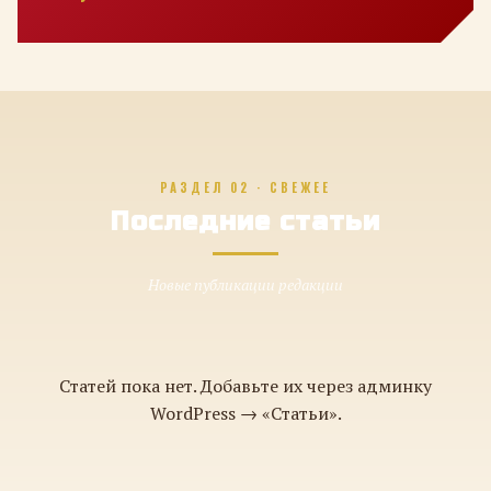
РАЗДЕЛ 02 · СВЕЖЕЕ
Последние статьи
Новые публикации редакции
Статей пока нет. Добавьте их через админку
WordPress → «Статьи».