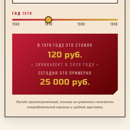
ГОД
1970
1960
1970
1980
1990
В
1970
ГОДУ ЭТО СТОИЛО
120
руб.
≈ ЭКВИВАЛЕНТ В 2026 ГОДУ ≈
СЕГОДНЯ ЭТО ПРИМЕРНО
25 000
руб.
Расчёт ориентировочный, основан на сравнении стоимости
потребительской корзины и средней зарплаты.