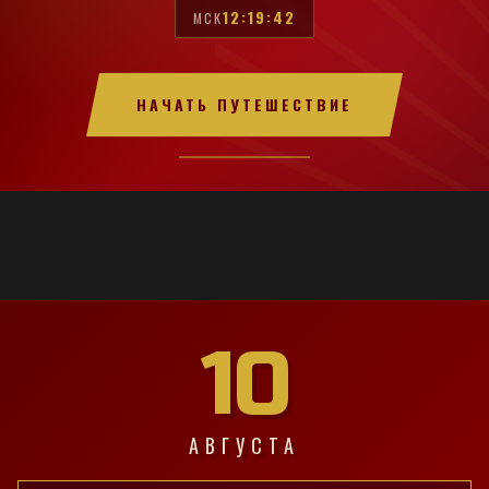
12:19:43
МСК
НАЧАТЬ ПУТЕШЕСТВИЕ
10
АВГУСТА