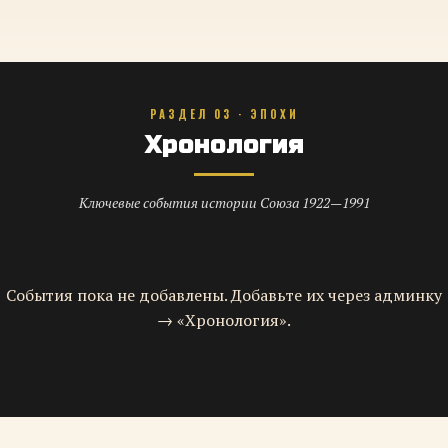
РАЗДЕЛ 03 · ЭПОХИ
Хронология
Ключевые события истории Союза 1922—1991
События пока не добавлены. Добавьте их через админку
→ «Хронология».