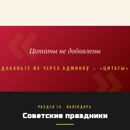
Цитаты не добавлены
ДОБАВЬТЕ ИХ ЧЕРЕЗ АДМИНКУ → «ЦИТАТЫ»
РАЗДЕЛ 13 · КАЛЕНДАРЬ
Советские праздники