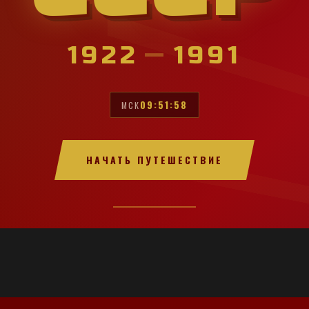
1922
—
1991
09:52:00
МСК
НАЧАТЬ ПУТЕШЕСТВИЕ