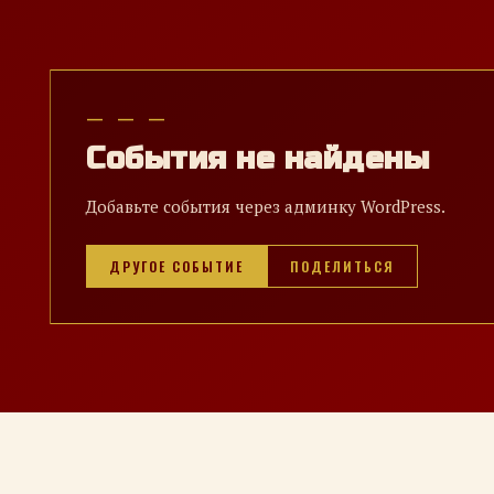
— — —
События не найдены
Добавьте события через админку WordPress.
ДРУГОЕ СОБЫТИЕ
ПОДЕЛИТЬСЯ