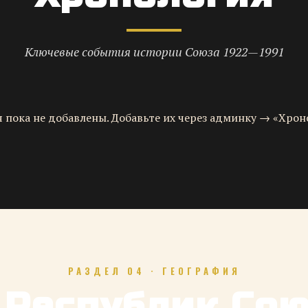
Ключевые события истории Союза 1922—1991
 пока не добавлены. Добавьте их через админку → «Хрон
РАЗДЕЛ 04 · ГЕОГРАФИЯ
 Республик Со