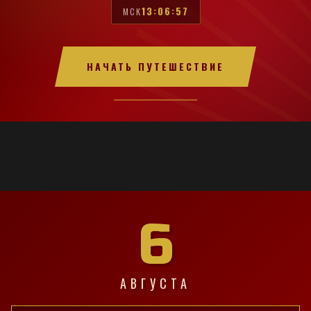
13:06:58
МСК
НАЧАТЬ ПУТЕШЕСТВИЕ
6
АВГУСТА