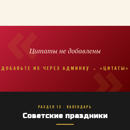
Цитаты не добавлены
ДОБАВЬТЕ ИХ ЧЕРЕЗ АДМИНКУ → «ЦИТАТЫ»
РАЗДЕЛ 13 · КАЛЕНДАРЬ
Советские праздники