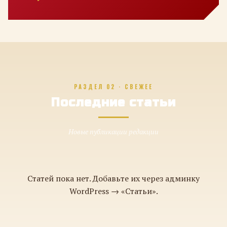
РАЗДЕЛ 02 · СВЕЖЕЕ
Последние статьи
Новые публикации редакции
Статей пока нет. Добавьте их через админку
WordPress → «Статьи».