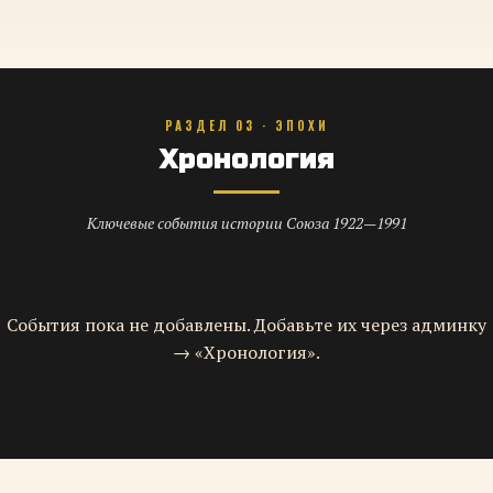
РАЗДЕЛ 03 · ЭПОХИ
Хронология
Ключевые события истории Союза 1922—1991
События пока не добавлены. Добавьте их через админку
→ «Хронология».