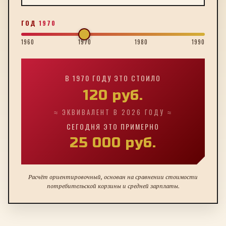
ГОД
1970
1960
1970
1980
1990
В
1970
ГОДУ ЭТО СТОИЛО
120
руб.
≈ ЭКВИВАЛЕНТ В 2026 ГОДУ ≈
СЕГОДНЯ ЭТО ПРИМЕРНО
25 000
руб.
Расчёт ориентировочный, основан на сравнении стоимости
потребительской корзины и средней зарплаты.