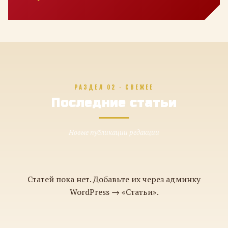
РАЗДЕЛ 02 · СВЕЖЕЕ
Последние статьи
Новые публикации редакции
Статей пока нет. Добавьте их через админку
WordPress → «Статьи».