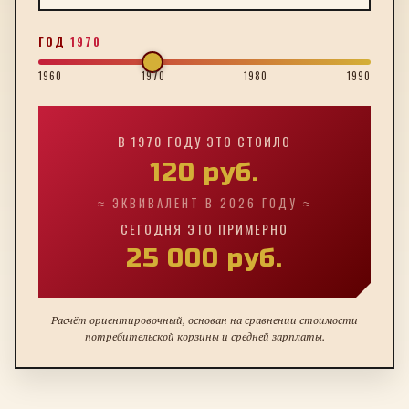
ГОД
1970
1960
1970
1980
1990
В
1970
ГОДУ ЭТО СТОИЛО
120
руб.
≈ ЭКВИВАЛЕНТ В 2026 ГОДУ ≈
СЕГОДНЯ ЭТО ПРИМЕРНО
25 000
руб.
Расчёт ориентировочный, основан на сравнении стоимости
потребительской корзины и средней зарплаты.