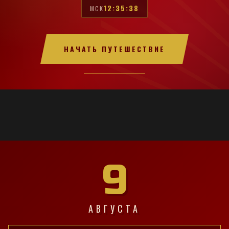
12:35:39
МСК
НАЧАТЬ ПУТЕШЕСТВИЕ
9
АВГУСТА