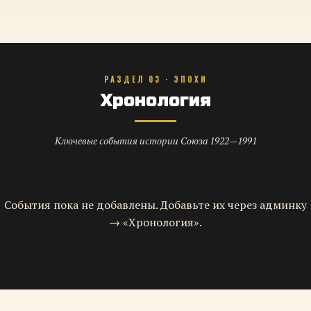
РАЗДЕЛ 03 · ЭПОХИ
Хронология
Ключевые события истории Союза 1922—1991
События пока не добавлены. Добавьте их через админку
→ «Хронология».