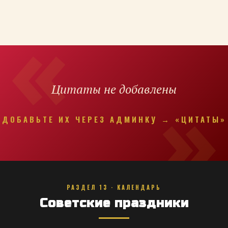
Цитаты не добавлены
ДОБАВЬТЕ ИХ ЧЕРЕЗ АДМИНКУ → «ЦИТАТЫ»
РАЗДЕЛ 13 · КАЛЕНДАРЬ
Советские праздники